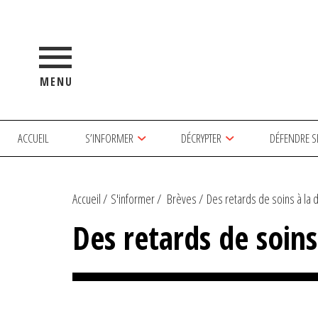
MENU
ACCUEIL
S’INFORMER
DÉCRYPTER
DÉFENDRE S
Accueil
S'informer
Brèves
Des retards de soins à la 
Des retards de soin