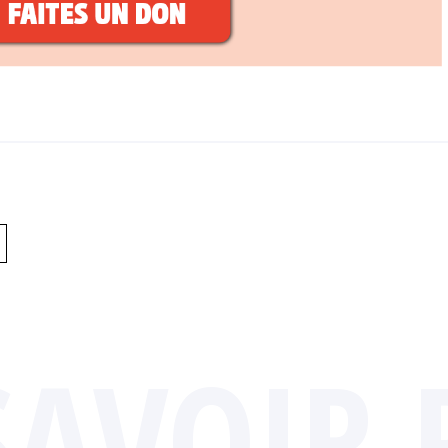
SAVOIR 