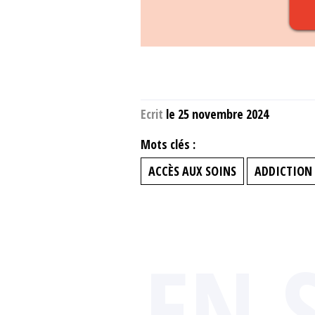
Ecrit
le 25 novembre 2024
Mots clés :
ACCÈS AUX SOINS
ADDICTION
EN 