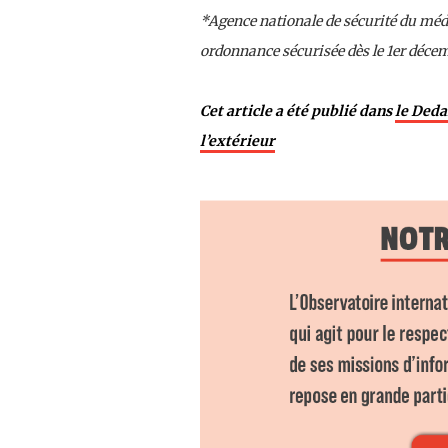
*Agence nationale de sécurité du méd
ordonnance sécurisée dès le 1er déce
Cet article a été publié dans
le Deda
l’extérieur