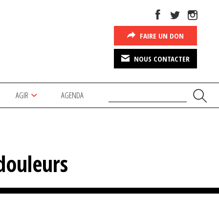
FAIRE UN DON
NOUS CONTACTER
AGIR
AGENDA
douleurs