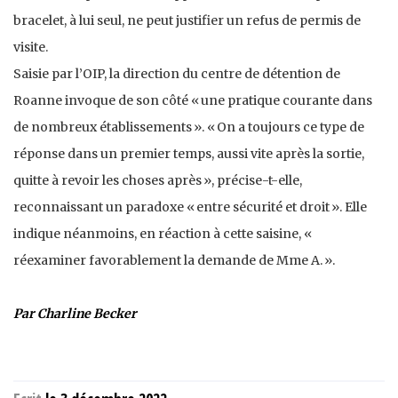
bracelet, à lui seul, ne peut justifier un refus de permis de
visite.
Saisie par l’OIP, la direction du centre de détention de
Roanne invoque de son côté « une pratique courante dans
de nombreux établissements ». « On a toujours ce type de
réponse dans un premier temps, aussi vite après la sortie,
quitte à revoir les choses après », précise-t-elle,
reconnaissant un paradoxe « entre sécurité et droit ». Elle
indique néanmoins, en réaction à cette saisine, «
réexaminer favorablement la demande de Mme A. ».
Par Charline Becker