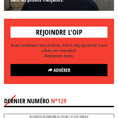
REJOINDRE L'OIP
Pour continuer nos actions, votre engagement à nos
côtés est essentiel.
Rejoignez-nous.
ADHÉRER
DERNIER NUMÉRO
N°129