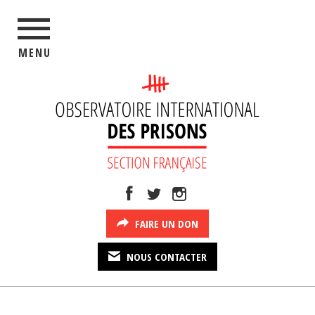
MENU
FAIRE UN DON
NOUS CONTACTER