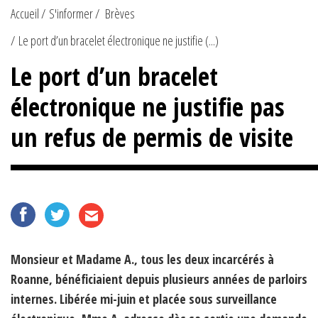
Accueil
S'informer
Brèves
Le port d’un bracelet électronique ne justifie (...)
Le port d’un bracelet
électronique ne justifie pas
un refus de permis de visite
Monsieur et Madame A., tous les deux incarcérés à
Roanne, bénéficiaient depuis plusieurs années de parloirs
internes. Libérée mi-juin et placée sous surveillance