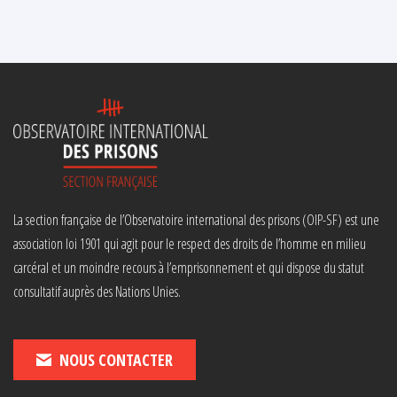
La section française de l’Observatoire international des prisons (OIP-SF) est une
association loi 1901 qui agit pour le respect des droits de l’homme en milieu
carcéral et un moindre recours à l’emprisonnement et qui dispose du statut
consultatif auprès des Nations Unies.
NOUS CONTACTER