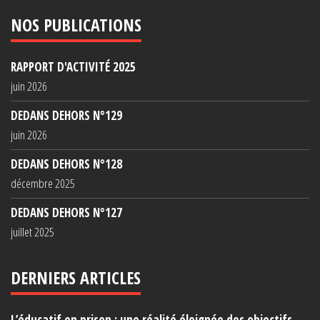
NOS PUBLICATIONS
RAPPORT D'ACTIVITÉ 2025
juin 2026
DEDANS DEHORS N°129
juin 2026
DEDANS DEHORS N°128
décembre 2025
DEDANS DEHORS N°127
juillet 2025
DERNIERS ARTICLES
L’éducatif en prison : une réalité éloignée des objectifs