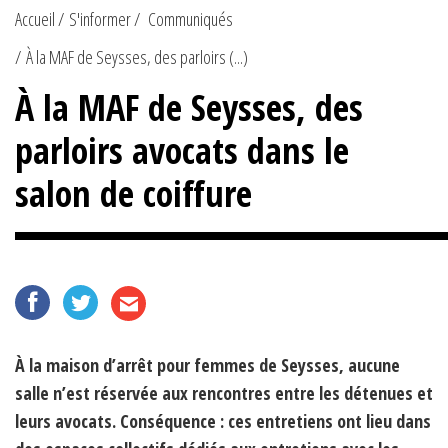
Accueil
S'informer
Communiqués
À la MAF de Seysses, des parloirs (...)
À la MAF de Seysses, des
parloirs avocats dans le
salon de coiffure
À la maison d’arrêt pour femmes de Seysses, aucune
salle n’est réservée aux rencontres entre les détenues et
leurs avocats. Conséquence : ces entretiens ont lieu dans