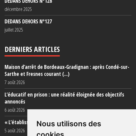
DEDANS DEHORS N°128
décembre 2025
DEDANS DEHORS N°127
juillet 2025
DERNIERS ARTICLES
Maison d’arrêt de Bordeaux-Gradignan : après Condé-sur-
Sarthe et Fresnes courant (...)
7 août 2026
L’éducatif en prison : une réalité éloignée des objectifs
annoncés
6 août 2026
« L’établissement est une porcherie totale »
Nous utilisons des
5 août 2026
cookies