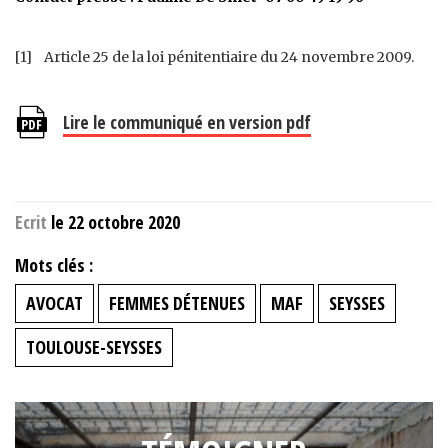
[1] Article 25 de la loi pénitentiaire du 24 novembre 2009.
Lire le communiqué en version pdf
Ecrit
le 22 octobre 2020
Mots clés :
AVOCAT
FEMMES DÉTENUES
MAF
SEYSSES
TOULOUSE-SEYSSES