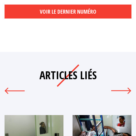
VOIR LE DERNIER NUMÉRO
ARTICLES LIÉS