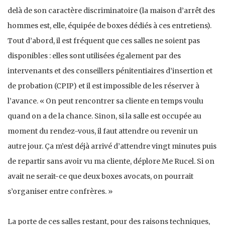
delà de son caractère discriminatoire (la maison d’arrêt des
hommes est, elle, équipée de boxes dédiés à ces entretiens).
Tout d’abord, il est fréquent que ces salles ne soient pas
disponibles : elles sont utilisées également par des
intervenants et des conseillers pénitentiaires d’insertion et
de probation (CPIP) et il est impossible de les réserver à
l’avance. « On peut rencontrer sa cliente en temps voulu
quand on a de la chance. Sinon, si la salle est occupée au
moment du rendez-vous, il faut attendre ou revenir un
autre jour. Ça m’est déjà arrivé d’attendre vingt minutes puis
de repartir sans avoir vu ma cliente, déplore Me Rucel. Si on
avait ne serait-ce que deux boxes avocats, on pourrait
s’organiser entre confrères. »
La porte de ces salles restant, pour des raisons techniques,