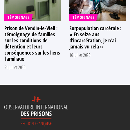
TÉMOIGNAGE
TÉMOIGNAGE
Prison de Vendin-le-Vieil :
Surpopulation carcérale :
témoignage de familles
« En seize ans
sur les conditions de
d’incarcération, je n’ai
détention et leurs
jamais vu cela »
conséquences sur les liens
16 juillet 2025
familiaux
31 juillet 2026