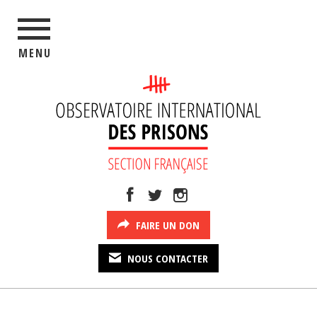
MENU
FAIRE UN DON
NOUS CONTACTER