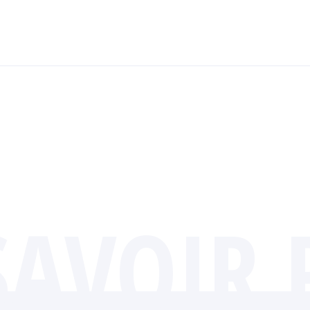
SAVOIR 