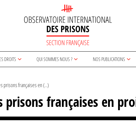
ES DROITS
QUI SOMMES NOUS ?
NOS PUBLICATIONS
es prisons françaises en (...)
s prisons françaises en pro