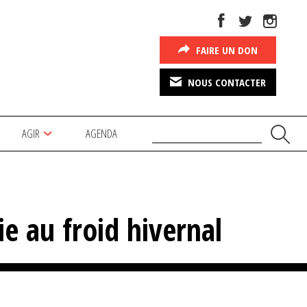
FAIRE UN DON
NOUS CONTACTER
AGIR
AGENDA
ie au froid hivernal