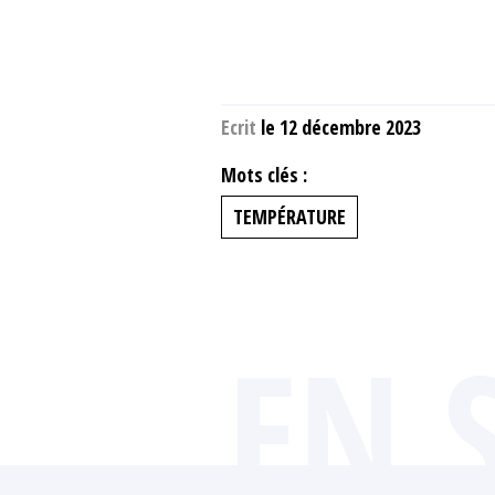
Ecrit
le 12 décembre 2023
Mots clés :
TEMPÉRATURE
EN 