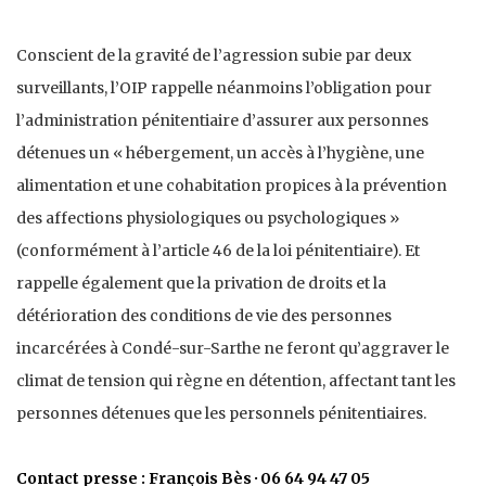
Conscient de la gravité de l’agression subie par deux
surveillants, l’OIP rappelle néanmoins l’obligation pour
l’administration pénitentiaire d’assurer aux personnes
détenues un « hébergement, un accès à l’hygiène, une
alimentation et une cohabitation propices à la prévention
des affections physiologiques ou psychologiques »
(conformément à l’article 46 de la loi pénitentiaire). Et
rappelle également que la privation de droits et la
détérioration des conditions de vie des personnes
incarcérées à Condé-sur-Sarthe ne feront qu’aggraver le
climat de tension qui règne en détention, affectant tant les
personnes détenues que les personnels pénitentiaires.
Contact presse : François Bès · 06 64 94 47 05