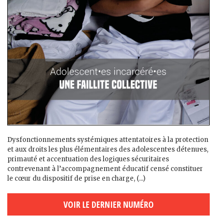
Dysfonctionnements systémiques attentatoires à la protection
et aux droits les plus élémentaires des adolescent·es détenu·es,
primauté et accentuation des logiques sécuritaires
contrevenant à l’accompagnement éducatif censé constituer
le cœur du dispositif de prise en charge, (...)
VOIR LE DERNIER NUMÉRO