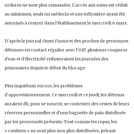
ordures ne sont plus ramassées. L’accès aux soins est réduit
au minimum, seuls un médecin et une infirmière ayant été
autorisés à rentrer dans l’établissement le mercredi 6 mars.
D’après le journal
Ouest France
et des proches de personnes
détenues en contact régulier avec l’OIP, plusieurs coupures
d’eau et d’électricité rythmeraient les journées des
prisonniers depuis le début du blocage.
Plus inquiétant encore, les problèmes
d’approvisionnement. Ce mercredi et ce jeudi, les détenus
auraient dû, pour se nourrir, se contenter des restes de leurs
réserves personnelles et d’une baguette de pain distribuée
par les personnels présents. Tout comme les repas, les
« cantines » ne sont plus non plus distribuées, privant