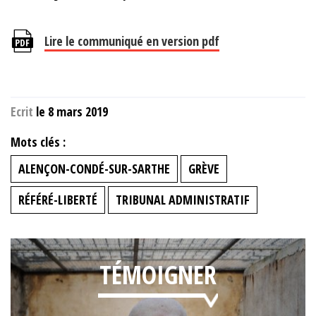
Lire le communiqué en version pdf
Ecrit
le 8 mars 2019
Mots clés :
ALENÇON-CONDÉ-SUR-SARTHE
GRÈVE
RÉFÉRÉ-LIBERTÉ
TRIBUNAL ADMINISTRATIF
TÉMOIGNER