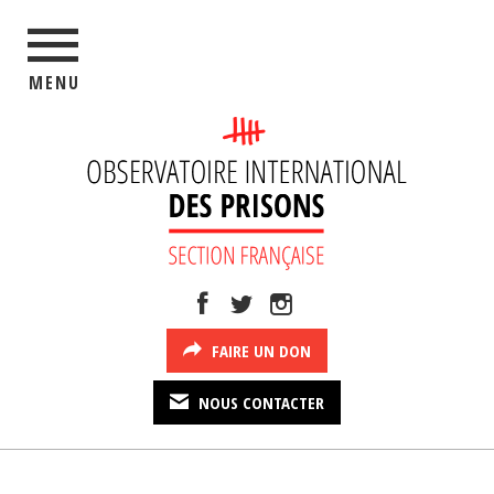
MENU
FAIRE UN DON
NOUS CONTACTER