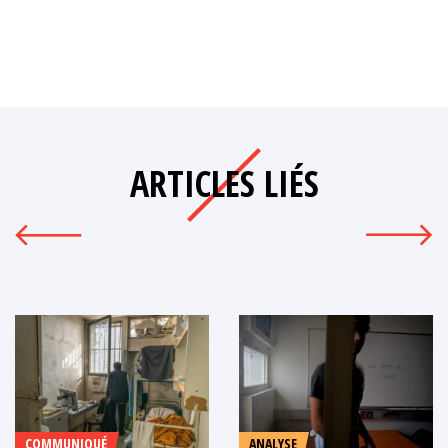
ARTICLES LIÉS
COMMUNIQUÉ
ANALYSE