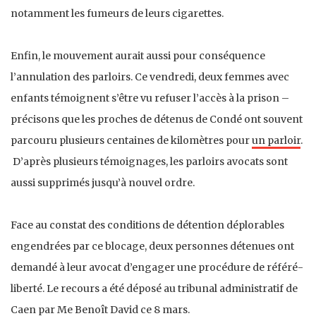
notamment les fumeurs de leurs cigarettes.
Enfin, le mouvement aurait aussi pour conséquence
l’annulation des parloirs. Ce vendredi, deux femmes avec
enfants témoignent s’être vu refuser l’accès à la prison –
précisons que les proches de détenus de Condé ont souvent
parcouru plusieurs centaines de kilomètres pour
un parloir
.
D’après plusieurs témoignages, les parloirs avocats sont
aussi supprimés jusqu’à nouvel ordre.
Face au constat des conditions de détention déplorables
engendrées par ce blocage, deux personnes détenues ont
demandé à leur avocat d’engager une procédure de référé-
liberté. Le recours a été déposé au tribunal administratif de
Caen par Me Benoît David ce 8 mars.