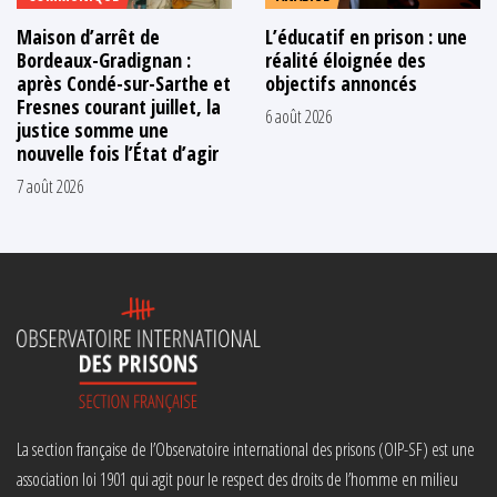
Maison d’arrêt de
L’éducatif en prison : une
Bordeaux-Gradignan :
réalité éloignée des
après Condé-sur-Sarthe et
objectifs annoncés
Fresnes courant juillet, la
6 août 2026
justice somme une
nouvelle fois l’État d’agir
7 août 2026
La section française de l’Observatoire international des prisons (OIP-SF) est une
association loi 1901 qui agit pour le respect des droits de l’homme en milieu