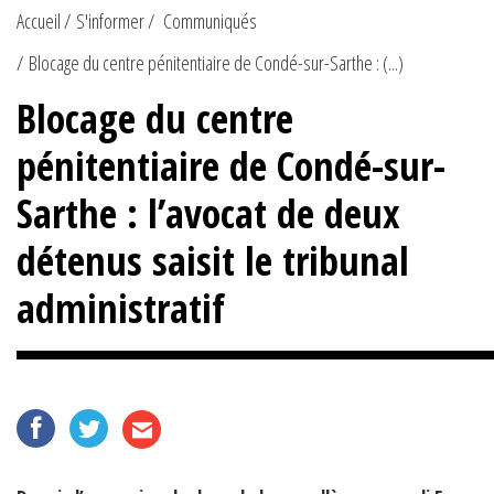
Accueil
S'informer
Communiqués
Blocage du centre pénitentiaire de Condé-sur-Sarthe : (...)
Blocage du centre
pénitentiaire de Condé-sur-
Sarthe : l’avocat de deux
détenus saisit le tribunal
administratif