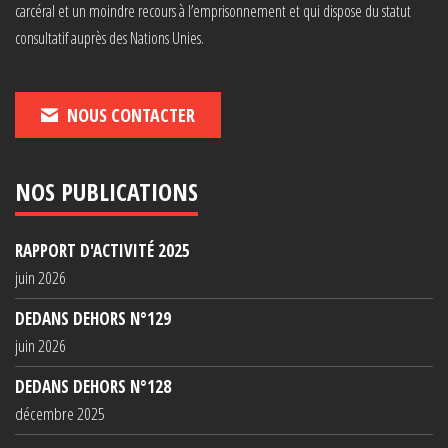
carcéral et un moindre recours à l’emprisonnement et qui dispose du statut
consultatif auprès des Nations Unies.
NOUS CONTACTER
NOS PUBLICATIONS
RAPPORT D'ACTIVITÉ 2025
juin 2026
DEDANS DEHORS N°129
juin 2026
DEDANS DEHORS N°128
décembre 2025