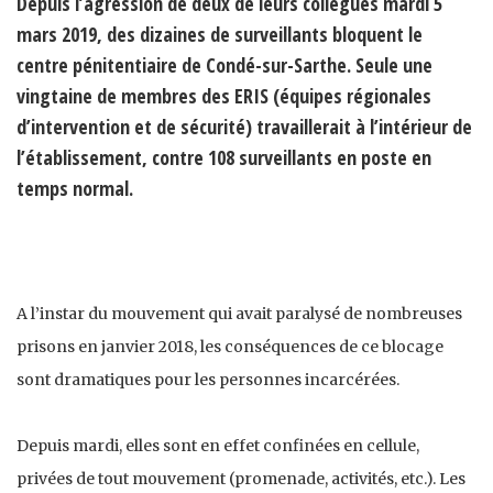
Depuis l’agression de deux de leurs collègues mardi 5
mars 2019, des dizaines de surveillants bloquent le
centre pénitentiaire de Condé-sur-Sarthe. Seule une
vingtaine de membres des ERIS (équipes régionales
d’intervention et de sécurité) travaillerait à l’intérieur de
l’établissement, contre 108 surveillants en poste en
temps normal.
A l’instar du mouvement qui avait paralysé de nombreuses
prisons en janvier 2018, les conséquences de ce blocage
sont dramatiques pour les personnes incarcérées.
Depuis mardi, elles sont en effet confinées en cellule,
privées de tout mouvement (promenade, activités, etc.). Les