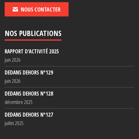
NOUS CONTACTER
NOS PUBLICATIONS
RAPPORT D'ACTIVITÉ 2025
juin 2026
DEDANS DEHORS N°129
juin 2026
DEDANS DEHORS N°128
décembre 2025
DEDANS DEHORS N°127
juillet 2025