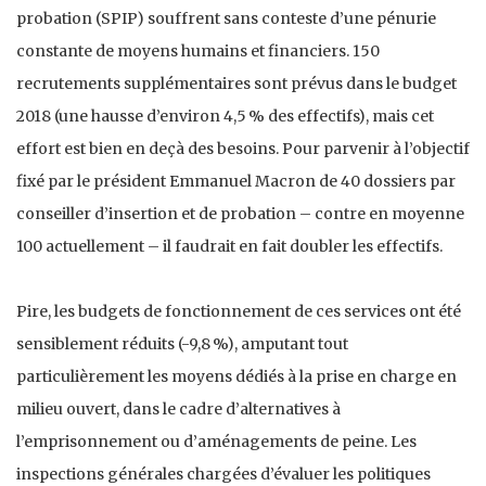
probation (SPIP) souffrent sans conteste d’une pénurie
constante de moyens humains et financiers. 150
recrutements supplémentaires sont prévus dans le budget
2018 (une hausse d’environ 4,5 % des effectifs), mais cet
effort est bien en deçà des besoins. Pour parvenir à l’objectif
fixé par le président Emmanuel Macron de 40 dossiers par
conseiller d’insertion et de probation – contre en moyenne
100 actuellement – il faudrait en fait doubler les effectifs.
Pire, les budgets de fonctionnement de ces services ont été
sensiblement réduits (-9,8 %), amputant tout
particulièrement les moyens dédiés à la prise en charge en
milieu ouvert, dans le cadre d’alternatives à
l’emprisonnement ou d’aménagements de peine. Les
inspections générales chargées d’évaluer les politiques