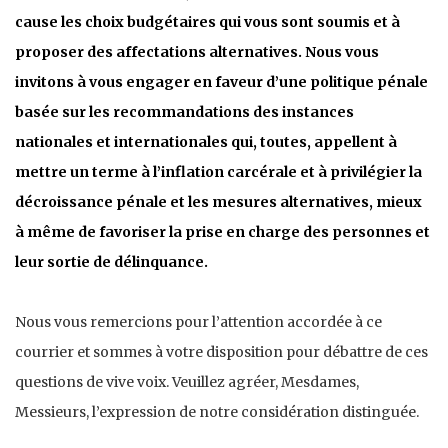
cause les choix budgétaires qui vous sont soumis et à
proposer des affectations alternatives. Nous vous
invitons à vous engager en faveur d’une politique pénale
basée sur les recommandations des instances
nationales et internationales qui, toutes, appellent à
mettre un terme à l’inflation carcérale et à privilégier la
décroissance pénale et les mesures alternatives, mieux
à même de favoriser la prise en charge des personnes et
leur sortie de délinquance.
Nous vous remercions pour l’attention accordée à ce
courrier et sommes à votre disposition pour débattre de ces
questions de vive voix. Veuillez agréer, Mesdames,
Messieurs, l’expression de notre considération distinguée.