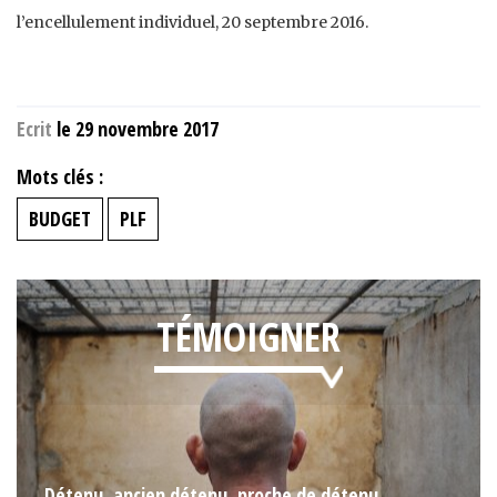
l’encellulement individuel, 20 septembre 2016.
Ecrit
le 29 novembre 2017
Mots clés :
BUDGET
PLF
TÉMOIGNER
Détenu, ancien détenu, proche de détenu,