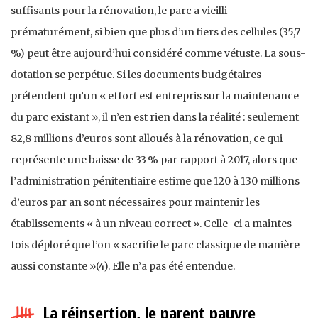
suffisants pour la rénovation, le parc a vieilli
prématurément, si bien que plus d’un tiers des cellules (35,7
%) peut être aujourd’hui considéré comme vétuste. La sous-
dotation se perpétue. Si les documents budgétaires
prétendent qu’un « effort est entrepris sur la maintenance
du parc existant », il n’en est rien dans la réalité : seulement
82,8 millions d’euros sont alloués à la rénovation, ce qui
représente une baisse de 33 % par rapport à 2017, alors que
l’administration pénitentiaire estime que 120 à 130 millions
d’euros par an sont nécessaires pour maintenir les
établissements « à un niveau correct ». Celle-ci a maintes
fois déploré que l’on « sacrifie le parc classique de manière
aussi constante »(4). Elle n’a pas été entendue.
La réinsertion, le parent pauvre