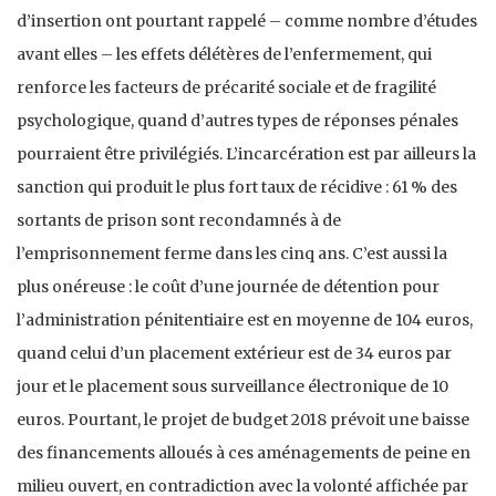
d’insertion ont pourtant rappelé – comme nombre d’études
avant elles – les effets délétères de l’enfermement, qui
renforce les facteurs de précarité sociale et de fragilité
psychologique, quand d’autres types de réponses pénales
pourraient être privilégiés. L’incarcération est par ailleurs la
sanction qui produit le plus fort taux de récidive : 61 % des
sortants de prison sont recondamnés à de
l’emprisonnement ferme dans les cinq ans. C’est aussi la
plus onéreuse : le coût d’une journée de détention pour
l’administration pénitentiaire est en moyenne de 104 euros,
quand celui d’un placement extérieur est de 34 euros par
jour et le placement sous surveillance électronique de 10
euros. Pourtant, le projet de budget 2018 prévoit une baisse
des financements alloués à ces aménagements de peine en
milieu ouvert, en contradiction avec la volonté affichée par