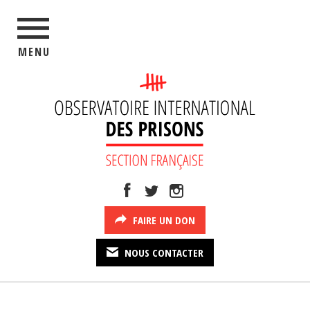
MENU
FAIRE UN DON
NOUS CONTACTER