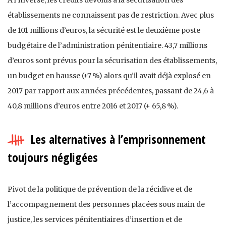
établissements ne connaissent pas de restriction. Avec plus
de 101 millions d’euros, la sécurité est le deuxième poste
budgétaire de l’administration pénitentiaire. 43,7 millions
d’euros sont prévus pour la sécurisation des établissements,
un budget en hausse (+7 %) alors qu’il avait déjà explosé en
2017 par rapport aux années précédentes, passant de 24,6 à
40,8 millions d’euros entre 2016 et 2017 (+ 65,8 %).
Les alternatives à l’emprisonnement
toujours négligées
Pivot de la politique de prévention de la récidive et de
l’accompagnement des personnes placées sous main de
justice, les services pénitentiaires d’insertion et de