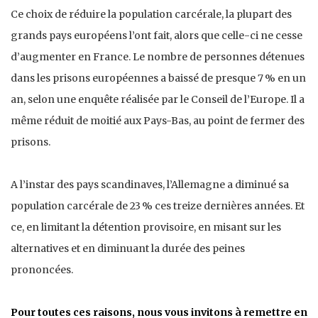
Ce choix de réduire la population carcérale, la plupart des
grands pays européens l’ont fait, alors que celle-ci ne cesse
d’augmenter en France. Le nombre de personnes détenues
dans les prisons européennes a baissé de presque 7 % en un
an, selon une enquête réalisée par le Conseil de l’Europe. Il a
même réduit de moitié aux Pays-Bas, au point de fermer des
prisons.
A l’instar des pays scandinaves, l’Allemagne a diminué sa
population carcérale de 23 % ces treize dernières années. Et
ce, en limitant la détention provisoire, en misant sur les
alternatives et en diminuant la durée des peines
prononcées.
Pour toutes ces raisons, nous vous invitons à remettre en