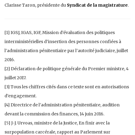
Clarisse Taron, présidente du
Syndicat de la magistrature
.
[1] IGSJ, IGAS, IGF, Mission d’évaluation des politiques
interministérielles d’insertion des personnes confiées à
l’administration pénitentiaire par l’autorité judiciaire, juillet
2016.
[2] Déclaration de politique générale du Premier ministre, 4
juillet 2017.
[3] Tous les chiffres cités dans ce texte sont en autorisations
d’engagement.
[4] Directrice de l’administration pénitentiaire, audition
devant la commission des finances, 14 juin 2016.
[5] J-J. Urvoas, ministre de la Justice, En finir avec la
surpopulation carcérale, rapport au Parlement sur