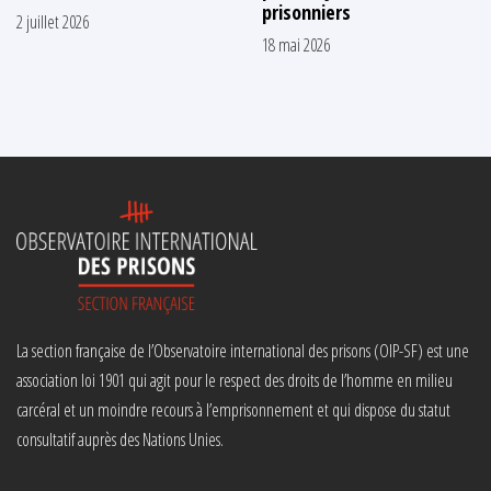
prisonniers
2 juillet 2026
18 mai 2026
La section française de l’Observatoire international des prisons (OIP-SF) est une
association loi 1901 qui agit pour le respect des droits de l’homme en milieu
carcéral et un moindre recours à l’emprisonnement et qui dispose du statut
consultatif auprès des Nations Unies.