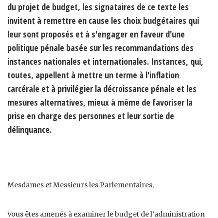
du projet de budget, les signataires de ce texte les
invitent à remettre en cause les choix budgétaires qui
leur sont proposés et à s'engager en faveur d'une
politique pénale basée sur les recommandations des
instances nationales et internationales. Instances, qui,
toutes, appellent à mettre un terme à l'inflation
carcérale et à privilégier la décroissance pénale et les
mesures alternatives, mieux à même de favoriser la
prise en charge des personnes et leur sortie de
délinquance.
Mesdames et Messieurs les Parlementaires,
Vous êtes amenés à examiner le budget de l’administration