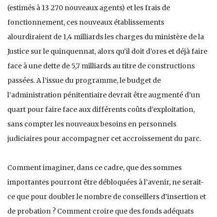
(estimés à 13 270 nouveaux agents) et les frais de
fonctionnement, ces nouveaux établissements
alourdiraient de 1,4 milliards les charges du ministère de la
Justice sur le quinquennat, alors qu’il doit d’ores et déjà faire
face à une dette de 5,7 milliards au titre de constructions
passées. A l’issue du programme, le budget de
l’administration pénitentiaire devrait être augmenté d’un
quart pour faire face aux différents coûts d’exploitation,
sans compter les nouveaux besoins en personnels
judiciaires pour accompagner cet accroissement du parc.
Comment imaginer, dans ce cadre, que des sommes
importantes pourront être débloquées à l’avenir, ne serait-
ce que pour doubler le nombre de conseillers d’insertion et
de probation ? Comment croire que des fonds adéquats