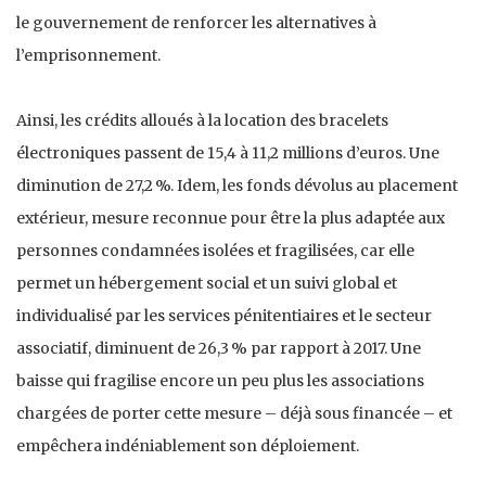
le gouvernement de renforcer les alternatives à
l’emprisonnement.
Ainsi, les crédits alloués à la location des bracelets
électroniques passent de 15,4 à 11,2 millions d’euros. Une
diminution de 27,2 %. Idem, les fonds dévolus au placement
extérieur, mesure reconnue pour être la plus adaptée aux
personnes condamnées isolées et fragilisées, car elle
permet un hébergement social et un suivi global et
individualisé par les services pénitentiaires et le secteur
associatif, diminuent de 26,3 % par rapport à 2017. Une
baisse qui fragilise encore un peu plus les associations
chargées de porter cette mesure – déjà sous financée – et
empêchera indéniablement son déploiement.