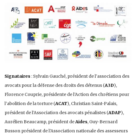
Signataires
: Sylvain Gauché, président de l’association des
avocats pour la défense des droits des détenus (
A3D
),
Florence Couprie, présidente de l’Action des chrétiens pour
l’abolition de la torture (
ACAT
), Christian Saint-Palais,
président de l’Association des avocats pénalistes (
ADAP
),
Aurélien Beaucamp, président de
Aides
, Guy-Bernard
Busson président de l’Association nationale des assesseurs