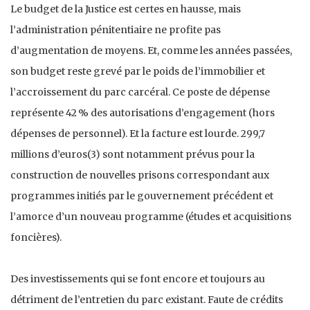
Le budget de la Justice est certes en hausse, mais
l’administration pénitentiaire ne profite pas
d’augmentation de moyens. Et, comme les années passées,
son budget reste grevé par le poids de l’immobilier et
l’accroissement du parc carcéral. Ce poste de dépense
représente 42 % des autorisations d’engagement (hors
dépenses de personnel). Et la facture est lourde. 299,7
millions d’euros(3) sont notamment prévus pour la
construction de nouvelles prisons correspondant aux
programmes initiés par le gouvernement précédent et
l’amorce d’un nouveau programme (études et acquisitions
foncières).
Des investissements qui se font encore et toujours au
détriment de l’entretien du parc existant. Faute de crédits