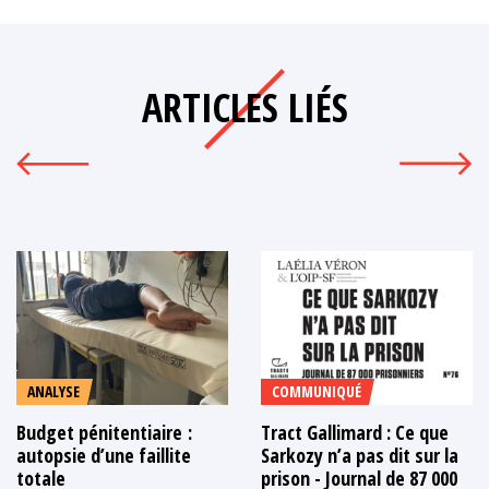
ARTICLES LIÉS
ANALYSE
COMMUNIQUÉ
Budget pénitentiaire :
Tract Gallimard : Ce que
autopsie d’une faillite
Sarkozy n’a pas dit sur la
totale
prison - Journal de 87 000