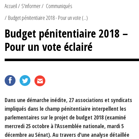
Accueil
S'informer
Communiqués
Budget pénitentiaire 2018 - Pour un vote (...)
Budget pénitentiaire 2018 –
Pour un vote éclairé
Dans une démarche inédite, 27 associations et syndicats
impliqués dans le champ pénitentiaire interpellent les
parlementaires sur le projet de budget 2018 (examiné
mercredi 25 octobre à l'Assemblée nationale, mardi 5
décembre au Sénat). Au travers d'une analyse détaillée