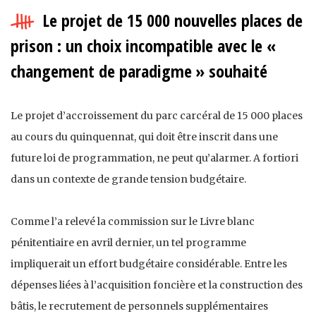
Le projet de 15 000 nouvelles places de
prison : un choix incompatible avec le «
changement de paradigme » souhaité
Le projet d’accroissement du parc carcéral de 15 000 places
au cours du quinquennat, qui doit être inscrit dans une
future loi de programmation, ne peut qu’alarmer. A fortiori
dans un contexte de grande tension budgétaire.
Comme l’a relevé la commission sur le Livre blanc
pénitentiaire en avril dernier, un tel programme
impliquerait un effort budgétaire considérable. Entre les
dépenses liées à l’acquisition foncière et la construction des
bâtis, le recrutement de personnels supplémentaires