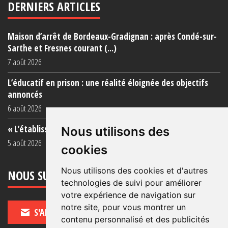
DERNIERS ARTICLES
Maison d’arrêt de Bordeaux-Gradignan : après Condé-sur-
Sarthe et Fresnes courant (...)
7 août 2026
L’éducatif en prison : une réalité éloignée des objectifs
annoncés
6 août 2026
« L’établissement est une porcherie totale »
Nous utilisons des
5 août 2026
cookies
Nous utilisons des cookies et d'autres
NOUS SUIVRE
technologies de suivi pour améliorer
votre expérience de navigation sur
notre site, pour vous montrer un
S'ABONNER
contenu personnalisé et des publicités