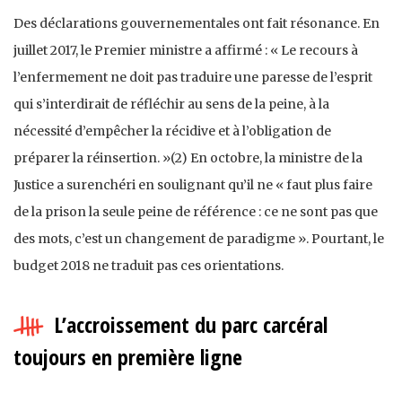
Des déclarations gouvernementales ont fait résonance. En
juillet 2017, le Premier ministre a affirmé : « Le recours à
l’enfermement ne doit pas traduire une paresse de l’esprit
qui s’interdirait de réfléchir au sens de la peine, à la
nécessité d’empêcher la récidive et à l’obligation de
préparer la réinsertion. »(2) En octobre, la ministre de la
Justice a surenchéri en soulignant qu’il ne « faut plus faire
de la prison la seule peine de référence : ce ne sont pas que
des mots, c’est un changement de paradigme ». Pourtant, le
budget 2018 ne traduit pas ces orientations.
L’accroissement du parc carcéral
toujours en première ligne