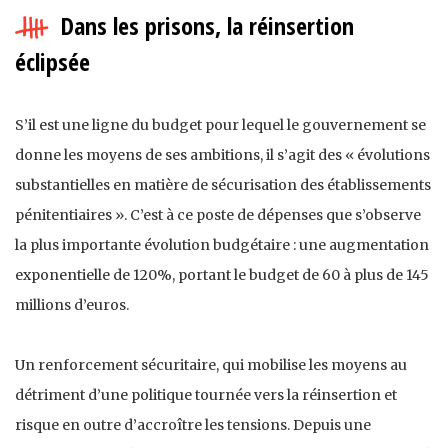
Dans les prisons, la réinsertion
éclipsée
S’il est une ligne du budget pour lequel le gouvernement se
donne les moyens de ses ambitions, il s’agit des « évolutions
substantielles en matière de sécurisation des établissements
pénitentiaires ». C’est à ce poste de dépenses que s’observe
la plus importante évolution budgétaire : une augmentation
exponentielle de 120%, portant le budget de 60 à plus de 145
millions d’euros.
Un renforcement sécuritaire, qui mobilise les moyens au
détriment d’une politique tournée vers la réinsertion et
risque en outre d’accroître les tensions. Depuis une