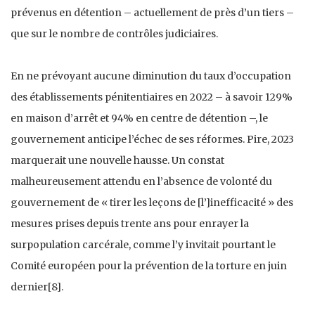
prévenus en détention – actuellement de près d’un tiers –
que sur le nombre de contrôles judiciaires.
En ne prévoyant aucune diminution du taux d’occupation
des établissements pénitentiaires en 2022 – à savoir 129%
en maison d’arrêt et 94% en centre de détention –, le
gouvernement anticipe l’échec de ses réformes. Pire, 2023
marquerait une nouvelle hausse. Un constat
malheureusement attendu en l’absence de volonté du
gouvernement de « tirer les leçons de [l’]inefficacité » des
mesures prises depuis trente ans pour enrayer la
surpopulation carcérale, comme l’y invitait pourtant le
Comité européen pour la prévention de la torture en juin
dernier[8].