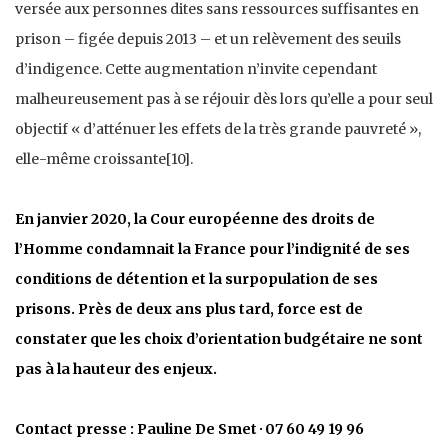
versée aux personnes dites sans ressources suffisantes en
prison – figée depuis 2013 – et un relèvement des seuils
d’indigence. Cette augmentation n’invite cependant
malheureusement pas à se réjouir dès lors qu’elle a pour seul
objectif « d’atténuer les effets de la très grande pauvreté »,
elle-même croissante[10].
En janvier 2020, la Cour européenne des droits de
l’Homme condamnait la France pour l’indignité de ses
conditions de détention et la surpopulation de ses
prisons. Près de deux ans plus tard, force est de
constater que les choix d’orientation budgétaire ne sont
pas à la hauteur des enjeux.
Contact presse : Pauline De Smet · 07 60 49 19 96