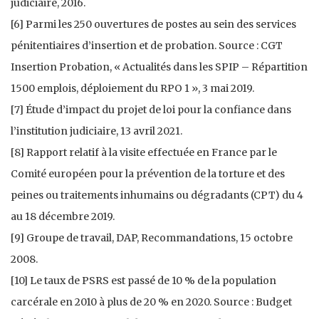
judiciaire, 2016.
[6] Parmi les 250 ouvertures de postes au sein des services
pénitentiaires d’insertion et de probation. Source : CGT
Insertion Probation, « Actualités dans les SPIP – Répartition
1500 emplois, déploiement du RPO 1 », 3 mai 2019.
[7] Étude d’impact du projet de loi pour la confiance dans
l’institution judiciaire, 13 avril 2021.
[8] Rapport relatif à la visite effectuée en France par le
Comité européen pour la prévention de la torture et des
peines ou traitements inhumains ou dégradants (CPT) du 4
au 18 décembre 2019.
[9] Groupe de travail, DAP, Recommandations, 15 octobre
2008.
[10] Le taux de PSRS est passé de 10 % de la population
carcérale en 2010 à plus de 20 % en 2020. Source : Budget