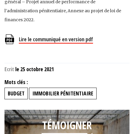
général – Projet annuel de performance de
l’administration pénitentiaire, Annexe au projet de loi de
finances 2022.
Lire le communiqué en version pdf
Ecrit
le 25 octobre 2021
Mots clés :
BUDGET
IMMOBILIER PÉNITENTIAIRE
TÉMOIGNER