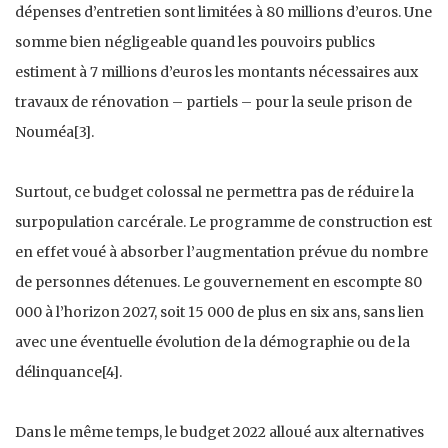
dépenses d’entretien sont limitées à 80 millions d’euros. Une
somme bien négligeable quand les pouvoirs publics
estiment à 7 millions d’euros les montants nécessaires aux
travaux de rénovation – partiels – pour la seule prison de
Nouméa[3].
Surtout, ce budget colossal ne permettra pas de réduire la
surpopulation carcérale. Le programme de construction est
en effet voué à absorber l’augmentation prévue du nombre
de personnes détenues. Le gouvernement en escompte 80
000 à l’horizon 2027, soit 15 000 de plus en six ans, sans lien
avec une éventuelle évolution de la démographie ou de la
délinquance[4].
Dans le même temps, le budget 2022 alloué aux alternatives