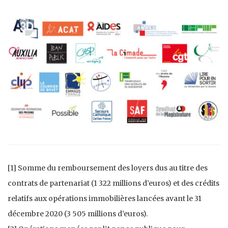
[1] Somme du remboursement des loyers dus au titre des
contrats de partenariat (1 322 millions d’euros) et des crédits
relatifs aux opérations immobilières lancées avant le 31
décembre 2020 (3 505 millions d’euros).