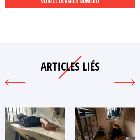
VOIR LE DERNIER NUMÉRO
ARTICLES LIÉS