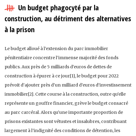
Un budget phagocyté par la
construction, au détriment des alternatives
à la prison
Le budget alloué à l’extension du parc immobilier
pénitentiaire concentre l’immense majorité des fonds
publics. Aux près de 5 milliards d’euros de dettes de
construction à épurer à ce jour[1], le budget pour 2022
prévoit d’ajouter près d’un milliard d’euros d’investissement
immobilier[2]. Cette course à la construction, outre qu’elle
représente un gouffre financier, grève le budget consacré
au parc carcéral. Alors qu’une importante proportion de
prisons existantes sont vétustes et insalubres, contribuant
largement à l’indignité des conditions de détention, les