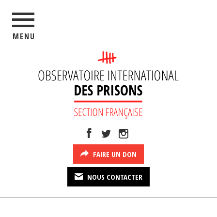
MENU
FAIRE UN DON
NOUS CONTACTER