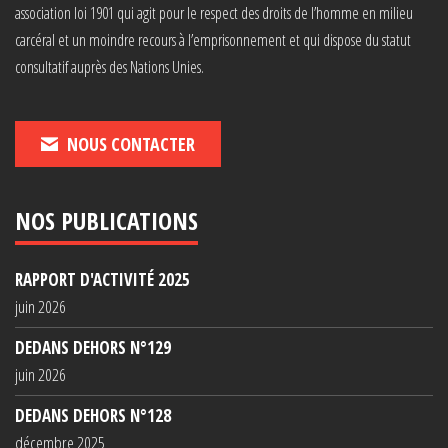
association loi 1901 qui agit pour le respect des droits de l’homme en milieu
carcéral et un moindre recours à l’emprisonnement et qui dispose du statut
consultatif auprès des Nations Unies.
NOUS CONTACTER
NOS PUBLICATIONS
RAPPORT D'ACTIVITÉ 2025
juin 2026
DEDANS DEHORS N°129
juin 2026
DEDANS DEHORS N°128
décembre 2025