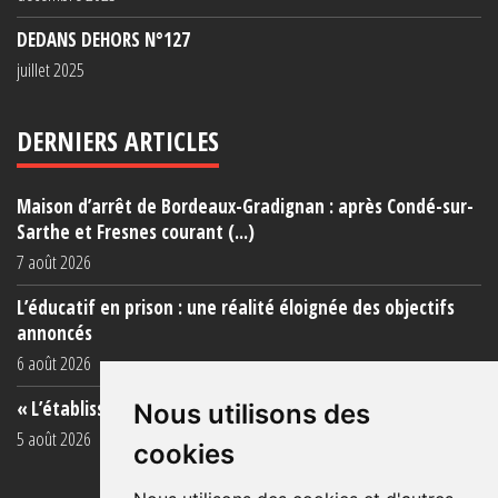
DEDANS DEHORS N°127
juillet 2025
DERNIERS ARTICLES
Maison d’arrêt de Bordeaux-Gradignan : après Condé-sur-
Sarthe et Fresnes courant (...)
7 août 2026
L’éducatif en prison : une réalité éloignée des objectifs
annoncés
6 août 2026
« L’établissement est une porcherie totale »
Nous utilisons des
5 août 2026
cookies