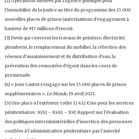
[2] Opérations menées par l’Agence publique pour
l’immobilier de la justice au titre du programme des 15 000
nouvelles places de prison (autorisations d’engagement à
hauteur de 917 millions d’euros).
[3] Devis qui couvrent les travaux de peinture, électricité,
plomberie, le remplacement du mobilier, la réfection des
réseaux d’assainissement et de distribution d’eau, la
prévention des remontées d’égout dans les cours de
promenade.
[4] « Jean Castex s’engage sur les 15 000 places de prison
supplémentaires »,
Le Monde
, 19 avril 2021.
[5] Une place à l’extérieur coûte 11 432 €/an pour les services
pénitentiaires : IGSJ – IGAS – IGF, Rapport sur l’évaluation
des politiques interministérielles d’insertion des personnes
confiées à l’administration pénitentiaire par l’autorité