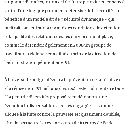
vingtaine d’années, le Conseil de l’Europe invite en ce sens à
sortir d’une logique purement défensive de la sécurité, au
bénéfice d’un modèle dit de « sécurité dynamique » qui
mettrait l’accent sur la dignité des conditions de détention
et la qualité des relations sociales qui y prennent place,
comme le défendait également en 2008 un groupe de
travail sur la violence constitué au sein de la direction de
l’administration pénitentiaire[9].
À l’inverse, le budget dévolu à la prévention de la récidive et
à la réinsertion (91 millions d’euros) reste rudimentaire face
à la pénurie d’activités proposées en détention. Une
évolution indispensable est certes engagée : la somme
allouée à la lutte contre la pauvreté est quasiment doublée,
afin de permettre la revalorisation de 10 euros de l’aide