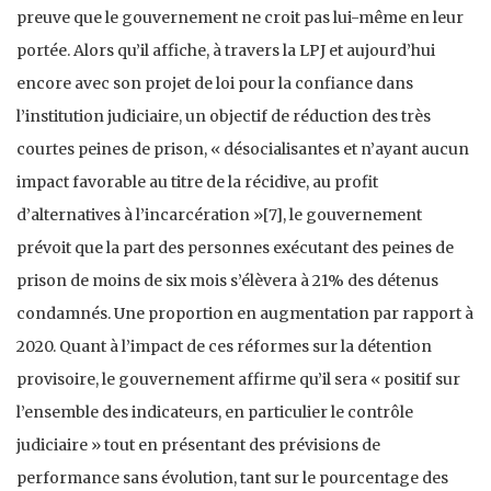
preuve que le gouvernement ne croit pas lui-même en leur
portée. Alors qu’il affiche, à travers la LPJ et aujourd’hui
encore avec son projet de loi pour la confiance dans
l’institution judiciaire, un objectif de réduction des très
courtes peines de prison, « désocialisantes et n’ayant aucun
impact favorable au titre de la récidive, au profit
d’alternatives à l’incarcération »[7], le gouvernement
prévoit que la part des personnes exécutant des peines de
prison de moins de six mois s’élèvera à 21% des détenus
condamnés. Une proportion en augmentation par rapport à
2020. Quant à l’impact de ces réformes sur la détention
provisoire, le gouvernement affirme qu’il sera « positif sur
l’ensemble des indicateurs, en particulier le contrôle
judiciaire » tout en présentant des prévisions de
performance sans évolution, tant sur le pourcentage des