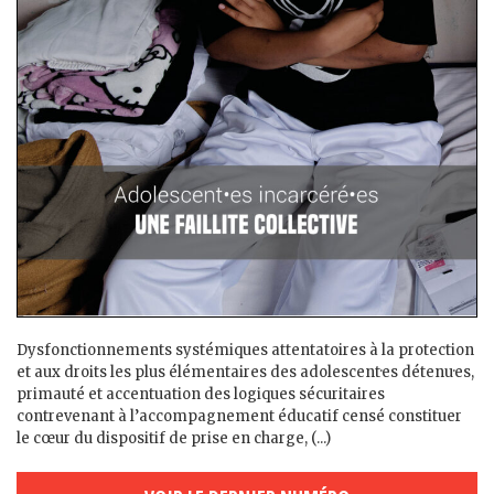
Dysfonctionnements systémiques attentatoires à la protection
et aux droits les plus élémentaires des adolescent·es détenu·es,
primauté et accentuation des logiques sécuritaires
contrevenant à l’accompagnement éducatif censé constituer
le cœur du dispositif de prise en charge, (...)