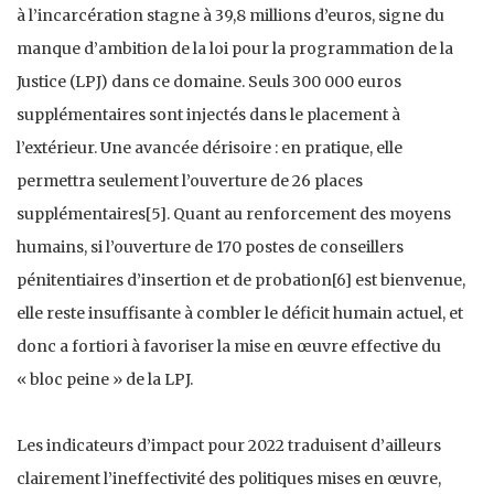
à l’incarcération stagne à 39,8 millions d’euros, signe du
manque d’ambition de la loi pour la programmation de la
Justice (LPJ) dans ce domaine. Seuls 300 000 euros
supplémentaires sont injectés dans le placement à
l’extérieur. Une avancée dérisoire : en pratique, elle
permettra seulement l’ouverture de 26 places
supplémentaires[5]. Quant au renforcement des moyens
humains, si l’ouverture de 170 postes de conseillers
pénitentiaires d’insertion et de probation[6] est bienvenue,
elle reste insuffisante à combler le déficit humain actuel, et
donc a fortiori à favoriser la mise en œuvre effective du
« bloc peine » de la LPJ.
Les indicateurs d’impact pour 2022 traduisent d’ailleurs
clairement l’ineffectivité des politiques mises en œuvre,