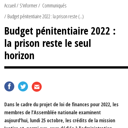
Accueil
S'informer
Communiqués
Budget pénitentiaire 2022 : la prison reste (...)
Budget pénitentiaire 2022 :
la prison reste le seul
horizon
Dans le cadre du projet de loi de finances pour 2022, les
membres de l’Assemblée nationale examinent
aujourd'hui, lundi 25 octobre, les crédits de la mission