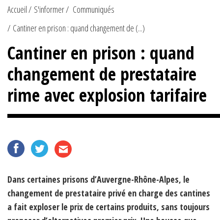
Accueil
S'informer
Communiqués
Cantiner en prison : quand changement de (...)
Cantiner en prison : quand
changement de prestataire
rime avec explosion tarifaire
Dans certaines prisons d’Auvergne-Rhône-Alpes, le
changement de prestataire privé en charge des cantines
a fait exploser le prix de certains produits, sans toujours