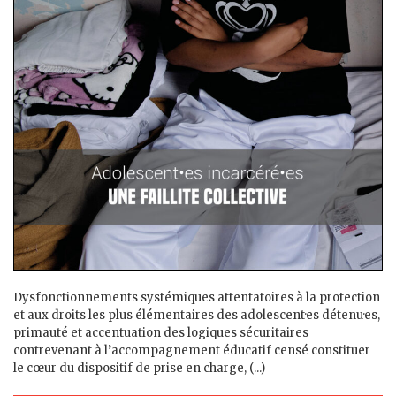
Dysfonctionnements systémiques attentatoires à la protection
et aux droits les plus élémentaires des adolescent·es détenu·es,
primauté et accentuation des logiques sécuritaires
contrevenant à l’accompagnement éducatif censé constituer
le cœur du dispositif de prise en charge, (...)