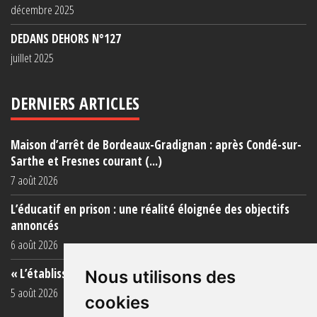
décembre 2025
DEDANS DEHORS N°127
juillet 2025
DERNIERS ARTICLES
Maison d’arrêt de Bordeaux-Gradignan : après Condé-sur-
Sarthe et Fresnes courant (...)
7 août 2026
L’éducatif en prison : une réalité éloignée des objectifs
annoncés
6 août 2026
« L’établissement est une porcherie totale »
Nous utilisons des
5 août 2026
cookies