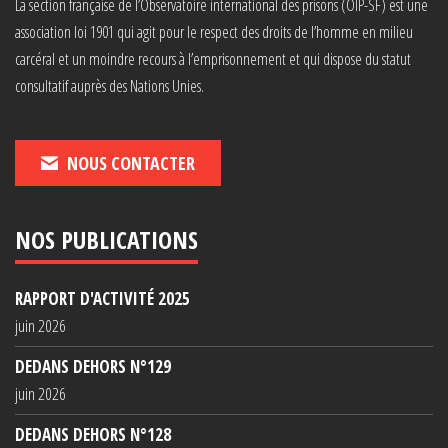
La section française de l’Observatoire international des prisons (OIP-SF) est une
association loi 1901 qui agit pour le respect des droits de l’homme en milieu
carcéral et un moindre recours à l’emprisonnement et qui dispose du statut
consultatif auprès des Nations Unies.
NOUS CONTACTER
NOS PUBLICATIONS
RAPPORT D'ACTIVITÉ 2025
juin 2026
DEDANS DEHORS N°129
juin 2026
DEDANS DEHORS N°128