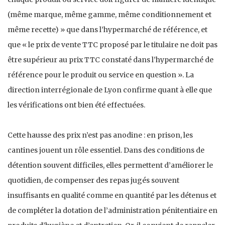
(même marque, même gamme, même conditionnement et
même recette) » que dans l’hypermarché de référence, et
que « le prix de vente TTC proposé par le titulaire ne doit pas
être supérieur au prix TTC constaté dans l’hypermarché de
référence pour le produit ou service en question ». La
direction interrégionale de Lyon confirme quant à elle que
les vérifications ont bien été effectuées.
Cette hausse des prix n’est pas anodine : en prison, les
cantines jouent un rôle essentiel. Dans des conditions de
détention souvent difficiles, elles permettent d’améliorer le
quotidien, de compenser des repas jugés souvent
insuffisants en qualité comme en quantité par les détenus et
de compléter la dotation de l’administration pénitentiaire en