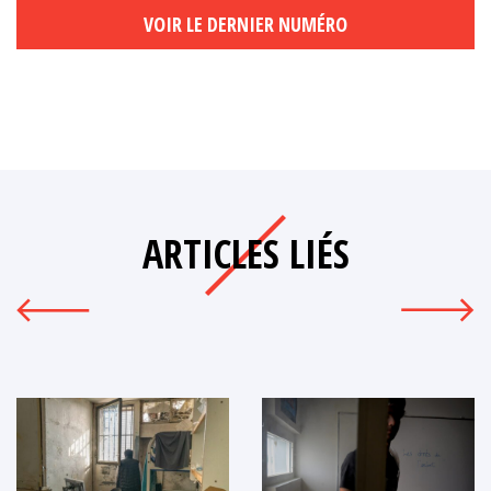
VOIR LE DERNIER NUMÉRO
ARTICLES LIÉS