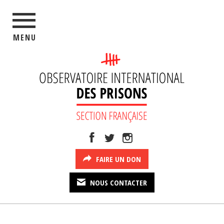
MENU
FAIRE UN DON
NOUS CONTACTER