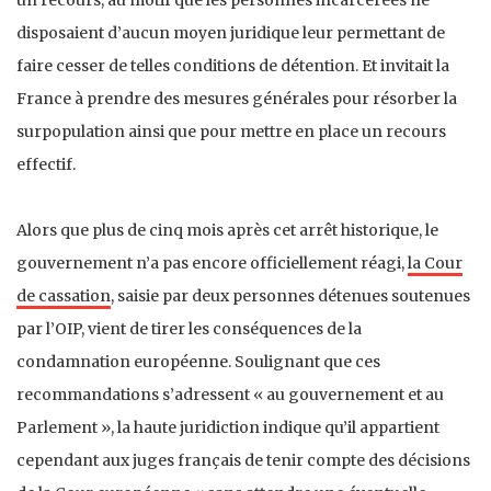
disposaient d’aucun moyen juridique leur permettant de
faire cesser de telles conditions de détention. Et invitait la
France à prendre des mesures générales pour résorber la
surpopulation ainsi que pour mettre en place un recours
effectif.
Alors que plus de cinq mois après cet arrêt historique, le
gouvernement n’a pas encore officiellement réagi,
la Cour
de cassation
, saisie par deux personnes détenues soutenues
par l’OIP, vient de tirer les conséquences de la
condamnation européenne. Soulignant que ces
recommandations s’adressent « au gouvernement et au
Parlement », la haute juridiction indique qu’il appartient
cependant aux juges français de tenir compte des décisions