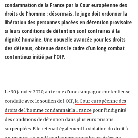
condamnation de la France par la Cour européenne des
droits de l’homme : désormais, le juge doit ordonner la
libération des personnes placées en détention provisoire
si leurs conditions de détention sont contraires à la
dignité humaine. Une nouvelle avancée pour les droits
des détenus, obtenue dans le cadre d’un long combat
contentieux initié par l’OIP.
Le 30 janvier 2020, au terme d’une campagne contentieuse
conduite avec le soutien de l’OIP,
la Cour européenne des
droits de l’homme condamnait la France
pour l’indignité
des conditions de détention dans plusieurs prisons
surpeuplées. Elle retenait également la violation du droit à
un recours, au motif que les personnes incarcérées ne