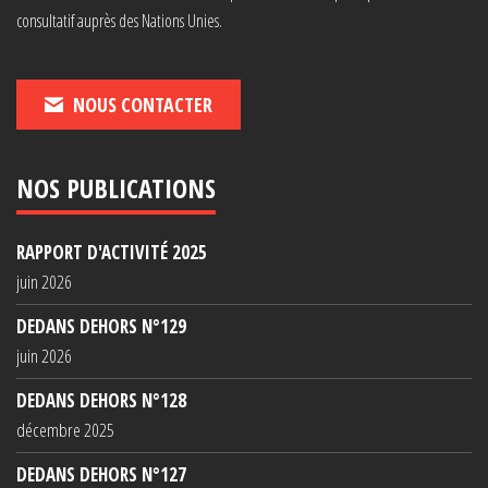
consultatif auprès des Nations Unies.
NOUS CONTACTER
NOS PUBLICATIONS
RAPPORT D'ACTIVITÉ 2025
juin 2026
DEDANS DEHORS N°129
juin 2026
DEDANS DEHORS N°128
décembre 2025
DEDANS DEHORS N°127