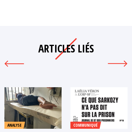
ARTICLES LIÉS
ANALYSE
COMMUNIQUÉ