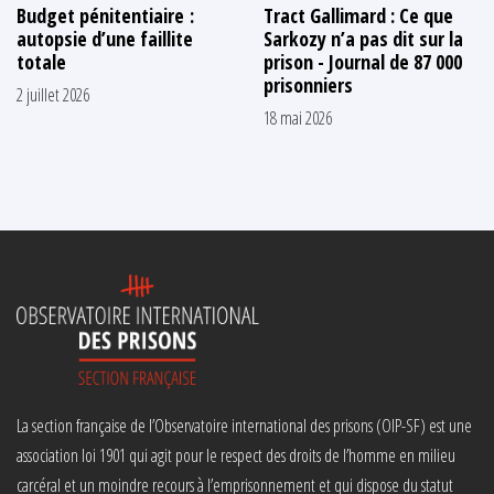
Budget pénitentiaire :
Tract Gallimard : Ce que
autopsie d’une faillite
Sarkozy n’a pas dit sur la
totale
prison - Journal de 87 000
prisonniers
2 juillet 2026
18 mai 2026
La section française de l’Observatoire international des prisons (OIP-SF) est une
association loi 1901 qui agit pour le respect des droits de l’homme en milieu
carcéral et un moindre recours à l’emprisonnement et qui dispose du statut