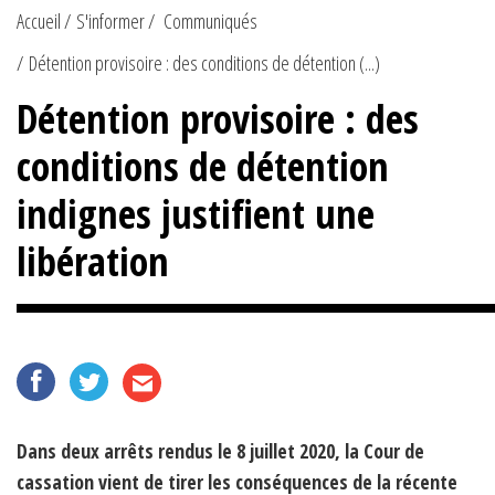
Accueil
S'informer
Communiqués
Détention provisoire : des conditions de détention (...)
Détention provisoire : des
conditions de détention
indignes justifient une
libération
Dans deux arrêts rendus le 8 juillet 2020, la Cour de
cassation vient de tirer les conséquences de la récente