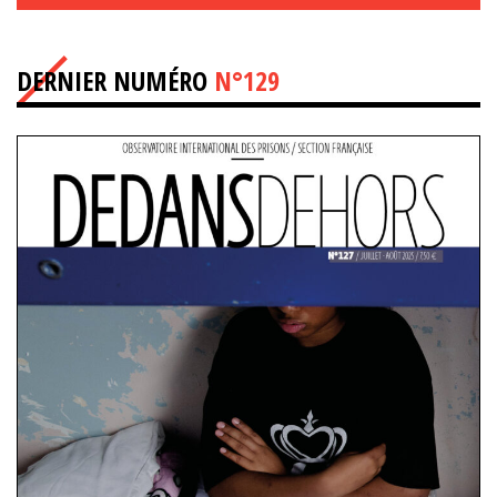
DERNIER NUMÉRO
N°129