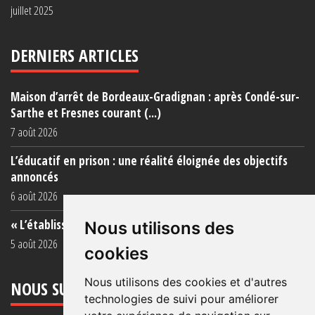
juillet 2025
DERNIERS ARTICLES
Maison d’arrêt de Bordeaux-Gradignan : après Condé-sur-
Sarthe et Fresnes courant (...)
7 août 2026
L’éducatif en prison : une réalité éloignée des objectifs
annoncés
6 août 2026
« L’établissement est une porcherie totale »
Nous utilisons des
5 août 2026
cookies
Nous utilisons des cookies et d'autres
NOUS SUIVRE
technologies de suivi pour améliorer