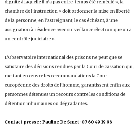
dignité à laquelle il n’a pas entre-temps été remédié », la
chambre de l’instruction « doit ordonner la mise en liberté
de la personne, en l’astreignant, le cas échéant, à une
assignation à résidence avec surveillance électronique ou à
un contrôle judiciaire ».
L’Observatoire international des prisons ne peut que se
satisfaire des décisions rendues par la Cour de cassation qui,
mettant en œuvre les recommandations la Cour
européenne des droits de l’homme, garantissent enfin aux
personnes détenues un recours contre les conditions de
détention inhumaines ou dégradantes.
Contact presse : Pauline De Smet · 07 60 49 19 96