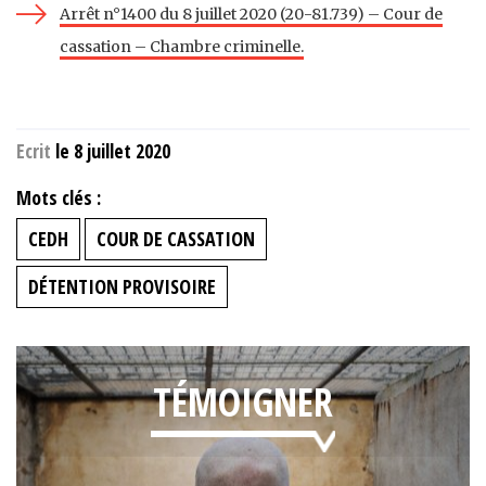
Arrêt n°1400 du 8 juillet 2020 (20-81.739) – Cour de
cassation – Chambre criminelle.
Ecrit
le 8 juillet 2020
Mots clés :
CEDH
COUR DE CASSATION
DÉTENTION PROVISOIRE
TÉMOIGNER