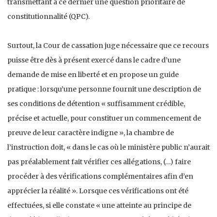
transmettant à ce dernier une question prioritaire de
constitutionnalité (QPC).
Surtout, la Cour de cassation juge nécessaire que ce recours
puisse être dès à présent exercé dans le cadre d’une
demande de mise en liberté et en propose un guide
pratique : lorsqu’une personne fournit une description de
ses conditions de détention « suffisamment crédible,
précise et actuelle, pour constituer un commencement de
preuve de leur caractère indigne », la chambre de
l’instruction doit, « dans le cas où le ministère public n’aurait
pas préalablement fait vérifier ces allégations, (…) faire
procéder à des vérifications complémentaires afin d’en
apprécier la réalité ». Lorsque ces vérifications ont été
effectuées, si elle constate « une atteinte au principe de