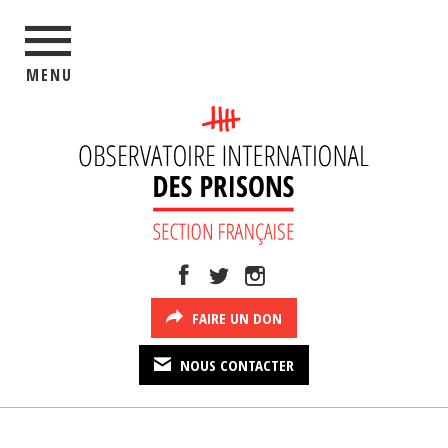
MENU
FAIRE UN DON
NOUS CONTACTER