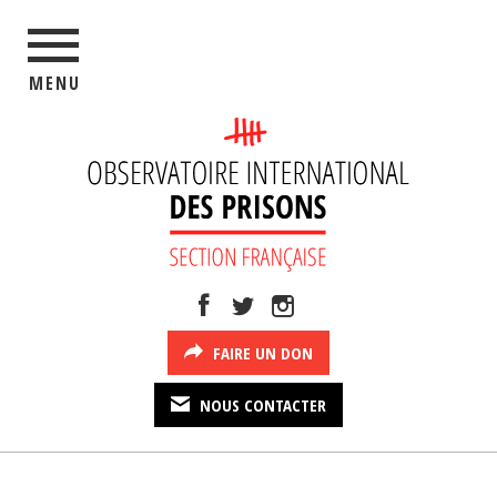
MENU
FAIRE UN DON
NOUS CONTACTER