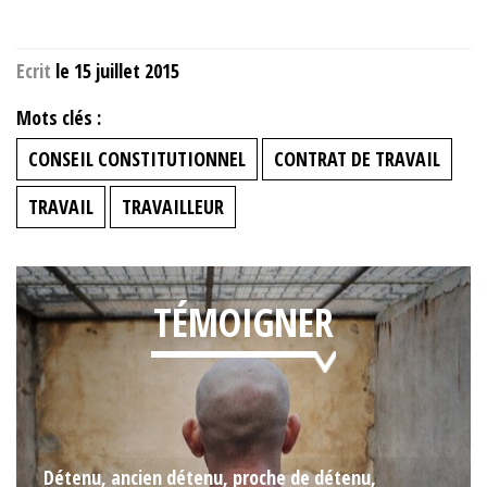
Ecrit
le 15 juillet 2015
Mots clés :
CONSEIL CONSTITUTIONNEL
CONTRAT DE TRAVAIL
TRAVAIL
TRAVAILLEUR
TÉMOIGNER
Détenu, ancien détenu, proche de détenu,