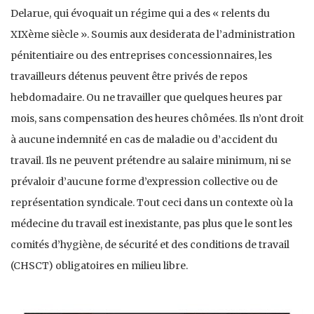
Delarue, qui évoquait un régime qui a des « relents du
XIXème siècle ». Soumis aux desiderata de l’administration
pénitentiaire ou des entreprises concessionnaires, les
travailleurs détenus peuvent être privés de repos
hebdomadaire. Ou ne travailler que quelques heures par
mois, sans compensation des heures chômées. Ils n’ont droit
à aucune indemnité en cas de maladie ou d’accident du
travail. Ils ne peuvent prétendre au salaire minimum, ni se
prévaloir d’aucune forme d’expression collective ou de
représentation syndicale. Tout ceci dans un contexte où la
médecine du travail est inexistante, pas plus que le sont les
comités d’hygiène, de sécurité et des conditions de travail
(CHSCT) obligatoires en milieu libre.