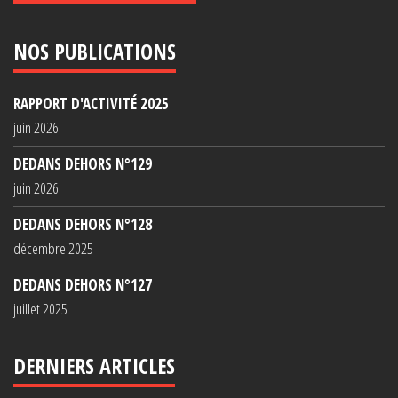
NOS PUBLICATIONS
RAPPORT D'ACTIVITÉ 2025
juin 2026
DEDANS DEHORS N°129
juin 2026
DEDANS DEHORS N°128
décembre 2025
DEDANS DEHORS N°127
juillet 2025
DERNIERS ARTICLES