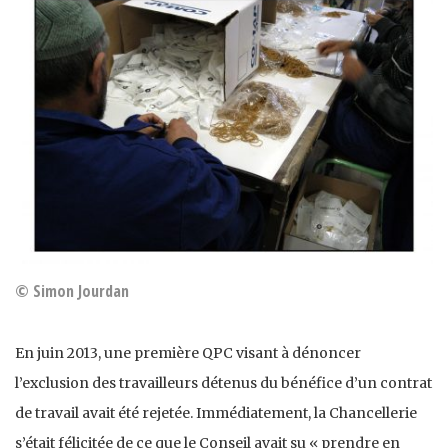
© Simon Jourdan
En juin 2013, une première QPC visant à dénoncer
l’exclusion des travailleurs détenus du bénéfice d’un contrat
de travail avait été rejetée. Immédiatement, la Chancellerie
s’était félicitée de ce que le Conseil avait su « prendre en