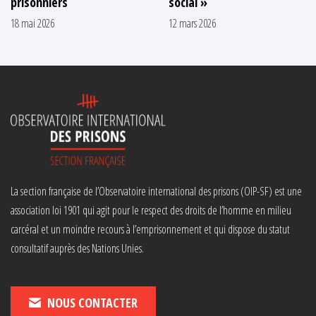
prisonniers
social »
18 mai 2026
12 mars 2026
La section française de l’Observatoire international des prisons (OIP-SF) est une
association loi 1901 qui agit pour le respect des droits de l’homme en milieu
carcéral et un moindre recours à l’emprisonnement et qui dispose du statut
consultatif auprès des Nations Unies.
NOUS CONTACTER