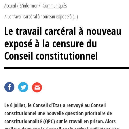
Accueil
S'informer
Communiqués
Le travail carcéral à nouveau exposé à (...)
Le travail carcéral à nouveau
exposé à la censure du
Conseil constitutionnel
Le 6 juillet, le Conseil d’Etat a renvoyé au Conseil
constitutionnel une nouvelle question prioritaire de
constitutionnalité (QPC) sur le travail en prison. Alors