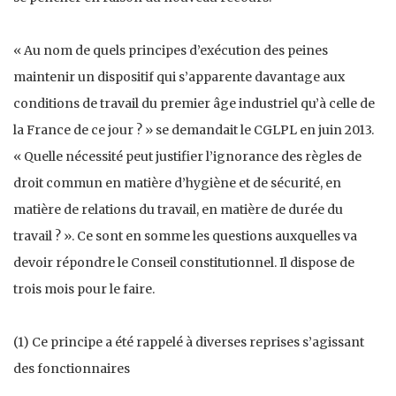
« Au nom de quels principes d’exécution des peines
maintenir un dispositif qui s’apparente davantage aux
conditions de travail du premier âge industriel qu’à celle de
la France de ce jour ? » se demandait le CGLPL en juin 2013.
« Quelle nécessité peut justifier l’ignorance des règles de
droit commun en matière d’hygiène et de sécurité, en
matière de relations du travail, en matière de durée du
travail ? ». Ce sont en somme les questions auxquelles va
devoir répondre le Conseil constitutionnel. Il dispose de
trois mois pour le faire.
(1) Ce principe a été rappelé à diverses reprises s’agissant
des fonctionnaires