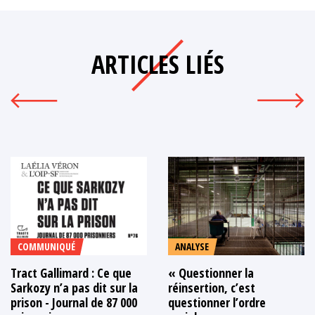
ARTICLES LIÉS
COMMUNIQUÉ
ANALYSE
Tract Gallimard : Ce que
« Questionner la
Sarkozy n’a pas dit sur la
réinsertion, c’est
prison - Journal de 87 000
questionner l’ordre