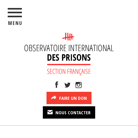
MENU
FAIRE UN DON
NOUS CONTACTER