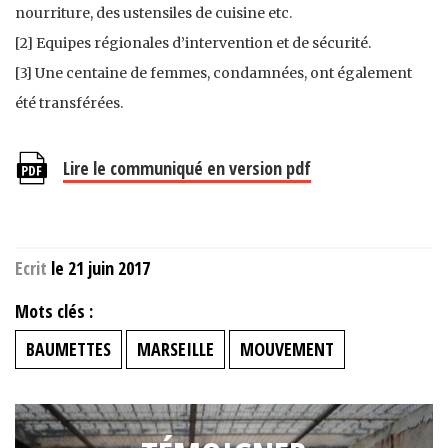
nourriture, des ustensiles de cuisine etc.
[2] Equipes régionales d’intervention et de sécurité.
[3] Une centaine de femmes, condamnées, ont également
été transférées.
Lire le communiqué en version pdf
Ecrit
le 21 juin 2017
Mots clés :
BAUMETTES
MARSEILLE
MOUVEMENT