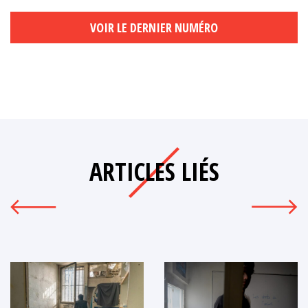
VOIR LE DERNIER NUMÉRO
ARTICLES LIÉS