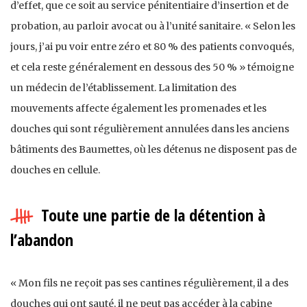
d’effet, que ce soit au service pénitentiaire d’insertion et de
probation, au parloir avocat ou à l’unité sanitaire. « Selon les
jours, j’ai pu voir entre zéro et 80 % des patients convoqués,
et cela reste généralement en dessous des 50 % » témoigne
un médecin de l’établissement. La limitation des
mouvements affecte également les promenades et les
douches qui sont régulièrement annulées dans les anciens
bâtiments des Baumettes, où les détenus ne disposent pas de
douches en cellule.
Toute une partie de la détention à
l’abandon
« Mon fils ne reçoit pas ses cantines régulièrement, il a des
douches qui ont sauté, il ne peut pas accéder à la cabine