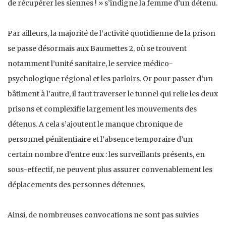
de récupérer les siennes ! » s’indigne la femme d’un détenu.
Par ailleurs, la majorité de l’activité quotidienne de la prison
se passe désormais aux Baumettes 2, où se trouvent
notamment l’unité sanitaire, le service médico-
psychologique régional et les parloirs. Or pour passer d’un
bâtiment à l’autre, il faut traverser le tunnel qui relie les deux
prisons et complexifie largement les mouvements des
détenus. A cela s’ajoutent le manque chronique de
personnel pénitentiaire et l’absence temporaire d’un
certain nombre d’entre eux : les surveillants présents, en
sous-effectif, ne peuvent plus assurer convenablement les
déplacements des personnes détenues.
Ainsi, de nombreuses convocations ne sont pas suivies