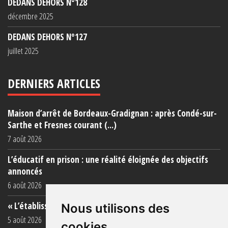
DEDANS DEHORS N°128
décembre 2025
DEDANS DEHORS N°127
juillet 2025
DERNIERS ARTICLES
Maison d’arrêt de Bordeaux-Gradignan : après Condé-sur-
Sarthe et Fresnes courant (...)
7 août 2026
L’éducatif en prison : une réalité éloignée des objectifs
annoncés
6 août 2026
« L’établissement est une porcherie totale »
Nous utilisons des
5 août 2026
cookies