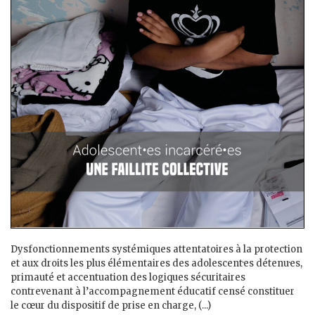
Dysfonctionnements systémiques attentatoires à la protection
et aux droits les plus élémentaires des adolescent·es détenu·es,
primauté et accentuation des logiques sécuritaires
contrevenant à l’accompagnement éducatif censé constituer
le cœur du dispositif de prise en charge, (...)