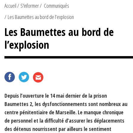
Accueil
S'informer
Communiqués
Les Baumettes au bord de l’explosion
Les Baumettes au bord de
l’explosion
Depuis l’ouverture le 14 mai dernier de la prison
Baumettes 2, les dysfonctionnements sont nombreux au
centre pénitentiaire de Marseille. Le manque chronique
de personnel et la difficulté d’assurer les déplacements
des détenus nourrissent par ailleurs le sentiment