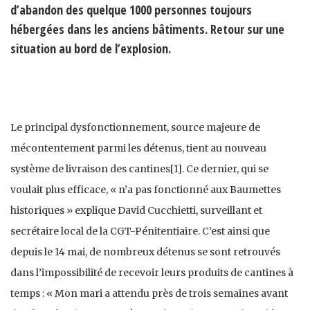
d’abandon des quelque 1000 personnes toujours
hébergées dans les anciens bâtiments. Retour sur une
situation au bord de l’explosion.
Le principal dysfonctionnement, source majeure de
mécontentement parmi les détenus, tient au nouveau
système de livraison des cantines[1]. Ce dernier, qui se
voulait plus efficace, « n’a pas fonctionné aux Baumettes
historiques » explique David Cucchietti, surveillant et
secrétaire local de la CGT-Pénitentiaire. C’est ainsi que
depuis le 14 mai, de nombreux détenus se sont retrouvés
dans l’impossibilité de recevoir leurs produits de cantines à
temps : « Mon mari a attendu près de trois semaines avant