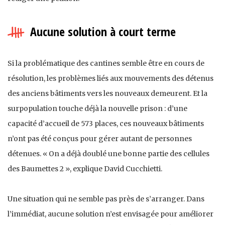
Aucune solution à court terme
Si la problématique des cantines semble être en cours de
résolution, les problèmes liés aux mouvements des détenus
des anciens bâtiments vers les nouveaux demeurent. Et la
surpopulation touche déjà la nouvelle prison : d’une
capacité d’accueil de 573 places, ces nouveaux bâtiments
n’ont pas été conçus pour gérer autant de personnes
détenues. « On a déjà doublé une bonne partie des cellules
des Baumettes 2 », explique David Cucchietti.
Une situation qui ne semble pas près de s’arranger. Dans
l’immédiat, aucune solution n’est envisagée pour améliorer