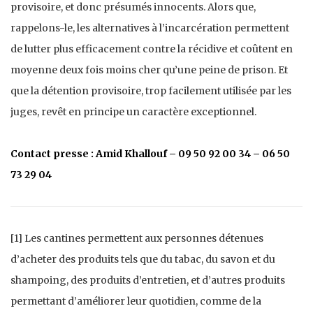
provisoire, et donc présumés innocents. Alors que,
rappelons-le, les alternatives à l’incarcération permettent
de lutter plus efficacement contre la récidive et coûtent en
moyenne deux fois moins cher qu’une peine de prison. Et
que la détention provisoire, trop facilement utilisée par les
juges, revêt en principe un caractère exceptionnel.
Contact presse : Amid Khallouf – 09 50 92 00 34 – 06 50
73 29 04
[1] Les cantines permettent aux personnes détenues
d’acheter des produits tels que du tabac, du savon et du
shampoing, des produits d’entretien, et d’autres produits
permettant d’améliorer leur quotidien, comme de la