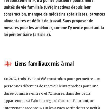
l’établissement », il a pointé plusieurs points noirs :
unités de vie familiale (UVF) inactives depuis leur
construction, manque de médecins spécialistes, carences
alimentaires et déficit de travail. Sans proposer de
mesures pour les améliorer, comme l’y invite pourtant la
loi pénitentiaire (article 5).
Liens familiaux mis à mal
En 2014, trois UVF ont été construites pour permettre aux
personnes détenues de recevoir leurs proches pour une
durée comprise entre 6 et 72 heures, dans des petits
appartements à l’abri du regard d’autrui. Pourtant, un
intervenant raconte : « On les a vues sortir de terre petit à