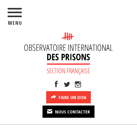
MENU
FAIRE UN DON
NOUS CONTACTER