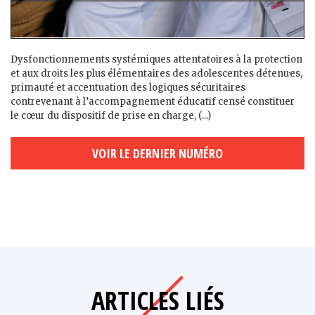
Dysfonctionnements systémiques attentatoires à la protection
et aux droits les plus élémentaires des adolescent·es détenu·es,
primauté et accentuation des logiques sécuritaires
contrevenant à l’accompagnement éducatif censé constituer
le cœur du dispositif de prise en charge, (...)
VOIR LE DERNIER NUMÉRO
ARTICLES LIÉS