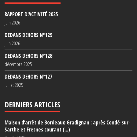
RAPPORT D'ACTIVITÉ 2025
juin 2026
DEDANS DEHORS N°129
juin 2026
DEDANS DEHORS N°128
décembre 2025
DEDANS DEHORS N°127
juillet 2025
DERNIERS ARTICLES
Maison d’arrêt de Bordeaux-Gradignan : après Condé-sur-
Sarthe et Fresnes courant (...)