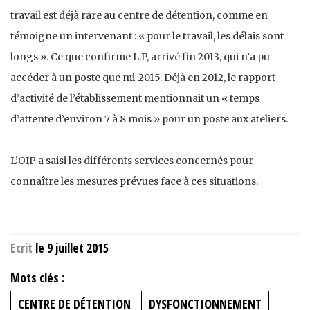
travail est déjà rare au centre de détention, comme en
témoigne un intervenant : « pour le travail, les délais sont
longs ». Ce que confirme L.P, arrivé fin 2013, qui n’a pu
accéder à un poste que mi-2015. Déjà en 2012, le rapport
d’activité de l’établissement mentionnait un « temps
d’attente d’environ 7 à 8 mois » pour un poste aux ateliers.
L’OIP a saisi les différents services concernés pour
connaître les mesures prévues face à ces situations.
Ecrit
le 9 juillet 2015
Mots clés :
CENTRE DE DÉTENTION
DYSFONCTIONNEMENT