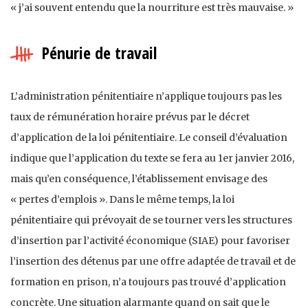
« j’ai souvent entendu que la nourriture est très mauvaise. »
Pénurie de travail
L’administration pénitentiaire n’applique toujours pas les
taux de rémunération horaire prévus par le décret
d’application de la loi pénitentiaire. Le conseil d’évaluation
indique que l’application du texte se fera au 1er janvier 2016,
mais qu’en conséquence, l’établissement envisage des
« pertes d’emplois ». Dans le même temps, la loi
pénitentiaire qui prévoyait de se tourner vers les structures
d’insertion par l’activité économique (SIAE) pour favoriser
l’insertion des détenus par une offre adaptée de travail et de
formation en prison, n’a toujours pas trouvé d’application
concrète. Une situation alarmante quand on sait que le