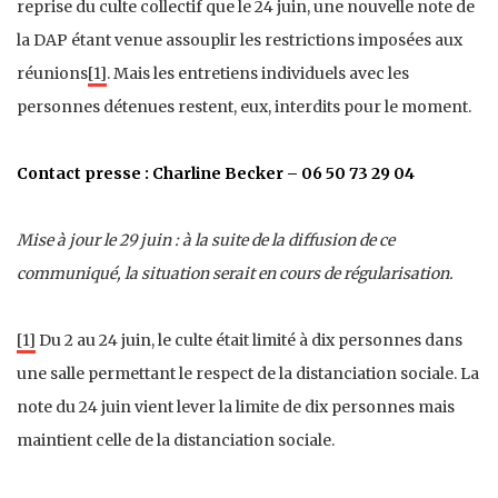
reprise du culte collectif que le 24 juin, une nouvelle note de
la DAP étant venue assouplir les restrictions imposées aux
réunions
[1]
. Mais les entretiens individuels avec les
personnes détenues restent, eux, interdits pour le moment.
Contact presse : Charline Becker – 06 50 73 29 04
Mise à jour le 29 juin : à la suite de la diffusion de ce
communiqué, la situation serait en cours de régularisation.
[1]
Du 2 au 24 juin, le culte était limité à dix personnes dans
une salle permettant le respect de la distanciation sociale. La
note du 24 juin vient lever la limite de dix personnes mais
maintient celle de la distanciation sociale.