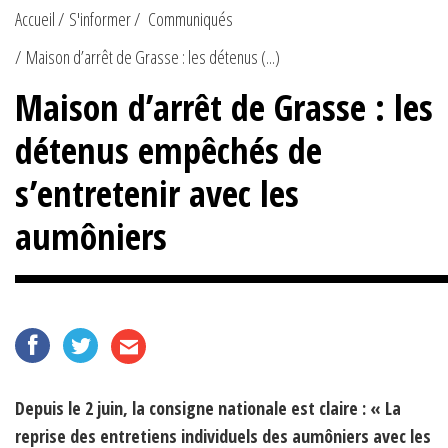
Accueil
S'informer
Communiqués
Maison d’arrêt de Grasse : les détenus (...)
Maison d’arrêt de Grasse : les
détenus empêchés de
s’entretenir avec les
aumôniers
Depuis le 2 juin, la consigne nationale est claire : « La
reprise des entretiens individuels des aumôniers avec les