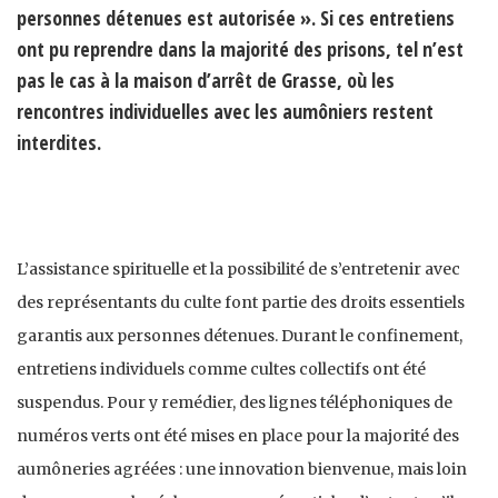
personnes détenues est autorisée ». Si ces entretiens
ont pu reprendre dans la majorité des prisons, tel n’est
pas le cas à la maison d’arrêt de Grasse, où les
rencontres individuelles avec les aumôniers restent
interdites.
L’assistance spirituelle et la possibilité de s’entretenir avec
des représentants du culte font partie des droits essentiels
garantis aux personnes détenues. Durant le confinement,
entretiens individuels comme cultes collectifs ont été
suspendus. Pour y remédier, des lignes téléphoniques de
numéros verts ont été mises en place pour la majorité des
aumôneries agréées : une innovation bienvenue, mais loin