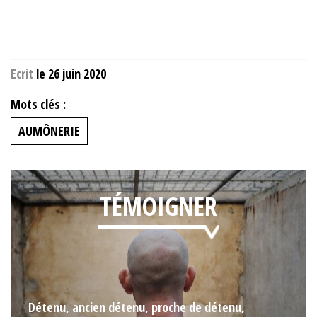
Ecrit
le 26 juin 2020
Mots clés :
AUMÔNERIE
TÉMOIGNER
Détenu, ancien détenu, proche de détenu,