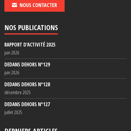
NOUS CONTACTER
NOS PUBLICATIONS
RAPPORT D'ACTIVITÉ 2025
juin 2026
DEDANS DEHORS N°129
juin 2026
DEDANS DEHORS N°128
décembre 2025
DEDANS DEHORS N°127
juillet 2025
DERNIERS ARTICLES