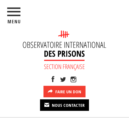
MENU
FAIRE UN DON
NOUS CONTACTER