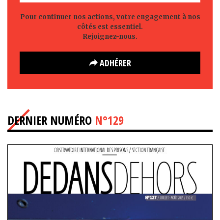
Pour continuer nos actions, votre engagement à nos
côtés est essentiel.
Rejoignez-nous.
ADHÉRER
DERNIER NUMÉRO
N°129