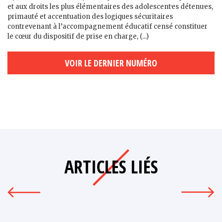
et aux droits les plus élémentaires des adolescent·es détenu·es,
primauté et accentuation des logiques sécuritaires
contrevenant à l’accompagnement éducatif censé constituer
le cœur du dispositif de prise en charge, (...)
VOIR LE DERNIER NUMÉRO
ARTICLES LIÉS