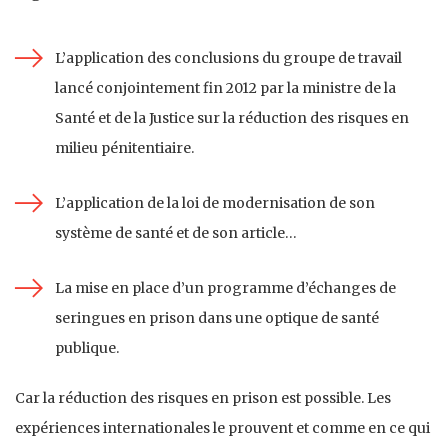
L’application des conclusions du groupe de travail
lancé conjointement fin 2012 par la ministre de la
Santé et de la Justice sur la réduction des risques en
milieu pénitentiaire.
L’application de la loi de modernisation de son
système de santé et de son article…
La mise en place d’un programme d’échanges de
seringues en prison dans une optique de santé
publique.
Car la réduction des risques en prison est possible. Les
expériences internationales le prouvent et comme en ce qui