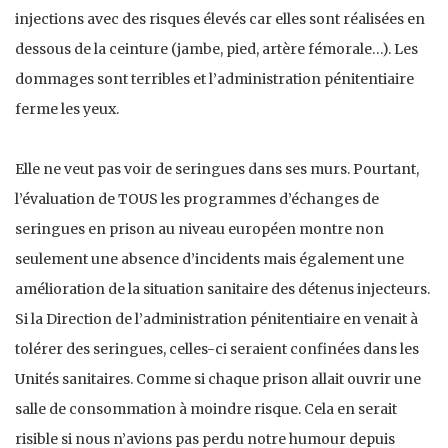
injections avec des risques élevés car elles sont réalisées en
dessous de la ceinture (jambe, pied, artère fémorale…). Les
dommages sont terribles et l’administration pénitentiaire
ferme les yeux.
Elle ne veut pas voir de seringues dans ses murs. Pourtant,
l’évaluation de TOUS les programmes d’échanges de
seringues en prison au niveau européen montre non
seulement une absence d’incidents mais également une
amélioration de la situation sanitaire des détenus injecteurs.
Si la Direction de l’administration pénitentiaire en venait à
tolérer des seringues, celles-ci seraient confinées dans les
Unités sanitaires. Comme si chaque prison allait ouvrir une
salle de consommation à moindre risque. Cela en serait
risible si nous n’avions pas perdu notre humour depuis