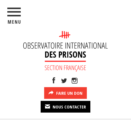
MENU
FAIRE UN DON
NOUS CONTACTER