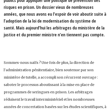
publics pour appliquer une politique de prévention des
risques en prison. Un dossier vieux de nombreuses
années, que nous avons eu l’espoir de voir aboutir suite à
l’adoption de la loi de modernisation du système de
santé. Mais aujourd’hui les arbitrages du ministère de la
justice et du premier ministre n’en tiennent pas compte.
Sommes-nous naïfs ? Une fois de plus, la direction de
l’administration pénitentiaire, bien soutenue par son
ministère de tutelle, a accompli son récurrent ouvrage :
saboter le processus aboutissant à la mise en place de
programmes de seringues en prison. Les arbitrages
réduisent le travail interministériel et les nombreuses
années de concertation basées sur les études scientifiques, à