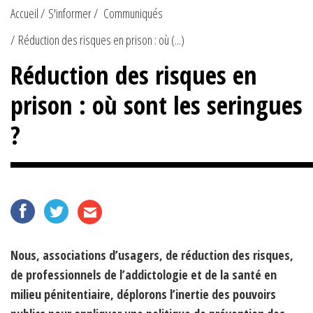
Accueil
S'informer
Communiqués
Réduction des risques en prison : où (...)
Réduction des risques en
prison : où sont les seringues
?
Nous, associations d’usagers, de réduction des risques,
de professionnels de l’addictologie et de la santé en
milieu pénitentiaire, déplorons l’inertie des pouvoirs