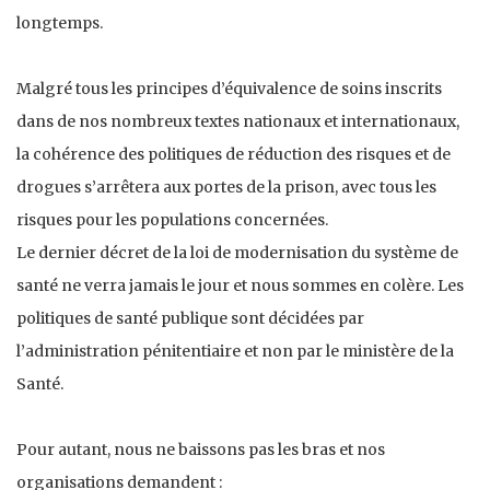
longtemps.
Malgré tous les principes d’équivalence de soins inscrits
dans de nos nombreux textes nationaux et internationaux,
la cohérence des politiques de réduction des risques et de
drogues s’arrêtera aux portes de la prison, avec tous les
risques pour les populations concernées.
Le dernier décret de la loi de modernisation du système de
santé ne verra jamais le jour et nous sommes en colère. Les
politiques de santé publique sont décidées par
l’administration pénitentiaire et non par le ministère de la
Santé.
Pour autant, nous ne baissons pas les bras et nos
organisations demandent :