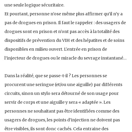
une seule logique sécuritaire.
Et pourtant, personne n’ose même plus affirmer qu’il n’y a
pas de drogues en prison. Il faut le rappeler : des usagers de
drogues sont en prison et n’ont pas accès à la totalité des
dispositifs de prévention du VIH et des hépatites et de soins
disponibles en milieu ouvert. L’entrée en prison de
l’injecteur de drogues ou le miracle du sevrage instantané…
Dans la réalité, que se passe-t-il ? Les personnes se
procurent une seringue (et/ou une aiguille) par différents
circuits, sinon un stylo sera détourné de son usage pour
servir de corps et une aiguille y sera « adaptée ». Les
personnes ne souhaitant pas être identifiées comme des
usagers de drogues, les points d’injection ne doivent pas
être visibles, ils sont donc cachés. Cela entraine des