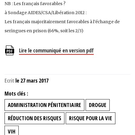
NB : Les français favorables ?
à Sondage AIDES/CSA/Libération 2012 :
Les français majoritairement favorables à l’échange de
seringues en prison (66%, soit les 2/3)
Lire le communiqué en version pdf
Ecrit
le 27 mars 2017
Mots clés :
ADMINISTRATION PÉNITENTIAIRE
DROGUE
RÉDUCTION DES RISQUES
RISQUE POUR LA VIE
VIH