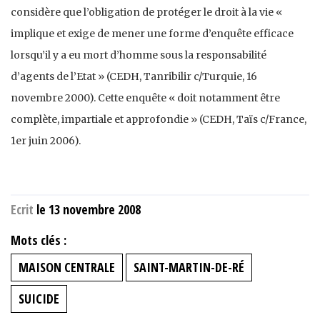
considère que l’obligation de protéger le droit à la vie «
implique et exige de mener une forme d’enquête efficace
lorsqu’il y a eu mort d’homme sous la responsabilité
d’agents de l’Etat » (CEDH, Tanribilir c/Turquie, 16
novembre 2000). Cette enquête « doit notamment être
complète, impartiale et approfondie » (CEDH, Taïs c/France,
1er juin 2006).
Ecrit
le 13 novembre 2008
Mots clés :
MAISON CENTRALE
SAINT-MARTIN-DE-RÉ
SUICIDE