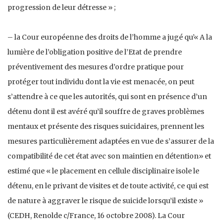
progression de leur détresse » ;
– la Cour européenne des droits de l’homme a jugé qu’« A la
lumière de l’obligation positive de l’Etat de prendre
préventivement des mesures d’ordre pratique pour
protéger tout individu dont la vie est menacée, on peut
s’attendre à ce que les autorités, qui sont en présence d’un
détenu dont il est avéré qu’il souffre de graves problèmes
mentaux et présente des risques suicidaires, prennent les
mesures particulièrement adaptées en vue de s’assurer de la
compatibilité de cet état avec son maintien en détention» et
estimé que « le placement en cellule disciplinaire isole le
détenu, en le privant de visites et de toute activité, ce qui est
de nature à aggraver le risque de suicide lorsqu’il existe »
(CEDH, Renolde c/France, 16 octobre 2008). La Cour