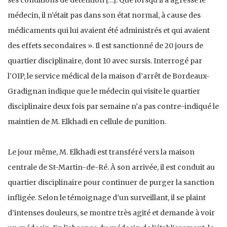
médecin, il n’était pas dans son état normal, à cause des
médicaments qui lui avaient été administrés et qui avaient
des effets secondaires ». Il est sanctionné de 20 jours de
quartier disciplinaire, dont 10 avec sursis. Interrogé par
l’OIP, le service médical de la maison d’arrêt de Bordeaux-
Gradignan indique que le médecin qui visite le quartier
disciplinaire deux fois par semaine n’a pas contre-indiqué le
maintien de M. Elkhadi en cellule de punition.
Le jour même, M. Elkhadi est transféré vers la maison
centrale de St-Martin-de-Ré. À son arrivée, il est conduit au
quartier disciplinaire pour continuer de purger la sanction
infligée. Selon le témoignage d’un surveillant, il se plaint
d’intenses douleurs, se montre très agité et demande à voir