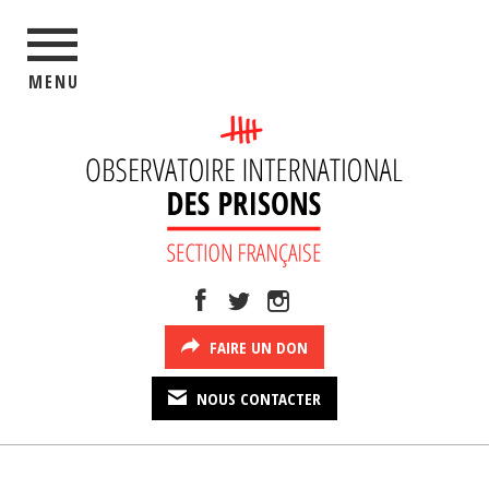
MENU
FAIRE UN DON
NOUS CONTACTER