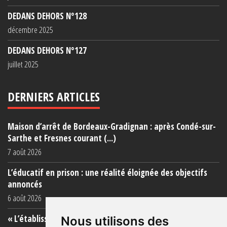
DEDANS DEHORS N°128
décembre 2025
DEDANS DEHORS N°127
juillet 2025
DERNIERS ARTICLES
Maison d’arrêt de Bordeaux-Gradignan : après Condé-sur-
Sarthe et Fresnes courant (...)
7 août 2026
L’éducatif en prison : une réalité éloignée des objectifs
annoncés
6 août 2026
« L’établissement est une porcherie totale »
Nous utilisons des