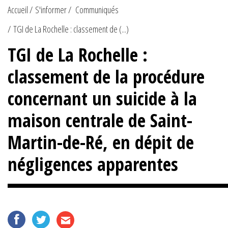
Accueil
S'informer
Communiqués
TGI de La Rochelle : classement de (...)
TGI de La Rochelle :
classement de la procédure
concernant un suicide à la
maison centrale de Saint-
Martin-de-Ré, en dépit de
négligences apparentes