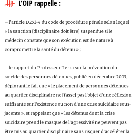
L’OIP rappelle :
– l’article D.251-4 du code de procédure pénale selon lequel
« la sanction [disciplinaire doit être] suspendue si le
médecin constate que son exécution est de nature à
compromettre la santé du détenu » ;
– le rapport du Professeur Terra sur la prévention du
suicide des personnes détenues, publié en décembre 2003,
déplorant le fait que « le placement de personnes détenues
au quartier disciplinaire ne [fasse] pas l’objet d’une réflexion
suffisante sur l’existence ou non d’une crise suicidaire sous-
jacente », et rappelant que « les détenus dont la crise
suicidaire prend le masque de l’agressivité ne peuvent pas
être mis au quartier disciplinaire sans risquer d’accélérer la