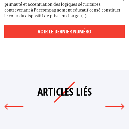
primauté et accentuation des logiques sécuritaires
contrevenant à l’accompagnement éducatif censé constituer
le cœur du dispositif de prise en charge, (...)
VOIR LE DERNIER NUMÉRO
ARTICLES LIÉS