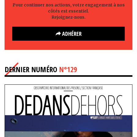
Pour continuer nos actions, votre engagement à nos
côtés est essentiel.
Rejoignez-nous.
ADHÉRER
DERNIER NUMÉRO
N°129