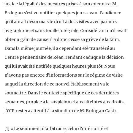
justice la légalité des mesures prises à son encontre, M.
Erdogan s’est vu notifier quelques jours avant l’audience
qu’il aurait désormais le droit à des visites avec parloirs
hygiaphone et sans fouille intégrale. Considérant qu’il avait
obtenu gain de cause, il a donc cessé sa grève de la faim.
Dans la même journée, il a cependant été transféré au
Centre pénitentiaire de Réau, rendant caduque la décision
qui lui avait été notifiée quelques heures plus tôt. Nous
n’avons pas encore d’informations sur le régime de visite
auquel la direction de ce nouvel établissement va le
soumettre. Dans le contexte spécifique de ces dernières
semaines, propice à la suspicion et aux atteintes aux droits,
l’OIP restera attentif à la situation de M. Erdogan Cakir.
[1] « Le sentiment d’arbitraire, celui d’infériorité et