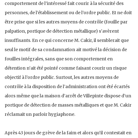
comportement de l’intéressé fait courir à la sécurité des
personnes, de l’établissement ou de l’ordre public. Et ne doit
être prise que si les autres moyens de contrôle (fouille par
palpation, portique de détection métallique) s’avèrent
insuffisants. En ce qui concerne M. Cakir, il semblerait que
seul le motif de sa condamnation ait motivé la décision de
fouilles intégrales, sans que son comportement en
détention n’ait été pointé comme faisant courir un risque
objectif à l’ordre public. Surtout, les autres moyens de
contrôle à la disposition de l’administration ont été écartés
alors même que la maison d’arrêt de Villepinte dispose d’un
portique de détection de masses métalliques et que M. Cakir
réclamait un parloir hygiaphone.
Après 43 jours de grève de la faim et alors qu’il contestait en