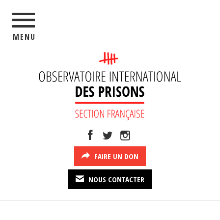
MENU
FAIRE UN DON
NOUS CONTACTER