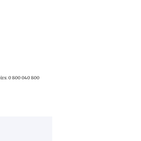
oirs: 0 800 040 800