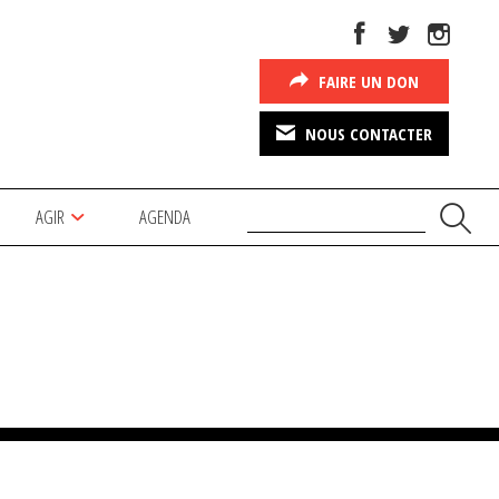
FAIRE UN DON
NOUS CONTACTER
AGIR
AGENDA