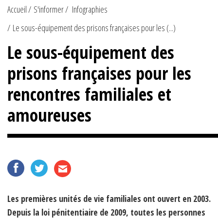
Accueil
S'informer
Infographies
Le sous-équipement des prisons françaises pour les (...)
Le sous-équipement des
prisons françaises pour les
rencontres familiales et
amoureuses
Les premières unités de vie familiales ont ouvert en 2003.
Depuis la loi pénitentiaire de 2009, toutes les personnes