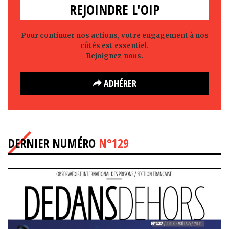
REJOINDRE L'OIP
Pour continuer nos actions, votre engagement à nos
côtés est essentiel.
Rejoignez-nous.
ADHÉRER
DERNIER NUMÉRO
N°129