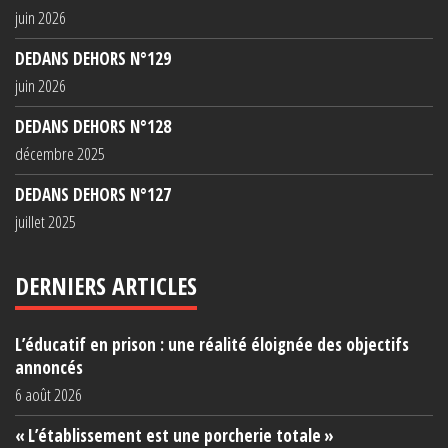
juin 2026
DEDANS DEHORS N°129
juin 2026
DEDANS DEHORS N°128
décembre 2025
DEDANS DEHORS N°127
juillet 2025
DERNIERS ARTICLES
L’éducatif en prison : une réalité éloignée des objectifs
annoncés
6 août 2026
« L’établissement est une porcherie totale »