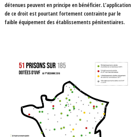
détenues peuvent en principe en bénéficier. L’application
de ce droit est pourtant fortement contrainte par le
faible équipement des établissements pénitentiaires.