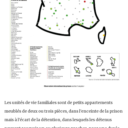
Les unités de vie familiales sont de petits appartements
meublés de deux ou trois pièces, dans l’enceinte de la prison
mais à l’écart de la détention, dans lesquels les détenus