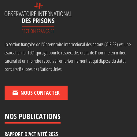
La section française de l’Observatoire international des prisons (OIP-SF) est une
association loi 1901 qui agit pour le respect des droits de l’homme en milieu
carcéral et un moindre recours à l’emprisonnement et qui dispose du statut
consultatif auprès des Nations Unies.
NOUS CONTACTER
NOS PUBLICATIONS
RAPPORT D'ACTIVITÉ 2025