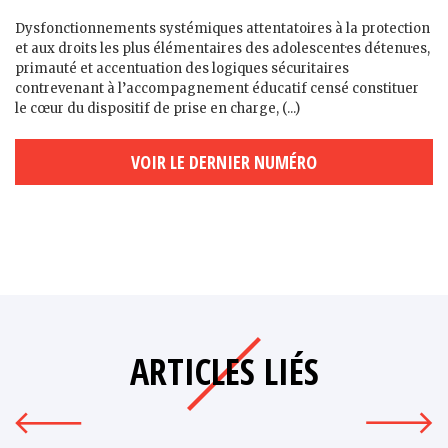
Dysfonctionnements systémiques attentatoires à la protection
et aux droits les plus élémentaires des adolescent·es détenu·es,
primauté et accentuation des logiques sécuritaires
contrevenant à l’accompagnement éducatif censé constituer
le cœur du dispositif de prise en charge, (...)
VOIR LE DERNIER NUMÉRO
ARTICLES LIÉS