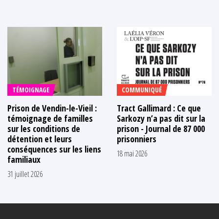
TÉMOIGNAGE
COMMUNIQUÉ
Prison de Vendin-le-Vieil :
Tract Gallimard : Ce que
témoignage de familles
Sarkozy n’a pas dit sur la
sur les conditions de
prison - Journal de 87 000
détention et leurs
prisonniers
conséquences sur les liens
18 mai 2026
familiaux
31 juillet 2026