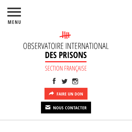
MENU
FAIRE UN DON
NOUS CONTACTER