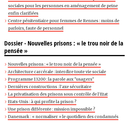
sociales pour les personnes en aménagement de peine
enfin clarifiées
Centre pénitentiaire pour femmes de Rennes : moins de
parloirs, faute de personnel
Dossier - Nouvelles prisons : « le trou noir de la
pensée »
Nouvelles prisons : « le trou noir de la pensée »
Architecture carcérale : interdire toute vie sociale
Programme 13200 : la parole aux "usagers"
Dernières constructions : l’axe sécuritaire
La privatisation des prisons sous contrôle de l’Etat
Etats-Unis : à qui profite la prison ?
Une prison différente : mission impossible ?
Danemark : « normaliser » le quotidien des condamnés