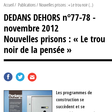
Accueil
Publications
Nouvelles prisons : « Le trou noir (...)
DEDANS DEHORS n°77-78 -
novembre 2012
Nouvelles prisons : « Le trou
noir de la pensée »
Les programmes de
construction se
succèdent et se