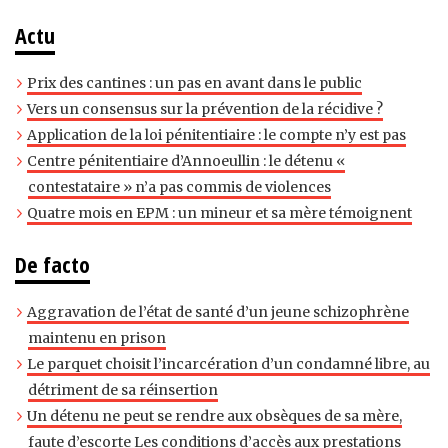
Actu
Prix des cantines : un pas en avant dans le public
Vers un consensus sur la prévention de la récidive ?
Application de la loi pénitentiaire : le compte n’y est pas
Centre pénitentiaire d’Annoeullin : le détenu «
contestataire » n’a pas commis de violences
Quatre mois en EPM : un mineur et sa mère témoignent
De facto
Aggravation de l’état de santé d’un jeune schizophrène
maintenu en prison
Le parquet choisit l’incarcération d’un condamné libre, au
détriment de sa réinsertion
Un détenu ne peut se rendre aux obsèques de sa mère,
faute d’escorte Les conditions d’accès aux prestations