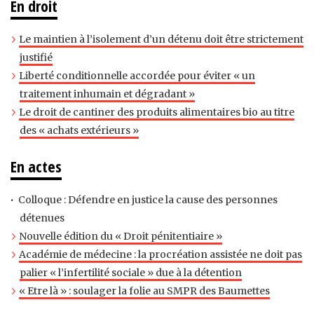
En droit
Le maintien à l’isolement d’un détenu doit être strictement
justifié
Liberté conditionnelle accordée pour éviter « un
traitement inhumain et dégradant »
Le droit de cantiner des produits alimentaires bio au titre
des « achats extérieurs »
En actes
Colloque : Défendre en justice la cause des personnes
détenues
Nouvelle édition du « Droit pénitentiaire »
Académie de médecine : la procréation assistée ne doit pas
palier « l’infertilité sociale » due à la détention
« Etre là » : soulager la folie au SMPR des Baumettes