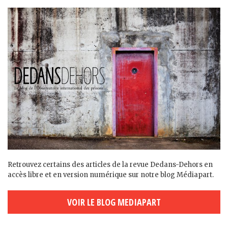
Retrouvez certains des articles de la revue Dedans-Dehors en
accès libre et en version numérique sur notre blog Médiapart.
VOIR LE BLOG MEDIAPART