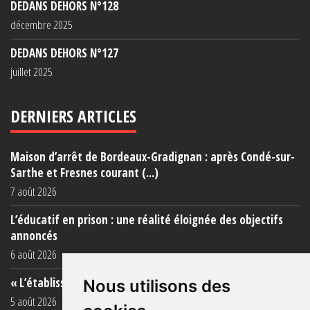
DEDANS DEHORS N°128
décembre 2025
DEDANS DEHORS N°127
juillet 2025
DERNIERS ARTICLES
Maison d’arrêt de Bordeaux-Gradignan : après Condé-sur-
Sarthe et Fresnes courant (...)
7 août 2026
L’éducatif en prison : une réalité éloignée des objectifs
annoncés
6 août 2026
« L’établissement est une porcherie totale »
Nous utilisons des
5 août 2026