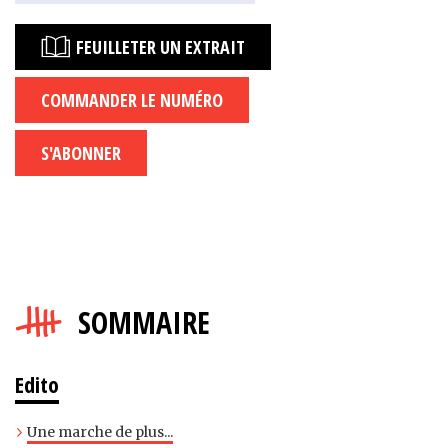
FEUILLETER UN EXTRAIT
COMMANDER LE NUMÉRO
S'ABONNER
SOMMAIRE
Edito
Une marche de plus...