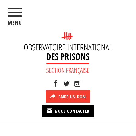
MENU
FAIRE UN DON
NOUS CONTACTER