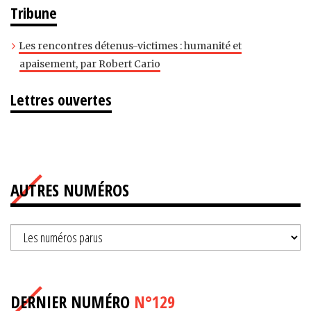
Tribune
Les rencontres détenus-victimes : humanité et
apaisement, par Robert Cario
Lettres ouvertes
AUTRES NUMÉROS
DERNIER NUMÉRO
N°129