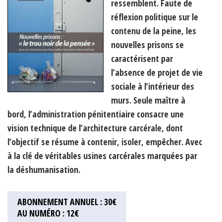
ressemblent. Faute de
réflexion politique sur le
contenu de la peine, les
nouvelles prisons se
caractérisent par
l’absence de projet de vie
sociale à l’intérieur des
murs. Seule maître à
bord, l’administration pénitentiaire consacre une
vision technique de l’architecture carcérale, dont
l’objectif se résume à contenir, isoler, empêcher. Avec
à la clé de véritables usines carcérales marquées par
la déshumanisation.
ABONNEMENT ANNUEL : 30€
AU NUMÉRO : 12€