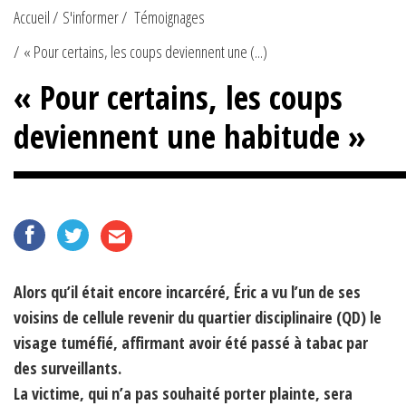
Accueil
S'informer
Témoignages
« Pour certains, les coups deviennent une (...)
« Pour certains, les coups
deviennent une habitude »
Alors qu’il était encore incarcéré, Éric a vu l’un de ses
voisins de cellule revenir du quartier disciplinaire (QD) le
visage tuméfié, affirmant avoir été passé à tabac par
des surveillants.
La victime, qui n’a pas souhaité porter plainte, sera