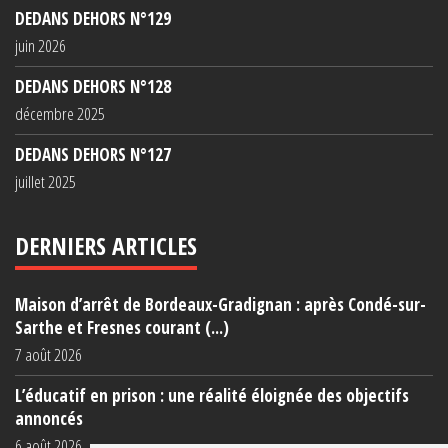
DEDANS DEHORS N°129
juin 2026
DEDANS DEHORS N°128
décembre 2025
DEDANS DEHORS N°127
juillet 2025
DERNIERS ARTICLES
Maison d’arrêt de Bordeaux-Gradignan : après Condé-sur-
Sarthe et Fresnes courant (...)
7 août 2026
L’éducatif en prison : une réalité éloignée des objectifs
annoncés
6 août 2026