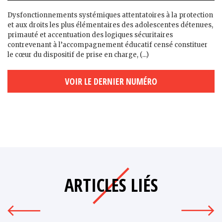
Dysfonctionnements systémiques attentatoires à la protection
et aux droits les plus élémentaires des adolescent·es détenu·es,
primauté et accentuation des logiques sécuritaires
contrevenant à l’accompagnement éducatif censé constituer
le cœur du dispositif de prise en charge, (...)
VOIR LE DERNIER NUMÉRO
ARTICLES LIÉS