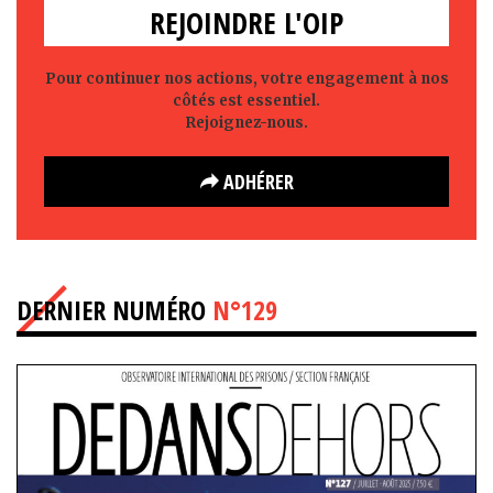
REJOINDRE L'OIP
Pour continuer nos actions, votre engagement à nos
côtés est essentiel.
Rejoignez-nous.
ADHÉRER
DERNIER NUMÉRO
N°129