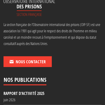
La section française de l’Observatoire international des prisons (OIP-SF) est une
association loi 1901 qui agit pour le respect des droits de l’homme en milieu
carcéral et un moindre recours à l’emprisonnement et qui dispose du statut
consultatif auprès des Nations Unies.
NOUS CONTACTER
NOS PUBLICATIONS
RAPPORT D'ACTIVITÉ 2025
juin 2026