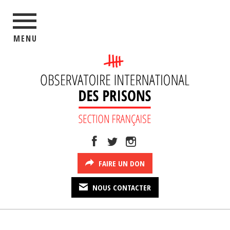
MENU
FAIRE UN DON
NOUS CONTACTER