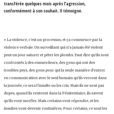
transférée quelques mois après l’agression,
conformément à son souhait. Il témoigne.
« La violence, c’est un processus, et ça commence par la
violence verbale. Un surveillant qui n’a jamais été violent
peut un jour saturer et péter les plombs. Faut dire qu’ils sont
confrontés à des emmerdeurs, des gens qui ont des
troubles psys, des gens pour qui la seule manière d’entrer
en communication avec le seul humain qu’ils verront dans
la journée, ce sera l’insulte ou les cris. Mais ils ne sont pas
dupes, quand ils rentrent dans la Pénitentiaire, ils savent
qu’ils vont morfler. Mais certains vont répondre, et les
insultes vont devenir routinières. Pour certains, ce sont les