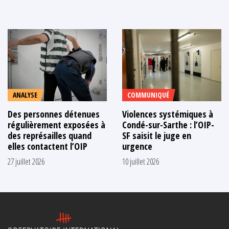
ANALYSE
COMMUNIQUÉ
Des personnes détenues
Violences systémiques à
régulièrement exposées à
Condé-sur-Sarthe : l’OIP-
des représailles quand
SF saisit le juge en
elles contactent l’OIP
urgence
27 juillet 2026
10 juillet 2026