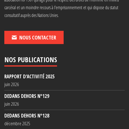
carcéral et un moindre recours à l’emprisonnement et qui dispose du statut
consultatif auprès des Nations Unies.
NOUS CONTACTER
NOS PUBLICATIONS
RAPPORT D'ACTIVITÉ 2025
juin 2026
DEDANS DEHORS N°129
juin 2026
DEDANS DEHORS N°128
décembre 2025