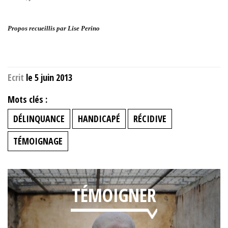
Propos recueillis par Lise Perino
Ecrit
le 5 juin 2013
Mots clés :
DÉLINQUANCE
HANDICAPÉ
RÉCIDIVE
TÉMOIGNAGE
TÉMOIGNER