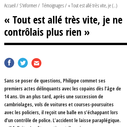
Accueil
S'informer
Témoignages
« Tout est allé très vite, je (...)
« Tout est allé très vite, je ne
contrôlais plus rien »
Sans se poser de questions, Philippe commet ses
premiers actes délinquants avec les copains dès l’âge de
14 ans. Un an plus tard, après une succession de
cambriolages, vols de voitures et courses-poursuites
avec les policiers, il reçoit une balle en s’échappant lors
d’un contrôle de police. L’accident le laisse paraplégique.