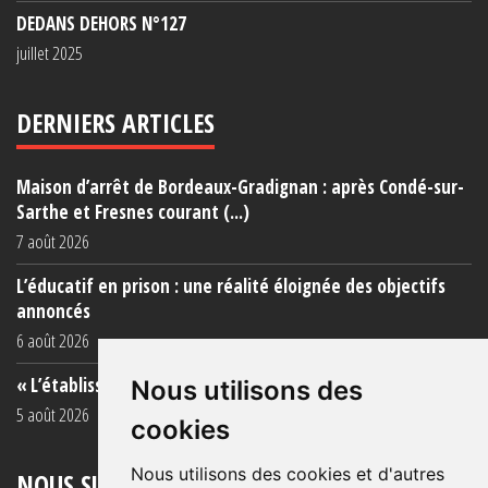
DEDANS DEHORS N°127
juillet 2025
DERNIERS ARTICLES
Maison d’arrêt de Bordeaux-Gradignan : après Condé-sur-
Sarthe et Fresnes courant (...)
7 août 2026
L’éducatif en prison : une réalité éloignée des objectifs
annoncés
6 août 2026
« L’établissement est une porcherie totale »
Nous utilisons des
5 août 2026
cookies
Nous utilisons des cookies et d'autres
NOUS SUIVRE