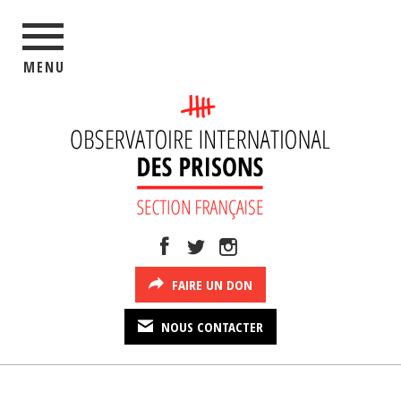
MENU
FAIRE UN DON
NOUS CONTACTER