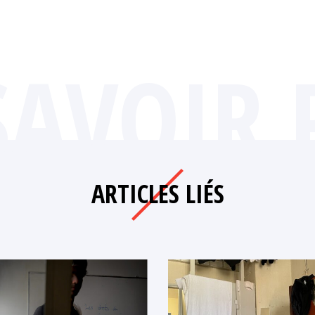
SAVOIR 
ARTICLES LIÉS