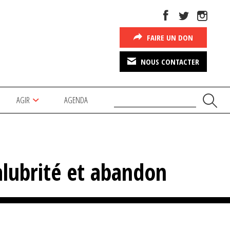
FAIRE UN DON
NOUS CONTACTER
AGIR
AGENDA
salubrité et abandon