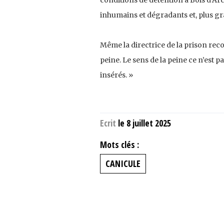
inhumains et dégradants et, plus gr
Même la directrice de la prison reco
peine. Le sens de la peine ce n’est 
insérés. »
Ecrit
le 8 juillet 2025
Mots clés :
CANICULE