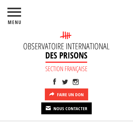
MENU
FAIRE UN DON
NOUS CONTACTER