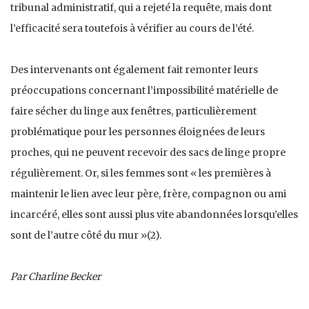
tribunal administratif, qui a rejeté la requête, mais dont
l’efficacité sera toutefois à vérifier au cours de l’été.
Des intervenants ont également fait remonter leurs
préoccupations concernant l’impossibilité matérielle de
faire sécher du linge aux fenêtres, particulièrement
problématique pour les personnes éloignées de leurs
proches, qui ne peuvent recevoir des sacs de linge propre
régulièrement. Or, si les femmes sont « les premières à
maintenir le lien avec leur père, frère, compagnon ou ami
incarcéré, elles sont aussi plus vite abandonnées lorsqu’elles
sont de l’autre côté du mur »(2).
Par Charline Becker