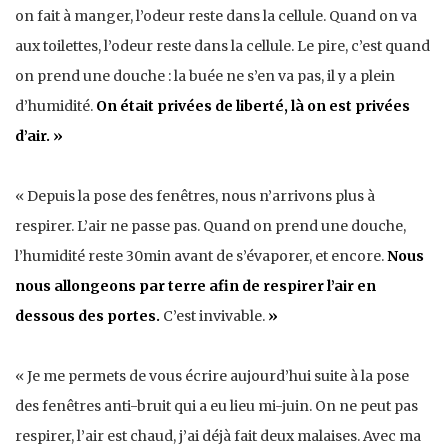
on fait à manger, l’odeur reste dans la cellule. Quand on va
aux toilettes, l’odeur reste dans la cellule. Le pire, c’est quand
on prend une douche : la buée ne s’en va pas, il y a plein
d’humidité.
On était privées de liberté, là on est privées
d’air. »
« Depuis la pose des fenêtres, nous n’arrivons plus à
respirer. L’air ne passe pas. Quand on prend une douche,
l’humidité reste 30min avant de s’évaporer, et encore.
Nous
nous allongeons par terre afin de respirer l’air en
dessous des portes.
C’est invivable.
»
« Je me permets de vous écrire aujourd’hui suite à la pose
des fenêtres anti-bruit qui a eu lieu mi-juin. On ne peut pas
respirer, l’air est chaud, j’ai déjà fait deux malaises. Avec ma