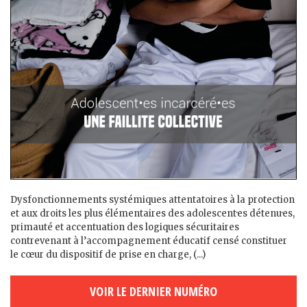
Dysfonctionnements systémiques attentatoires à la protection
et aux droits les plus élémentaires des adolescent·es détenu·es,
primauté et accentuation des logiques sécuritaires
contrevenant à l’accompagnement éducatif censé constituer
le cœur du dispositif de prise en charge, (...)
VOIR LE DERNIER NUMÉRO