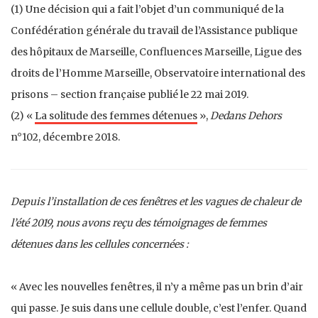
(1) Une décision qui a fait l’objet d’un communiqué de la
Confédération générale du travail de l’Assistance publique
des hôpitaux de Marseille, Confluences Marseille, Ligue des
droits de l’Homme Marseille, Observatoire international des
prisons – section française publié le 22 mai 2019.
(2) «
La solitude des femmes détenues
»,
Dedans Dehors
n°102, décembre 2018.
Depuis l’installation de ces fenêtres et les vagues de chaleur de
l’été 2019, nous avons reçu des témoignages de femmes
détenues dans les cellules concernées :
« Avec les nouvelles fenêtres, il n’y a même pas un brin d’air
qui passe. Je suis dans une cellule double, c’est l’enfer. Quand