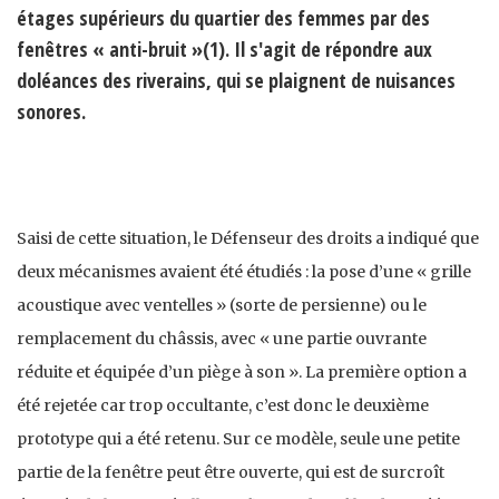
étages supérieurs du quartier des femmes par des
fenêtres « anti-bruit »(1). Il s'agit de répondre aux
doléances des riverains, qui se plaignent de nuisances
sonores.
Saisi de cette situation, le Défenseur des droits a indiqué que
deux mécanismes avaient été étudiés : la pose d’une « grille
acoustique avec ventelles » (sorte de persienne) ou le
remplacement du châssis, avec « une partie ouvrante
réduite et équipée d’un piège à son ». La première option a
été rejetée car trop occultante, c’est donc le deuxième
prototype qui a été retenu. Sur ce modèle, seule une petite
partie de la fenêtre peut être ouverte, qui est de surcroît