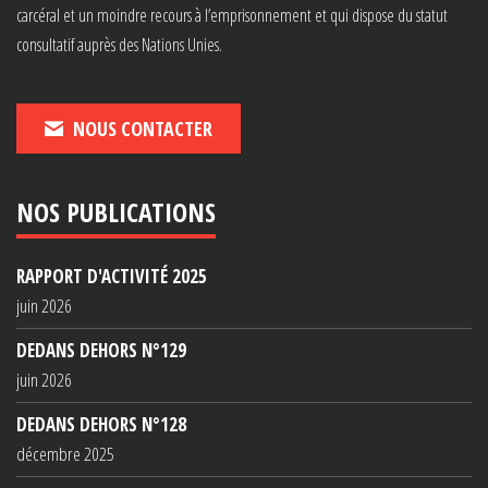
carcéral et un moindre recours à l’emprisonnement et qui dispose du statut
consultatif auprès des Nations Unies.
NOUS CONTACTER
NOS PUBLICATIONS
RAPPORT D'ACTIVITÉ 2025
juin 2026
DEDANS DEHORS N°129
juin 2026
DEDANS DEHORS N°128
décembre 2025