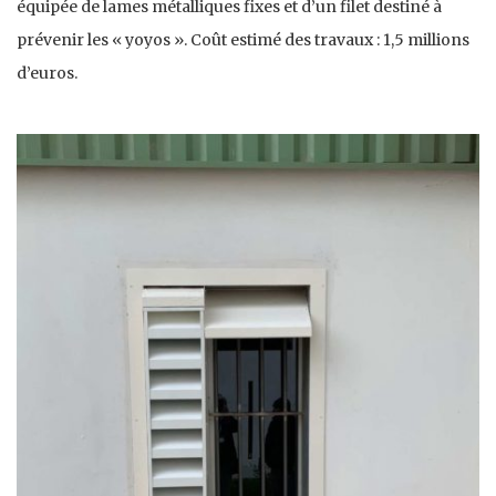
équipée de lames métalliques fixes et d’un filet destiné à
prévenir les « yoyos ». Coût estimé des travaux : 1,5 millions
d’euros.