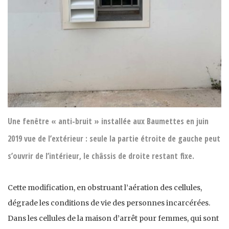
Une fenêtre « anti-bruit » installée aux Baumettes en juin
2019 vue de l’extérieur : seule la partie étroite de gauche peut
s’ouvrir de l’intérieur, le châssis de droite restant fixe.
Cette modification, en obstruant l’aération des cellules,
dégrade les conditions de vie des personnes incarcérées.
Dans les cellules de la maison d’arrêt pour femmes, qui sont