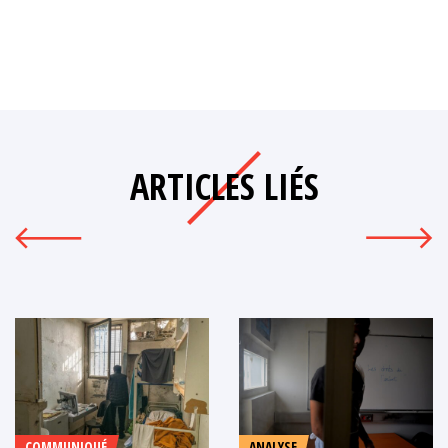
ARTICLES LIÉS
COMMUNIQUÉ
ANALYSE