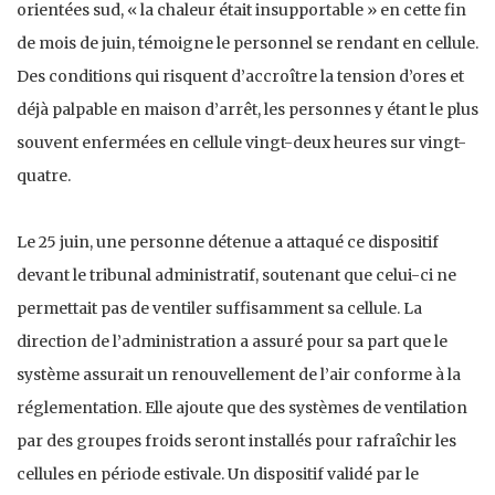
orientées sud, « la chaleur était insupportable » en cette fin
de mois de juin, témoigne le personnel se rendant en cellule.
Des conditions qui risquent d’accroître la tension d’ores et
déjà palpable en maison d’arrêt, les personnes y étant le plus
souvent enfermées en cellule vingt-deux heures sur vingt-
quatre.
Le 25 juin, une personne détenue a attaqué ce dispositif
devant le tribunal administratif, soutenant que celui-ci ne
permettait pas de ventiler suffisamment sa cellule. La
direction de l’administration a assuré pour sa part que le
système assurait un renouvellement de l’air conforme à la
réglementation. Elle ajoute que des systèmes de ventilation
par des groupes froids seront installés pour rafraîchir les
cellules en période estivale. Un dispositif validé par le