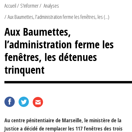
Accueil
S'informer
Analyses
Aux Baumettes, l’administration ferme les fenêtres, les (...)
Aux Baumettes,
l’administration ferme les
fenêtres, les détenues
trinquent
Au centre pénitentiaire de Marseille, le ministère de la
Justice a décidé de remplacer les 117 fenêtres des trois