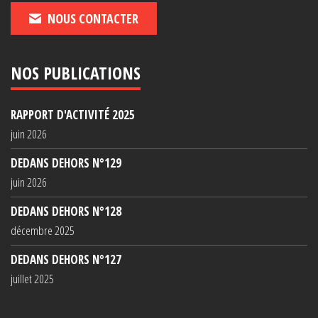
NOUS CONTACTER
NOS PUBLICATIONS
RAPPORT D'ACTIVITÉ 2025
juin 2026
DEDANS DEHORS N°129
juin 2026
DEDANS DEHORS N°128
décembre 2025
DEDANS DEHORS N°127
juillet 2025