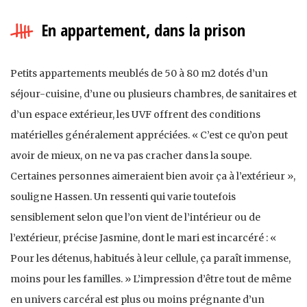
En appartement, dans la prison
Petits appartements meublés de 50 à 80 m2 dotés d’un
séjour-cuisine, d’une ou plusieurs chambres, de sanitaires et
d’un espace extérieur, les UVF offrent des conditions
matérielles généralement appréciées. « C’est ce qu’on peut
avoir de mieux, on ne va pas cracher dans la soupe.
Certaines personnes aimeraient bien avoir ça à l’extérieur »,
souligne Hassen. Un ressenti qui varie toutefois
sensiblement selon que l’on vient de l’intérieur ou de
l’extérieur, précise Jasmine, dont le mari est incarcéré : «
Pour les détenus, habitués à leur cellule, ça paraît immense,
moins pour les familles. » L’impression d’être tout de même
en univers carcéral est plus ou moins prégnante d’un