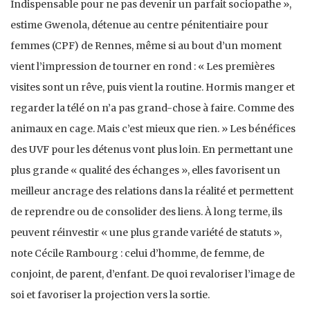
Indispensable pour ne pas devenir un parfait sociopathe »,
estime Gwenola, détenue au centre pénitentiaire pour
femmes (CPF) de Rennes, même si au bout d’un moment
vient l’impression de tourner en rond : « Les premières
visites sont un rêve, puis vient la routine. Hormis manger et
regarder la télé on n’a pas grand-chose à faire. Comme des
animaux en cage. Mais c’est mieux que rien. » Les bénéfices
des UVF pour les détenus vont plus loin. En permettant une
plus grande « qualité des échanges », elles favorisent un
meilleur ancrage des relations dans la réalité et permettent
de reprendre ou de consolider des liens. À long terme, ils
peuvent réinvestir « une plus grande variété de statuts »,
note Cécile Rambourg : celui d’homme, de femme, de
conjoint, de parent, d’enfant. De quoi revaloriser l’image de
soi et favoriser la projection vers la sortie.