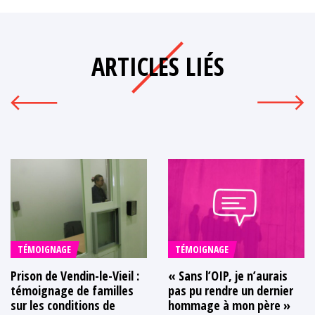
ARTICLES LIÉS
TÉMOIGNAGE
TÉMOIGNAGE
Prison de Vendin-le-Vieil :
« Sans l’OIP, je n’aurais
témoignage de familles
pas pu rendre un dernier
sur les conditions de
hommage à mon père »