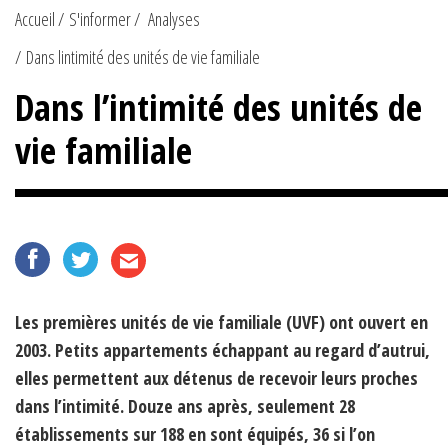
Accueil
S'informer
Analyses
Dans lintimité des unités de vie familiale
Dans l’intimité des unités de
vie familiale
Les premières unités de vie familiale (UVF) ont ouvert en
2003. Petits appartements échappant au regard d’autrui,
elles permettent aux détenus de recevoir leurs proches
dans l’intimité. Douze ans après, seulement 28
établissements sur 188 en sont équipés, 36 si l’on