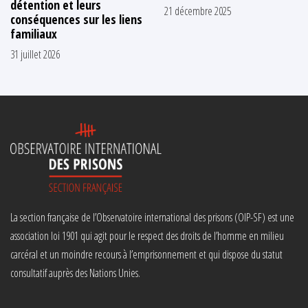
détention et leurs
21 décembre 2025
conséquences sur les liens
familiaux
31 juillet 2026
La section française de l’Observatoire international des prisons (OIP-SF) est une
association loi 1901 qui agit pour le respect des droits de l’homme en milieu
carcéral et un moindre recours à l’emprisonnement et qui dispose du statut
consultatif auprès des Nations Unies.