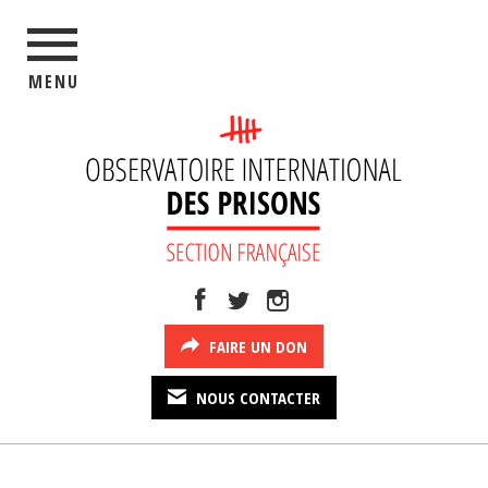
MENU
FAIRE UN DON
NOUS CONTACTER