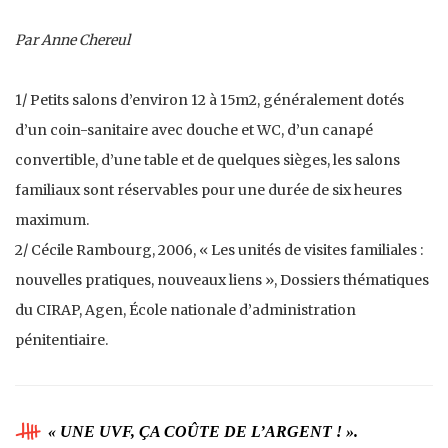
Par Anne Chereul
1/ Petits salons d’environ 12 à 15m2, généralement dotés
d’un coin-sanitaire avec douche et WC, d’un canapé
convertible, d’une table et de quelques sièges, les salons
familiaux sont réservables pour une durée de six heures
maximum.
2/ Cécile Rambourg, 2006, « Les unités de visites familiales :
nouvelles pratiques, nouveaux liens », Dossiers thématiques
du CIRAP, Agen, École nationale d’administration
pénitentiaire.
« UNE UVF, ÇA COÛTE DE L’ARGENT ! ».