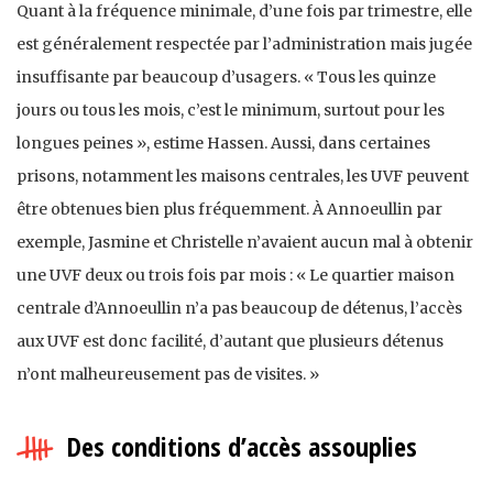
Quant à la fréquence minimale, d’une fois par trimestre, elle
est généralement respectée par l’administration mais jugée
insuffisante par beaucoup d’usagers. « Tous les quinze
jours ou tous les mois, c’est le minimum, surtout pour les
longues peines », estime Hassen. Aussi, dans certaines
prisons, notamment les maisons centrales, les UVF peuvent
être obtenues bien plus fréquemment. À Annoeullin par
exemple, Jasmine et Christelle n’avaient aucun mal à obtenir
une UVF deux ou trois fois par mois : « Le quartier maison
centrale d’Annoeullin n’a pas beaucoup de détenus, l’accès
aux UVF est donc facilité, d’autant que plusieurs détenus
n’ont malheureusement pas de visites. »
Des conditions d’accès assouplies