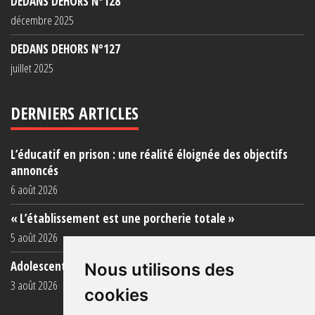
DEDANS DEHORS N°128
décembre 2025
DEDANS DEHORS N°127
juillet 2025
DERNIERS ARTICLES
L’éducatif en prison : une réalité éloignée des objectifs
annoncés
6 août 2026
« L’établissement est une porcherie totale »
5 août 2026
Adolescent·es incarcéré·es : une faillite collective
Nous utilisons des
3 août 2026
cookies