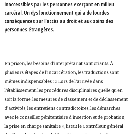
inaccessibles par les personnes exerçant en milieu
carcéral. Un dysfonctionnement qui a de lourdes
conséquences sur l’accès au droit et aux soins des
personnes étrangères.
En prison, les besoins d’interprétariat sont criants. À
plusieurs étapes de l’incarcération, les traductions sont
mêmes indispensables : « Lors de l’arrivée dans
l’établissement, les procédures disciplinaires quelle qu’en
soit la forme, les mesures de classement et de déclassement
d’activités, les entretiens contradictoires, les démarches
avec le conseiller pénitentiaire d’insertion et de probation,
la prise en charge sanitaire », listait le Contrôleur général