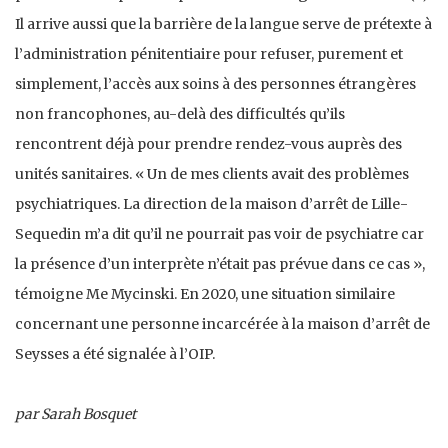
Il arrive aussi que la barrière de la langue serve de prétexte à
l’administration pénitentiaire pour refuser, purement et
simplement, l’accès aux soins à des personnes étrangères
non francophones, au-delà des difficultés qu’ils
rencontrent déjà pour prendre rendez-vous auprès des
unités sanitaires. « Un de mes clients avait des problèmes
psychiatriques. La direction de la maison d’arrêt de Lille-
Sequedin m’a dit qu’il ne pourrait pas voir de psychiatre car
la présence d’un interprète n’était pas prévue dans ce cas »,
témoigne Me Mycinski. En 2020, une situation similaire
concernant une personne incarcérée à la maison d’arrêt de
Seysses a été signalée à l’OIP.
par Sarah Bosquet