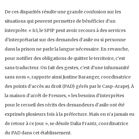
De ces disparités résulte une grande confusion sur les
situations qui peuvent permettre de bénéficier d’un
interprète. « Ici, le SPIP peut avoir recours à des services
d’interprétariat sur des demandes d’asile ou si personne
dans la prison ne parle la langue nécessaire. En revanche,
pour notifier des obligations de quitter le territoire, c’est
sans traducteur. On fait des gestes, c’est d’une inhumanité
sans nom », rapporte ainsi Justine Baranger, coordinatrice
des points d’accès au droit (PAD) gérés par le Casp-Arapej. À
la maison d’arrêt de Fresnes, « les besoins d’interprètes
pour le recueil des récits des demandeurs d’asile ont été
exprimés plusieurs fois à la préfecture. Mais on n’a jamais eu
de retour à ce jour », se désole Dalia Frantz, coordinatrice
du PAD dans cet établissement.