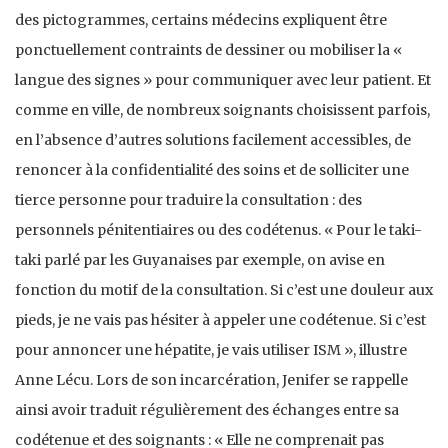
des pictogrammes, certains médecins expliquent être
ponctuellement contraints de dessiner ou mobiliser la «
langue des signes » pour communiquer avec leur patient. Et
comme en ville, de nombreux soignants choisissent parfois,
en l’absence d’autres solutions facilement accessibles, de
renoncer à la confidentialité des soins et de solliciter une
tierce personne pour traduire la consultation : des
personnels pénitentiaires ou des codétenus. « Pour le taki-
taki parlé par les Guyanaises par exemple, on avise en
fonction du motif de la consultation. Si c’est une douleur aux
pieds, je ne vais pas hésiter à appeler une codétenue. Si c’est
pour annoncer une hépatite, je vais utiliser ISM », illustre
Anne Lécu. Lors de son incarcération, Jenifer se rappelle
ainsi avoir traduit régulièrement des échanges entre sa
codétenue et des soignants : « Elle ne comprenait pas