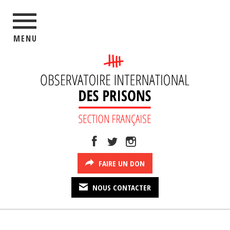
MENU
FAIRE UN DON
NOUS CONTACTER