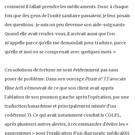
comment il fallait prendre les médicaments. Donc à chaque
fois que des gens de l’unité sanitaire passaient, je leur posais
des questions : je suis un peu devenue son aide-soignante.
Quand elle avait rendez-vous, il arrivait aussi que l’on
m’appelle parce qu’elle me demandait pour traduire, parce
qu’elle et moi on se comprenait avec quelques mots. »
Ces solutions de fortune ne sont évidemment pas sans
poser de problème. Dans son ouvrage
Pirate n° 7
, l’avocate
Elise Arfi s’émouvait de ce que son client avait appris
l’ablation de son poumon gauche après l’opération, par une
traduction hasardeuse et principalement mimée d’un
codétenu( 7). Ce qui avait notamment conduit le CGLPL,
après plusieurs autres alertes, à recommander d’éviter les «
pantomimes » pour l’explication d’un diagnostic médical(8).