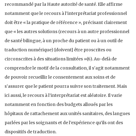
recommandé par la Haute autorité de santé. Elle affirme
notamment que le recours à l’interprétariat professionnel
doit être « la pratique de référence », précisant clairement
que « les autres solutions (recours à un autre professionnel
de santé bilingue, à un proche du patient ou à un outil de
traduction numérique) [doivent] être proscrites ou
circonscrites à des situations limitées »(6). Au-delà de
comprendre le motif de la consultation, il s’agit notamment
de pouvoir recueillir le consentement aux soins et de
s’assurer que le patient pourra suivre son traitement. Mais
ici aussi, le recours à l’interprétariat est aléatoire. Il varie
notamment en fonction des budgets alloués par les
hôpitaux de rattachement aux unités sanitaires, des langues
parlées par les soignants et de l’expérience qu’ils ont des
dispositifs de traduction.