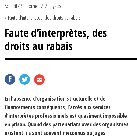
Accueil
S'informer
Analyses
Faute d’interprètes, des droits au rabais
Faute d’interprètes, des
droits au rabais
En l’absence d’organisation structurelle et de
financements conséquents, l’accès aux services
d’interprètes professionnels est quasiment impossible
en prison. Quand des partenariats avec des organismes
existent, ils sont souvent méconnus ou jugés