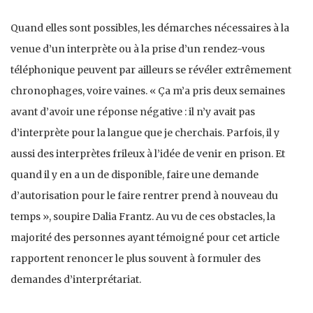
Quand elles sont possibles, les démarches nécessaires à la
venue d’un interprète ou à la prise d’un rendez-vous
téléphonique peuvent par ailleurs se révéler extrêmement
chronophages, voire vaines. « Ça m’a pris deux semaines
avant d’avoir une réponse négative : il n’y avait pas
d’interprète pour la langue que je cherchais. Parfois, il y
aussi des interprètes frileux à l’idée de venir en prison. Et
quand il y en a un de disponible, faire une demande
d’autorisation pour le faire rentrer prend à nouveau du
temps », soupire Dalia Frantz. Au vu de ces obstacles, la
majorité des personnes ayant témoigné pour cet article
rapportent renoncer le plus souvent à formuler des
demandes d’interprétariat.