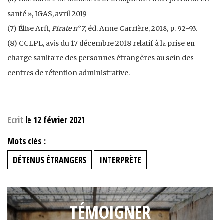
santé », IGAS, avril 2019
(7) Élise Arfi,
Pirate n° 7
, éd. Anne Carrière, 2018, p. 92-93.
(8) CGLPL, avis du 17 décembre 2018 relatif à la prise en
charge sanitaire des personnes étrangères au sein des
centres de rétention administrative.
Ecrit
le 12 février 2021
Mots clés :
DÉTENUS ÉTRANGERS
INTERPRÈTE
TÉMOIGNER