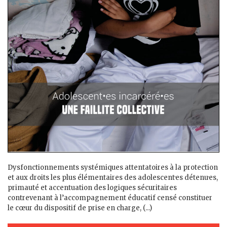
Dysfonctionnements systémiques attentatoires à la protection
et aux droits les plus élémentaires des adolescent·es détenu·es,
primauté et accentuation des logiques sécuritaires
contrevenant à l’accompagnement éducatif censé constituer
le cœur du dispositif de prise en charge, (...)