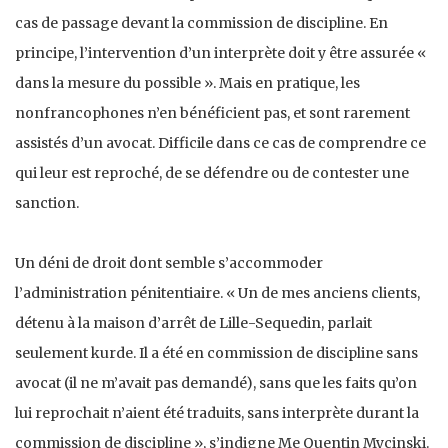
cas de passage devant la commission de discipline. En
principe, l’intervention d’un interprète doit y être assurée «
dans la mesure du possible ». Mais en pratique, les
nonfrancophones n’en bénéficient pas, et sont rarement
assistés d’un avocat. Difficile dans ce cas de comprendre ce
qui leur est reproché, de se défendre ou de contester une
sanction.
Un déni de droit dont semble s’accommoder
l’administration pénitentiaire. « Un de mes anciens clients,
détenu à la maison d’arrêt de Lille-Sequedin, parlait
seulement kurde. Il a été en commission de discipline sans
avocat (il ne m’avait pas demandé), sans que les faits qu’on
lui reprochait n’aient été traduits, sans interprète durant la
commission de discipline », s’indigne Me Quentin Mycinski.