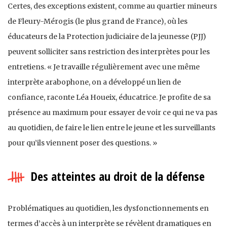
Certes, des exceptions existent, comme au quartier mineurs
de Fleury-Mérogis (le plus grand de France), où les
éducateurs de la Protection judiciaire de la jeunesse (PJJ)
peuvent solliciter sans restriction des interprètes pour les
entretiens. « Je travaille régulièrement avec une même
interprète arabophone, on a développé un lien de
confiance, raconte Léa Houeix, éducatrice. Je profite de sa
présence au maximum pour essayer de voir ce qui ne va pas
au quotidien, de faire le lien entre le jeune et les surveillants
pour qu’ils viennent poser des questions. »
Des atteintes au droit de la défense
Problématiques au quotidien, les dysfonctionnements en
termes d’accès à un interprète se révèlent dramatiques en