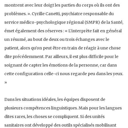
montrent avec leur doigt les parties du corps où ils ont des
problèmes. ». Cyrille Canetti, psychiatre responsable du
service médico-psychologique régional (SMPR) de la Santé,
émet également des réserves : « L’interprète fait en général
un résumé, au bout de deux ou trois échanges avec le
patient, alors qu’on peut être en train de réagir à une chose
dite précédemment. Par ailleurs, il est plus difficile pour le
soignant de capter les émotions de la personne, car dans
cette configuration celle-ci nous regarde peu dans les yeux.
»
Dans les situations idéales, les équipes disposent de
plusieurs compétences linguistiques. Mais pour les langues
dites rares, les choses se compliquent. Si des unités
sanitaires ont développé des outils spécialisés mobilisant