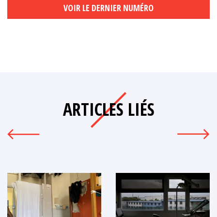
VOIR LE DERNIER NUMÉRO
ARTICLES LIÉS