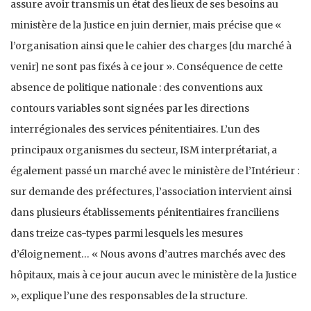
assure avoir transmis un état des lieux de ses besoins au
ministère de la Justice en juin dernier, mais précise que «
l’organisation ainsi que le cahier des charges [du marché à
venir] ne sont pas fixés à ce jour ». Conséquence de cette
absence de politique nationale : des conventions aux
contours variables sont signées par les directions
interrégionales des services pénitentiaires. L’un des
principaux organismes du secteur, ISM interprétariat, a
également passé un marché avec le ministère de l’Intérieur :
sur demande des préfectures, l’association intervient ainsi
dans plusieurs établissements pénitentiaires franciliens
dans treize cas-types parmi lesquels les mesures
d’éloignement… « Nous avons d’autres marchés avec des
hôpitaux, mais à ce jour aucun avec le ministère de la Justice
», explique l’une des responsables de la structure.