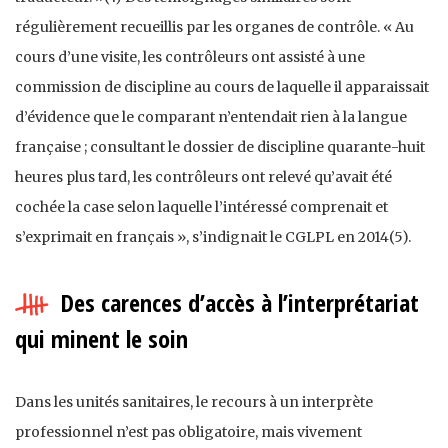
régulièrement recueillis par les organes de contrôle. « Au
cours d’une visite, les contrôleurs ont assisté à une
commission de discipline au cours de laquelle il apparaissait
d’évidence que le comparant n’entendait rien à la langue
française ; consultant le dossier de discipline quarante-huit
heures plus tard, les contrôleurs ont relevé qu’avait été
cochée la case selon laquelle l’intéressé comprenait et
s’exprimait en français », s’indignait le CGLPL en 2014(5).
Des carences d’accès à l’interprétariat
qui minent le soin
Dans les unités sanitaires, le recours à un interprète
professionnel n’est pas obligatoire, mais vivement