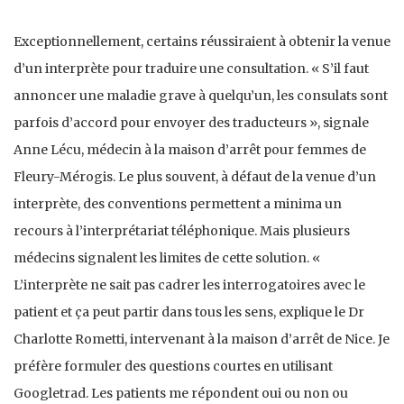
Exceptionnellement, certains réussiraient à obtenir la venue
d’un interprète pour traduire une consultation. « S’il faut
annoncer une maladie grave à quelqu’un, les consulats sont
parfois d’accord pour envoyer des traducteurs », signale
Anne Lécu, médecin à la maison d’arrêt pour femmes de
Fleury-Mérogis. Le plus souvent, à défaut de la venue d’un
interprète, des conventions permettent a minima un
recours à l’interprétariat téléphonique. Mais plusieurs
médecins signalent les limites de cette solution. «
L’interprète ne sait pas cadrer les interrogatoires avec le
patient et ça peut partir dans tous les sens, explique le Dr
Charlotte Rometti, intervenant à la maison d’arrêt de Nice. Je
préfère formuler des questions courtes en utilisant
Googletrad. Les patients me répondent oui ou non ou