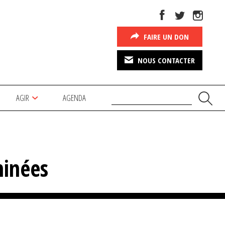
FAIRE UN DON
NOUS CONTACTER
AGIR
AGENDA
minées