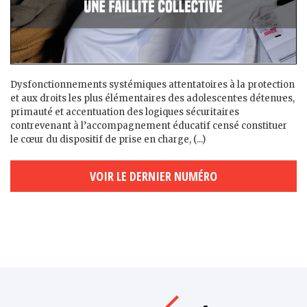
Dysfonctionnements systémiques attentatoires à la protection
et aux droits les plus élémentaires des adolescent·es détenu·es,
primauté et accentuation des logiques sécuritaires
contrevenant à l’accompagnement éducatif censé constituer
le cœur du dispositif de prise en charge, (...)
VOIR LE DERNIER NUMÉRO