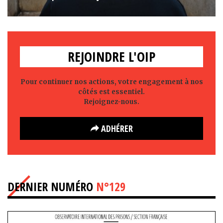
REJOINDRE L'OIP
Pour continuer nos actions, votre engagement à nos
côtés est essentiel.
Rejoignez-nous.
ADHÉRER
DERNIER NUMÉRO
N°129