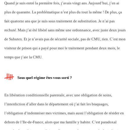
Quand je suis entré la première fois, j’avais vingt ans. Aujourd’hui, j’en ai
plus de quarante. La problématique n’est plus du tout la même ! De plus, ça
fait quatorze ans que je suis sous traitement de substitution. Je n’ai pas
rechuté. Mais j’ai été libéré sans même une ordonnance, avec juste deux jours
de Subutex. Et je n’avais pas de sécurité sociale, pas de CMU, rien. C’est mon
visiteur de prison qui a payé pour moi le traitement pendant deux mois, le
temps que j’aie la CMU.
Sous quel régime êtes vous sorti ?
En libération conditionnelle parentale, avec une obligation de soins,
l’interdiction d’aller dans le département où j’ai fait les braquages,
l’obligation d’indemniser mes victimes, mais aussi l’obligation de résider en
dehors de l’Ile-de-France, alors que ma famille y habite. C’est paradoxal