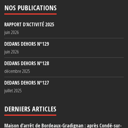
NOS PUBLICATIONS
RAPPORT D'ACTIVITÉ 2025
juin 2026
DEDANS DEHORS N°129
juin 2026
DEDANS DEHORS N°128
décembre 2025
DEDANS DEHORS N°127
juillet 2025
DERNIERS ARTICLES
Maison d’arrêt de Bordeaux-Gradignan : après Condé-sur-