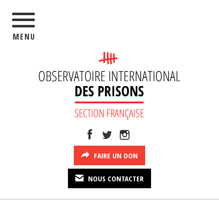
MENU
FAIRE UN DON
NOUS CONTACTER