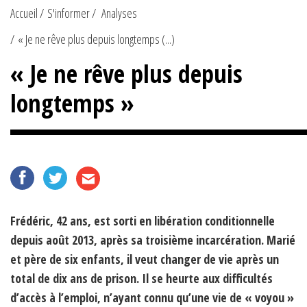
Accueil
S'informer
Analyses
« Je ne rêve plus depuis longtemps (...)
« Je ne rêve plus depuis
longtemps »
Frédéric, 42 ans, est sorti en libération conditionnelle
depuis août 2013, après sa troisième incarcération. Marié
et père de six enfants, il veut changer de vie après un
total de dix ans de prison. Il se heurte aux difficultés
d’accès à l’emploi, n’ayant connu qu’une vie de « voyou »