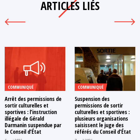
ARTICLES LIÉS
COMMUNIQUÉ
COMMUNIQUÉ
Arrêt des permissions de
Suspension des
sortir culturelles et
permissions de sortir
sportives : l’instruction
culturelles et sportives :
illégale de Gérald
plusieurs organisations
Darmanin suspendue par
saisissent le juge des
le Conseil d’État
référés du Conseil d’État