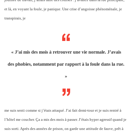
et là, en voyant la foule, je panique. Une crise d’angoisse phénoménale, je
transpirais, je
« J’ai mis des mois à retrouver une vie normale. J’avais
des phobies, notamment par rapport à la foule dans la rue.
»
me suis senti comme si j’étais attaqué. J’ai fait demi-tour et je suis rentré à
l’hôtel me coucher. Ça a mis des mois à passer. J’étais hyper agressif quand je
suis sorti. Après des années de prison, on garde une attitude de fauve, prêt à