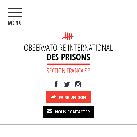
MENU
FAIRE UN DON
NOUS CONTACTER