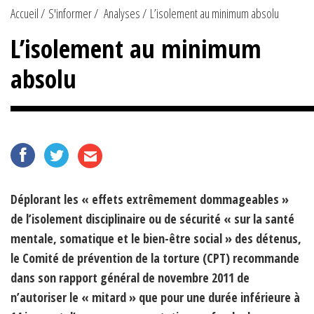
Accueil
S'informer
Analyses
L’isolement au minimum absolu
L’isolement au minimum
absolu
Déplorant les « effets extrêmement dommageables »
de l’isolement disciplinaire ou de sécurité « sur la santé
mentale, somatique et le bien-être social » des détenus,
le Comité de prévention de la torture (CPT) recommande
dans son rapport général de novembre 2011 de
n’autoriser le « mitard » que pour une durée inférieure à