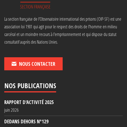
La section française de l’Observatoire international des prisons (OIP-SF) est une
association loi 1901 qui agit pour le respect des droits de l’homme en milieu
carcéral et un moindre recours à l’emprisonnement et qui dispose du statut
consultatif auprès des Nations Unies.
NOUS CONTACTER
NOS PUBLICATIONS
RAPPORT D'ACTIVITÉ 2025
juin 2026
DEDANS DEHORS N°129