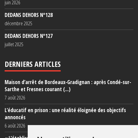
juin 2026
DEDANS DEHORS N°128
décembre 2025
DEDANS DEHORS N°127
juillet 2025
DERNIERS ARTICLES
Maison d’arrêt de Bordeaux-Gradignan : après Condé-sur-
Sarthe et Fresnes courant (...)
7 août 2026
L’éducatif en prison : une réalité éloignée des objectifs
annoncés
6 août 2026