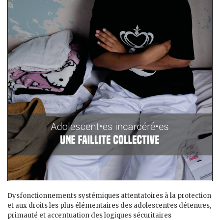
Dysfonctionnements systémiques attentatoires à la protection
et aux droits les plus élémentaires des adolescent·es détenu·es,
primauté et accentuation des logiques sécuritaires