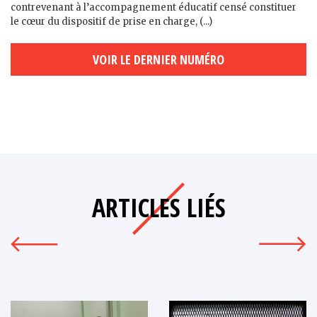
contrevenant à l’accompagnement éducatif censé constituer
le cœur du dispositif de prise en charge, (...)
VOIR LE DERNIER NUMÉRO
ARTICLES LIÉS