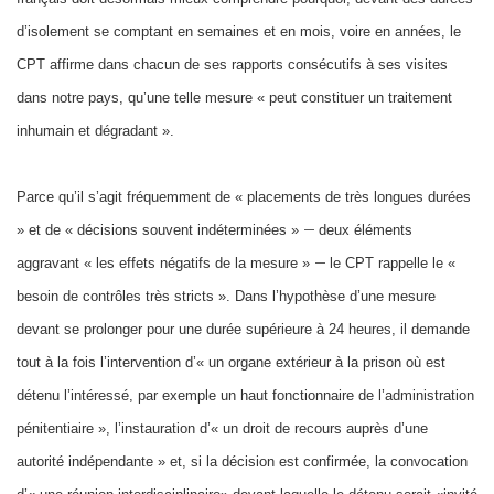
d’isolement se comptant en semaines et en mois, voire en années, le
CPT affirme dans chacun de ses rapports consécutifs à ses visites
dans notre pays, qu’une telle mesure « peut constituer un traitement
inhumain et dégradant ».
Parce qu’il s’agit fréquemment de « placements de très longues durées
–
» et de « décisions souvent indéterminées »
deux éléments
–
aggravant « les effets négatifs de la mesure »
le CPT rappelle le «
besoin de contrôles très stricts ». Dans l’hypothèse d’une mesure
devant se prolonger pour une durée supérieure à 24 heures, il demande
tout à la fois l’intervention d’« un organe extérieur à la prison où est
détenu l’intéressé, par exemple un haut fonctionnaire de l’administration
pénitentiaire », l’instauration d’« un droit de recours auprès d’une
autorité indépendante » et, si la décision est confirmée, la convocation