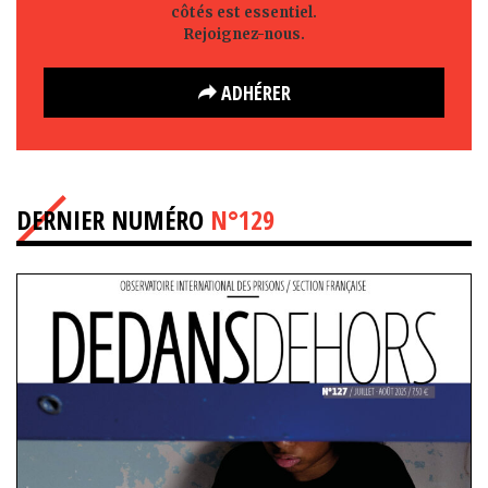
côtés est essentiel.
Rejoignez-nous.
ADHÉRER
DERNIER NUMÉRO
N°129