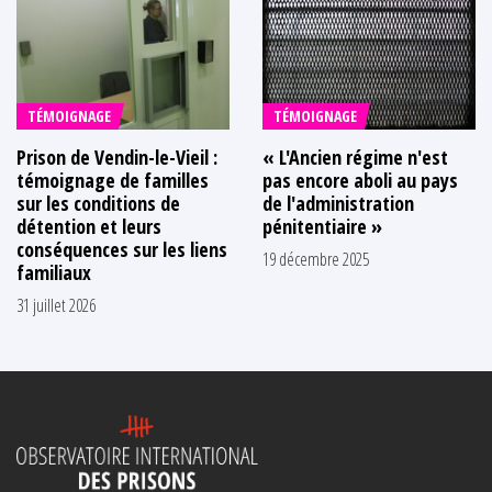
TÉMOIGNAGE
TÉMOIGNAGE
Prison de Vendin-le-Vieil :
« L'Ancien régime n'est
témoignage de familles
pas encore aboli au pays
sur les conditions de
de l'administration
détention et leurs
pénitentiaire »
conséquences sur les liens
19 décembre 2025
familiaux
31 juillet 2026