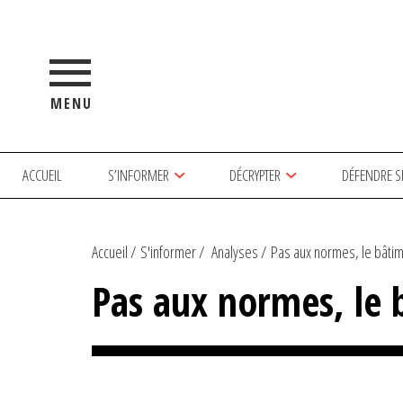
MENU
ACCUEIL
S’INFORMER
DÉCRYPTER
DÉFENDRE S
Accueil
S'informer
Analyses
Pas aux normes, le bâtime
Pas aux normes, le 