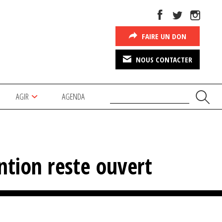
FAIRE UN DON
NOUS CONTACTER
AGIR
AGENDA
ntion reste ouvert