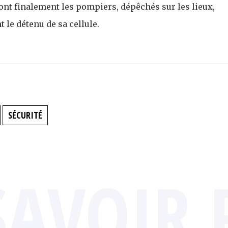
 sont finalement les pompiers, dépêchés sur les lieux,
t le détenu de sa cellule.
SÉCURITÉ
SAVOIR 