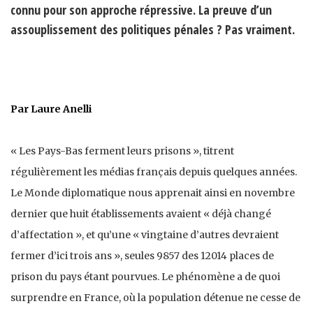
connu pour son approche répressive. La preuve d’un
assouplissement des politiques pénales ? Pas vraiment.
Par Laure Anelli
« Les Pays-Bas ferment leurs prisons », titrent
régulièrement les médias français depuis quelques années.
Le Monde diplomatique nous apprenait ainsi en novembre
dernier que huit établissements avaient « déjà changé
d’affectation », et qu’une « vingtaine d’autres devraient
fermer d’ici trois ans », seules 9857 des 12014 places de
prison du pays étant pourvues. Le phénomène a de quoi
surprendre en France, où la population détenue ne cesse de