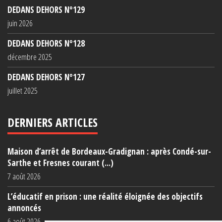
DEDANS DEHORS N°129
juin 2026
DEDANS DEHORS N°128
décembre 2025
DEDANS DEHORS N°127
juillet 2025
DERNIERS ARTICLES
Maison d’arrêt de Bordeaux-Gradignan : après Condé-sur-
Sarthe et Fresnes courant (...)
7 août 2026
L’éducatif en prison : une réalité éloignée des objectifs
annoncés
6 août 2026