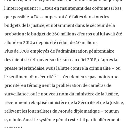
l’interrogeaient : « …tout en maintenant des coûts aussi bas
que possible. » Des coupes ont été faites dans tous les
budgets de la justice, et notamment dans le secteur de la
probation : le budget de 260 millions d’euros qui lui avait été
alloué en 2012 a depuis été réduit de 40 millions.
Plus de 3700 employés de l’administration pénitentiaire
devraient se retrouver sur le carreau d’ici 2018, d’après la
presse néerlandaise. Mais la lutte contre la criminalité – ou
le sentiment d’insécurité ? – n’en demeure pas moins une
priorité, en témoignent la prolifération de caméras de
surveillance, ou le nouveau nom du ministère de la Justice,
récemment rebaptisé ministère de la Sécurité et de la Justice,
relèvent les journalistes du Monde diplomatique – tout un
symbole. Aussi le système pénal reste-t-il particulièrement