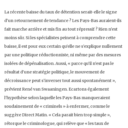
La récente baisse du taux de détention serait-elle le signe
d’un retournement de tendance ? Les Pays-Bas auraient-ils
fait marche arrière et mis fin au tout répressif ? Rien n’est
moins sûr. Si les spécialistes peinent à comprendre cette
baisse, il est pour eux certain qu’elle ne s’explique nullement
par une politique réductionniste, ni même par des mesures
isolées de dépénalisation. Aussi, « parce qu’il n’est pas le
résultat d’une stratégie politique, le mouvement de
décroissance peut s’inverser tout aussi spontanément »,
prévient René van Swaaningen. Ecartons également
l’hypothèse selon laquelle les Pays-Bas manqueraient
soudainement de « criminels » à enfermer, comme le
suggère Direct Matin. « Cela parait bien trop simple »,
rétorque le criminologue, qui relève que « les taux de