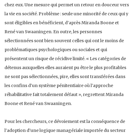
chez eux. Une mesure qui permet un retour en douceur vers
la vie en société. Problème : seule une minorité de ceux qui y
sont éligibles en bénéficient, d’après Miranda Boone et
René van Swaaningen. En outre, les personnes
sélectionnées sont bien souvent celles qui ont le moins de
problématiques psychologiques ou sociales et qui
présentent un risque de récidive limité. « Les catégories de
détenus auxquelles elles auraient pu être le plus profitables
ne sont pas sélectionnées, pire, elles sont transférées dans
les confins d’un système pénitentiaire où l’approche
réhabilitative fait totalement défaut », regrettent Miranda
Boone et René van Swaaningen.
Pour les chercheurs, ce dévoiement est la conséquence de
l’adoption d’une logique managériale importée du secteur