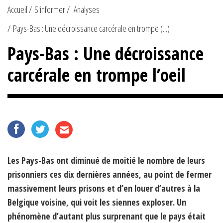
Accueil
S'informer
Analyses
Pays-Bas : Une décroissance carcérale en trompe (...)
Pays-Bas : Une décroissance
carcérale en trompe l’oeil
Les Pays-Bas ont diminué de moitié le nombre de leurs
prisonniers ces dix dernières années, au point de fermer
massivement leurs prisons et d’en louer d’autres à la
Belgique voisine, qui voit les siennes exploser. Un
phénomène d’autant plus surprenant que le pays était