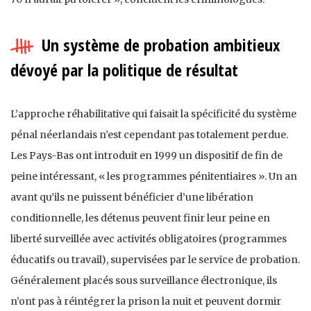
Un système de probation ambitieux
dévoyé par la politique de résultat
L’approche réhabilitative qui faisait la spécificité du système
pénal néerlandais n’est cependant pas totalement perdue.
Les Pays-Bas ont introduit en 1999 un dispositif de fin de
peine intéressant, « les programmes pénitentiaires ». Un an
avant qu’ils ne puissent bénéficier d’une libération
conditionnelle, les détenus peuvent finir leur peine en
liberté surveillée avec activités obligatoires (programmes
éducatifs ou travail), supervisées par le service de probation.
Généralement placés sous surveillance électronique, ils
n’ont pas à réintégrer la prison la nuit et peuvent dormir