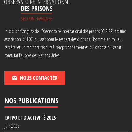
La section française de l’Observatoire international des prisons (OIP-SF) est une
association loi 1901 qui agit pour le respect des droits de l’homme en milieu
carcéral et un moindre recours à l’emprisonnement et qui dispose du statut
consultatif auprès des Nations Unies.
NOUS CONTACTER
NOS PUBLICATIONS
RAPPORT D'ACTIVITÉ 2025
juin 2026