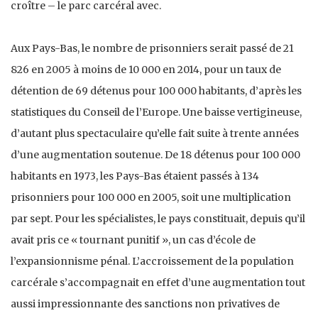
croître – le parc carcéral avec.
Aux Pays-Bas, le nombre de prisonniers serait passé de 21
826 en 2005 à moins de 10 000 en 2014, pour un taux de
détention de 69 détenus pour 100 000 habitants, d’après les
statistiques du Conseil de l’Europe. Une baisse vertigineuse,
d’autant plus spectaculaire qu’elle fait suite à trente années
d’une augmentation soutenue. De 18 détenus pour 100 000
habitants en 1973, les Pays-Bas étaient passés à 134
prisonniers pour 100 000 en 2005, soit une multiplication
par sept. Pour les spécialistes, le pays constituait, depuis qu’il
avait pris ce « tournant punitif », un cas d’école de
l’expansionnisme pénal. L’accroissement de la population
carcérale s’accompagnait en effet d’une augmentation tout
aussi impressionnante des sanctions non privatives de