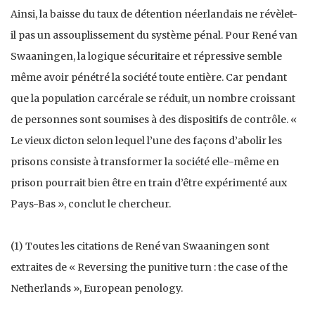
Ainsi, la baisse du taux de détention néerlandais ne révèlet-
il pas un assouplissement du système pénal. Pour René van
Swaaningen, la logique sécuritaire et répressive semble
même avoir pénétré la société toute entière. Car pendant
que la population carcérale se réduit, un nombre croissant
de personnes sont soumises à des dispositifs de contrôle. «
Le vieux dicton selon lequel l’une des façons d’abolir les
prisons consiste à transformer la société elle-même en
prison pourrait bien être en train d’être expérimenté aux
Pays-Bas », conclut le chercheur.
(1) Toutes les citations de René van Swaaningen sont
extraites de « Reversing the punitive turn : the case of the
Netherlands », European penology.