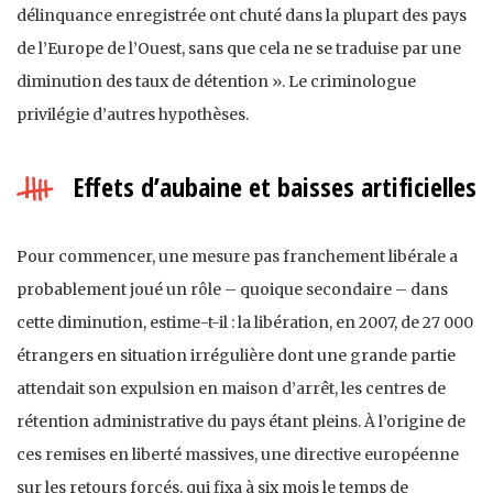
délinquance enregistrée ont chuté dans la plupart des pays
de l’Europe de l’Ouest, sans que cela ne se traduise par une
diminution des taux de détention ». Le criminologue
privilégie d’autres hypothèses.
Effets d’aubaine et baisses artificielles
Pour commencer, une mesure pas franchement libérale a
probablement joué un rôle – quoique secondaire – dans
cette diminution, estime-t-il : la libération, en 2007, de 27 000
étrangers en situation irrégulière dont une grande partie
attendait son expulsion en maison d’arrêt, les centres de
rétention administrative du pays étant pleins. À l’origine de
ces remises en liberté massives, une directive européenne
sur les retours forcés, qui fixa à six mois le temps de