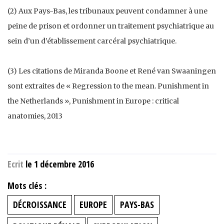
(2) Aux Pays-Bas, les tribunaux peuvent condamner à une
peine de prison et ordonner un traitement psychiatrique au
sein d’un d’établissement carcéral psychiatrique.
(3) Les citations de Miranda Boone et René van Swaaningen
sont extraites de « Regression to the mean. Punishment in
the Netherlands », Punishment in Europe : critical
anatomies, 2013
Ecrit
le 1 décembre 2016
Mots clés :
DÉCROISSANCE
EUROPE
PAYS-BAS