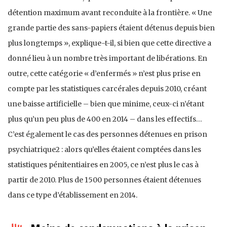
détention maximum avant reconduite à la frontière. « Une
grande partie des sans-papiers étaient détenus depuis bien
plus longtemps », explique-t-il, si bien que cette directive a
donné lieu à un nombre très important de libérations. En
outre, cette catégorie « d’enfermés » n’est plus prise en
compte par les statistiques carcérales depuis 2010, créant
une baisse artificielle – bien que minime, ceux-ci n’étant
plus qu’un peu plus de 400 en 2014 – dans les effectifs…
C’est également le cas des personnes détenues en prison
psychiatrique2 : alors qu’elles étaient comptées dans les
statistiques pénitentiaires en 2005, ce n’est plus le cas à
partir de 2010. Plus de 1500 personnes étaient détenues
dans ce type d’établissement en 2014.