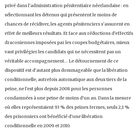
privé dans l’administration pénitentiaire néerlandaise : en
sélectionnant les détenus qui présentent le moins de
chances de récidiver, les agents pénitenciers s’assurent en
effet de meilleurs résultats. Et face aux réductions d’effectifs
draconiennes imposées par les coupes budgétaires, mieux
vaut privilégier les candidats qui ne nécessitent pas un
véritable accompagnement… Le détournement de ce
dispositif est d’autant plus dommageable que la libération
conditionnelle, autrefois automatique aux deux tiers de la
peine, ne l’est plus depuis 2008 pour les personnes
condamnées à une peine de moins d’un an. Dans la mesure
où elles représentaient 93 % des peines fermes, seuls 2,1 %
des prisonniers ont bénéficié d’une libération
conditionnelle en 2009 et 2010.