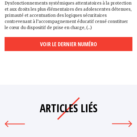
Dysfonctionnements systémiques attentatoires à la protection
et aux droits les plus élémentaires des adolescent·es détenu·es,
primauté et accentuation des logiques sécuritaires
contrevenant à l’accompagnement éducatif censé constituer
le cœur du dispositif de prise en charge, (...)
VOIR LE DERNIER NUMÉRO
ARTICLES LIÉS