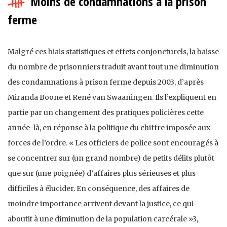
Moins de condamnations à la prison
ferme
Malgré ces biais statistiques et effets conjoncturels, la baisse
du nombre de prisonniers traduit avant tout une diminution
des condamnations à prison ferme depuis 2003, d’après
Miranda Boone et René van Swaaningen. Ils l’expliquent en
partie par un changement des pratiques policières cette
année-là, en réponse à la politique du chiffre imposée aux
forces de l’ordre. « Les officiers de police sont encouragés à
se concentrer sur (un grand nombre) de petits délits plutôt
que sur (une poignée) d’affaires plus sérieuses et plus
difficiles à élucider. En conséquence, des affaires de
moindre importance arrivent devant la justice, ce qui
aboutit à une diminution de la population carcérale »3,