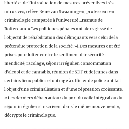
liberté et de l’introduction de mesures préventives très
intrusives, relève René van Swaaningen, professeur en
criminologie comparée à l’université Erasmus de
Rotterdam. « Les politiques pénales ont alors glissé de
l’objectif de réhabilitation des délinquants vers celui de la
prétendue protection de la société. »1 Des mesures ont été
prises pour lutter contre le sentiment d’insécurité :
mendicité, racolage, séjour irrégulier, consommation
d’alcool et de cannabis, réunion de SDF et de jeunes dans
certains lieux publics et outrage à officier de police ont fait
l’objet d’une criminalisation et d’une répression croissante.
« Les derniers débats autour du port du voile intégral ou du
séjour irrégulier s’inscrivent dans le même mouvement »,
décrypte le criminologue.