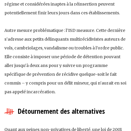
régime et considérées inaptes à la réinsertion peuvent
potentiellement finir leurs jours dans ces établissements.
Autre mesure problématique : l’ISD measure. Cette dernière
s’adresse aux petits délinquants multirécidivistes auteurs de
vols, cambriolages, vandalisme ou troubles à l’ordre public.
Elle consiste à imposer une période de détention pouvant
aller jusqu’à deux ans pour y suivre un programme
spécifique de prévention de récidive quelque-soit le fait
commis – y compris pour un délit mineur, qui n’aurait en soi
pas appelé incarcération.
Détournement des alternatives
Quant aux peines non-privatives de liberté, une loi de 2001