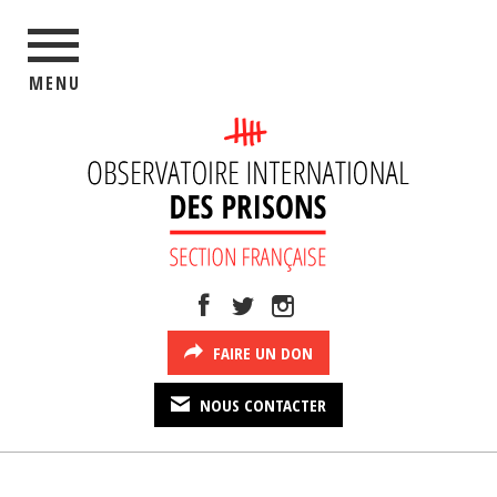
MENU
FAIRE UN DON
NOUS CONTACTER