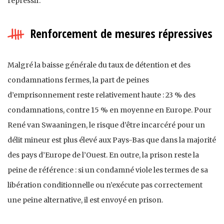
répressif.
Renforcement de mesures répressives
Malgré la baisse générale du taux de détention et des
condamnations fermes, la part de peines
d’emprisonnement reste relativement haute : 23 % des
condamnations, contre 15 % en moyenne en Europe. Pour
René van Swaaningen, le risque d’être incarcéré pour un
délit mineur est plus élevé aux Pays-Bas que dans la majorité
des pays d’Europe de l’Ouest. En outre, la prison reste la
peine de référence : si un condamné viole les termes de sa
libération conditionnelle ou n’exécute pas correctement
une peine alternative, il est envoyé en prison.