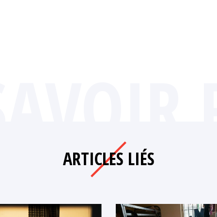
SAVOIR 
ARTICLES LIÉS