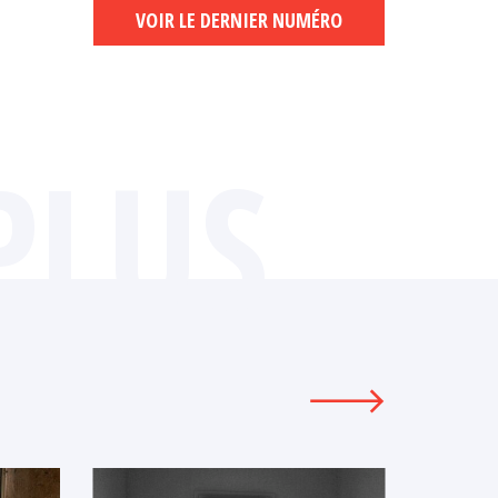
VOIR LE DERNIER NUMÉRO
PLUS