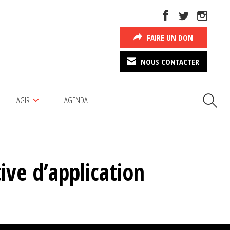
FAIRE UN DON
NOUS CONTACTER
AGIR
AGENDA
tive d’application