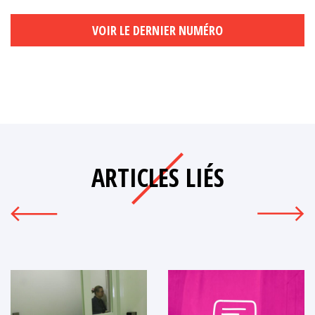
VOIR LE DERNIER NUMÉRO
ARTICLES LIÉS