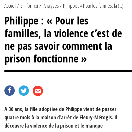
Accueil
S'informer
Analyses
Philippe : « Pour les familles, la (...)
Philippe : « Pour les
familles, la violence c’est de
ne pas savoir comment la
prison fonctionne »
A 30 ans, la fille adoptive de Philippe vient de passer
quatre mois à la maison d’arrêt de Fleury-Mérogis. Il
découvre la violence de la prison et le manque