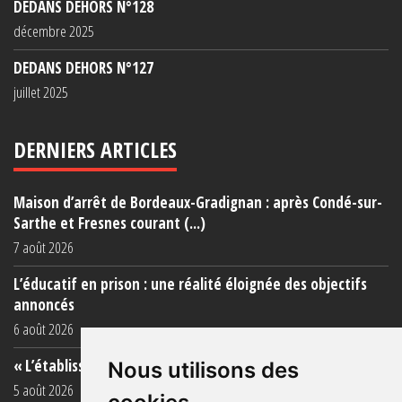
DEDANS DEHORS N°128
décembre 2025
DEDANS DEHORS N°127
juillet 2025
DERNIERS ARTICLES
Maison d’arrêt de Bordeaux-Gradignan : après Condé-sur-
Sarthe et Fresnes courant (...)
7 août 2026
L’éducatif en prison : une réalité éloignée des objectifs
annoncés
6 août 2026
« L’établissement est une porcherie totale »
Nous utilisons des
5 août 2026