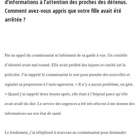
d’informations à l’attention des proches des détenus.
Comment avez-vous appris que votre fille avait été
arrêtée ?
Par un appel du commissariat m’informant de sa garde à vue. Un contrôle
d’identité avait mal tourné. Elle avait proféré des injures et craché sur la
policière. J’ai rappelé le commissariat le soir pour prendre des nouvelles et
signaler sa propension à l’auto-agression. « Il n’y a aucun problème, on gère.
» Quand j’ai rappelé deux heures après, elle était à l’hôpital parce qu’elle
avait avalé du shit. Le service des urgences a été très réticent à me donner des
informations sur son état de santé.
Le lendemain, j’ai téléphoné à nouveau au commissariat pour demander