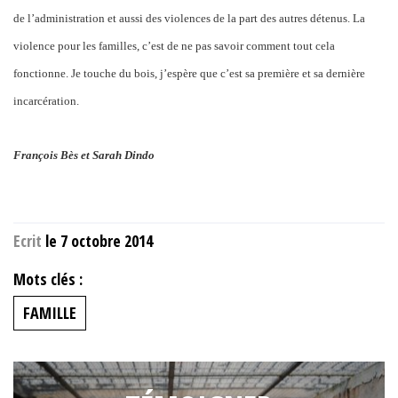
de l’administration et aussi des violences de la part des autres détenus. La
violence pour les familles, c’est de ne pas savoir comment tout cela
fonctionne. Je touche du bois, j’espère que c’est sa première et sa dernière
incarcération.
François Bès et Sarah Dindo
Ecrit
le 7 octobre 2014
Mots clés :
FAMILLE