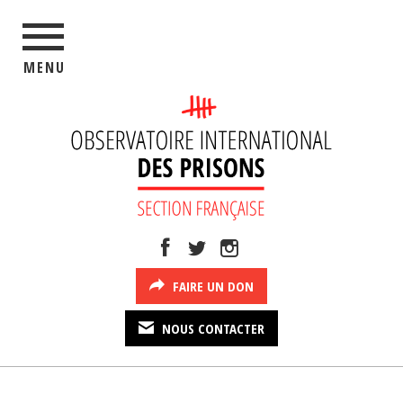
MENU
FAIRE UN DON
NOUS CONTACTER