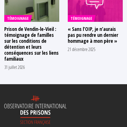
TÉMOIGNAGE
TÉMOIGNAGE
Prison de Vendin-le-Vieil :
« Sans l’OIP, je n’aurais
témoignage de familles
pas pu rendre un dernier
sur les conditions de
hommage à mon père »
détention et leurs
21 décembre 2025
conséquences sur les liens
familiaux
31 juillet 2026