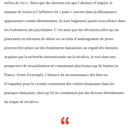
milieu de vie
». Alors que des facteurs tels que l’absence d’emploi, le
3
manque de loisirs et l’influence de « pairs » inscrits dans la délinquance
apparaissent comme déterminants, ils sont largement passés sous silence dans
les évaluations des psychiatres. C’est ainsi que des décisions telles qu’un
placement en rétention de sûreté ou un refus d’aménagement de peine
peuvent être prises sur des fondements fantaisistes au regard des données
acquises par la recherche internationale sur la récidive, le tout dans une
perspective de neutralisation ne connaissant plus beaucoup de limites en
France. A titre d’exemple, l’absence de reconnaissance des faits ou
d’empathie pour la victime constituent des critères dominants dans les
pratiques françaises, alors qu’ils ne constituent pas des facteurs déterminants
du risque de récidive
.
4