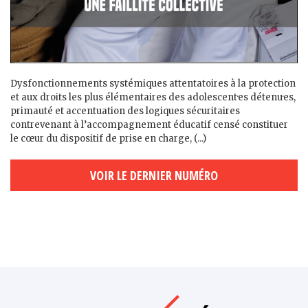
Dysfonctionnements systémiques attentatoires à la protection
et aux droits les plus élémentaires des adolescent·es détenu·es,
primauté et accentuation des logiques sécuritaires
contrevenant à l’accompagnement éducatif censé constituer
le cœur du dispositif de prise en charge, (...)
VOIR LE DERNIER NUMÉRO