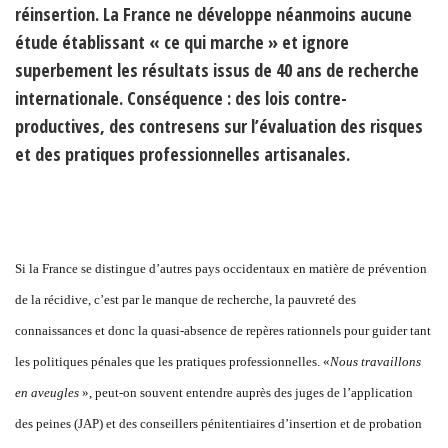
réinsertion. La France ne développe néanmoins aucune
étude établissant « ce qui marche » et ignore
superbement les résultats issus de 40 ans de recherche
internationale. Conséquence : des lois contre-
productives, des contresens sur l’évaluation des risques
et des pratiques professionnelles artisanales.
Si la France se distingue d’autres pays occidentaux en matière de prévention
de la récidive, c’est par le manque de recherche, la pauvreté des
connaissances et donc la quasi-absence de repères rationnels pour guider tant
les politiques pénales que les pratiques professionnelles. «
Nous travaillons
en aveugles
», peut-on souvent entendre auprès des juges de l’application
des peines (JAP) et des conseillers pénitentiaires d’insertion et de probation