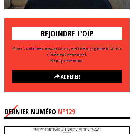
REJOINDRE L'OIP
Pour continuer nos actions, votre engagement à nos
côtés est essentiel.
Rejoignez-nous.
ADHÉRER
DERNIER NUMÉRO
N°129