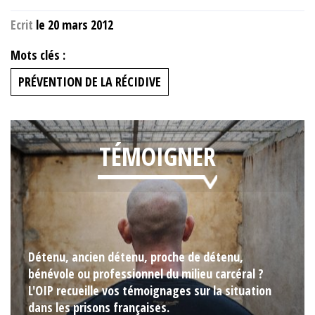
Ecrit
le 20 mars 2012
Mots clés :
PRÉVENTION DE LA RÉCIDIVE
TÉMOIGNER
Détenu, ancien détenu, proche de détenu,
bénévole ou professionnel du milieu carcéral ?
L'OIP recueille vos témoignages sur la situation
dans les prisons françaises.