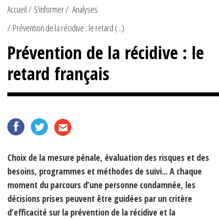
Accueil
S'informer
Analyses
Prévention de la récidive : le retard (...)
Prévention de la récidive : le
retard français
Choix de la mesure pénale, évaluation des risques et des
besoins, programmes et méthodes de suivi... A chaque
moment du parcours d’une personne condamnée, les
décisions prises peuvent être guidées par un critère
d’efficacité sur la prévention de la récidive et la