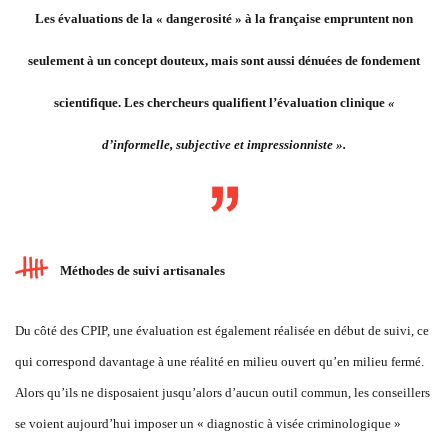
Les évaluations de la « dangerosité » à la française empruntent non
seulement à un concept douteux, mais sont aussi dénuées de fondement
scientifique. Les chercheurs qualifient l’évaluation clinique
«
d’informelle, subjective et impressionniste ».
Méthodes de suivi artisanales
Du côté des CPIP, une évaluation est également réalisée en début de suivi, ce
qui correspond davantage à une réalité en milieu ouvert qu’en milieu fermé.
Alors qu’ils ne disposaient jusqu’alors d’aucun outil commun, les conseillers
se voient aujourd’hui imposer un « diagnostic à visée criminologique »