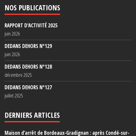
NOS PUBLICATIONS
RAPPORT D'ACTIVITÉ 2025
juin 2026
DEDANS DEHORS N°129
juin 2026
DEDANS DEHORS N°128
décembre 2025
DEDANS DEHORS N°127
juillet 2025
DERNIERS ARTICLES
Maison d’arrêt de Bordeaux-Gradignan : après Condé-sur-