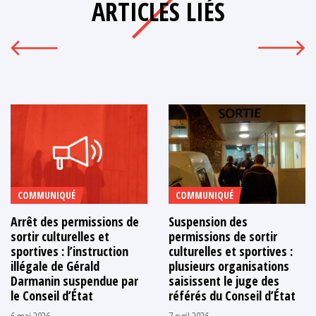
ARTICLES LIÉS
COMMUNIQUÉ
COMMUNIQUÉ
Arrêt des permissions de
Suspension des
sortir culturelles et
permissions de sortir
sportives : l’instruction
culturelles et sportives :
illégale de Gérald
plusieurs organisations
Darmanin suspendue par
saisissent le juge des
le Conseil d’État
référés du Conseil d’État