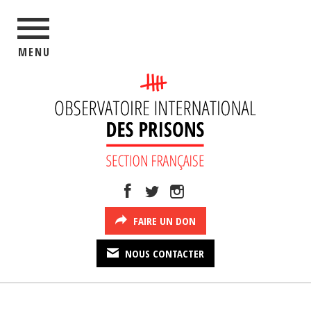
MENU
FAIRE UN DON
NOUS CONTACTER