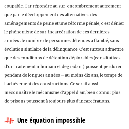
coupable. Car répondre au sur-encombrement autrement
que par le développement des alternatives, des
aménagements de peine et une réforme pénale, c’est dénier
le phénomène de sur-incarcération de ces dernières
années : le nombre de personnes détenues a flambé, sans
évolution similaire de la délinquance. C’est surtout admettre
que des conditions de détention déplorables (constitutives
d’un traitement inhumain et dégradant) puissent perdurer
pendant de longues années – au moins dix ans, le temps de
l’achèvement des constructions. Ce serait aussi
méconnaître le mécanisme d’appel d’air, bien connu : plus
de prisons poussent à toujours plus d’incarcérations.
Une équation impossible