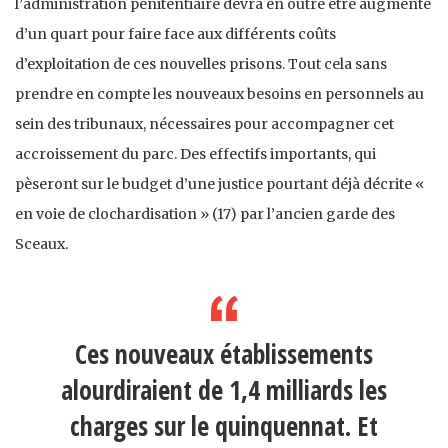
l’administration pénitentiaire devra en outre être augmenté
d’un quart pour faire face aux différents coûts
d’exploitation de ces nouvelles prisons. Tout cela sans
prendre en compte les nouveaux besoins en personnels au
sein des tribunaux, nécessaires pour accompagner cet
accroissement du parc. Des effectifs importants, qui
pèseront sur le budget d’une justice pourtant déjà décrite «
en voie de clochardisation » (17) par l’ancien garde des
Sceaux.
Ces nouveaux établissements
alourdiraient de 1,4 milliards les
charges sur le quinquennat. Et