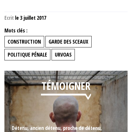
Ecrit
le 3 juillet 2017
Mots clés :
CONSTRUCTION
GARDE DES SCEAUX
POLITIQUE PÉNALE
URVOAS
TÉMOIGNER
Détenu, ancien détenu, proche de détenu,