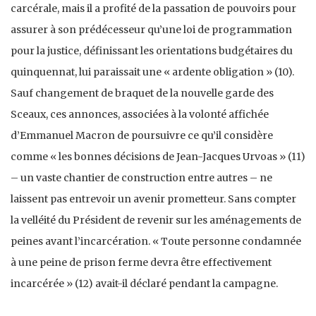
carcérale, mais il a profité de la passation de pouvoirs pour
assurer à son prédécesseur qu’une loi de programmation
pour la justice, définissant les orientations budgétaires du
quinquennat, lui paraissait une « ardente obligation » (10).
Sauf changement de braquet de la nouvelle garde des
Sceaux, ces annonces, associées à la volonté affichée
d’Emmanuel Macron de poursuivre ce qu’il considère
comme « les bonnes décisions de Jean-Jacques Urvoas » (11)
– un vaste chantier de construction entre autres – ne
laissent pas entrevoir un avenir prometteur. Sans compter
la velléité du Président de revenir sur les aménagements de
peines avant l’incarcération. « Toute personne condamnée
à une peine de prison ferme devra être effectivement
incarcérée » (12) avait-il déclaré pendant la campagne.