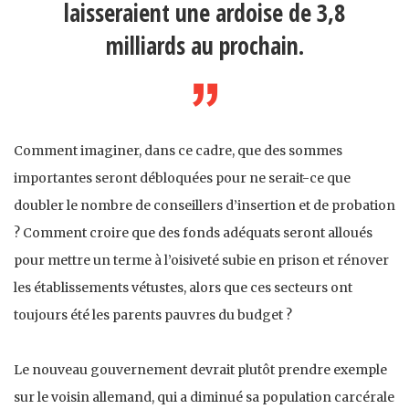
laisseraient une ardoise de 3,8
milliards au prochain.
Comment imaginer, dans ce cadre, que des sommes
importantes seront débloquées pour ne serait-ce que
doubler le nombre de conseillers d’insertion et de probation
? Comment croire que des fonds adéquats seront alloués
pour mettre un terme à l’oisiveté subie en prison et rénover
les établissements vétustes, alors que ces secteurs ont
toujours été les parents pauvres du budget ?
Le nouveau gouvernement devrait plutôt prendre exemple
sur le voisin allemand, qui a diminué sa population carcérale