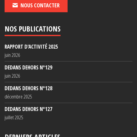
NOUS CONTACTER
NOS PUBLICATIONS
RAPPORT D'ACTIVITÉ 2025
juin 2026
DEDANS DEHORS N°129
juin 2026
DEDANS DEHORS N°128
décembre 2025
DEDANS DEHORS N°127
juillet 2025
DERNIERS ARTICLES