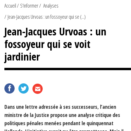
Accueil
S'informer
Analyses
Jean-Jacques Urvoas : un fossoyeur qui se (...)
Jean-Jacques Urvoas : un
fossoyeur qui se voit
jardinier
Dans une lettre adressée à ses successeurs, l’ancien
ministre de la Justice propose une analyse critique des
politiques pénales menées pendant le quinquennat