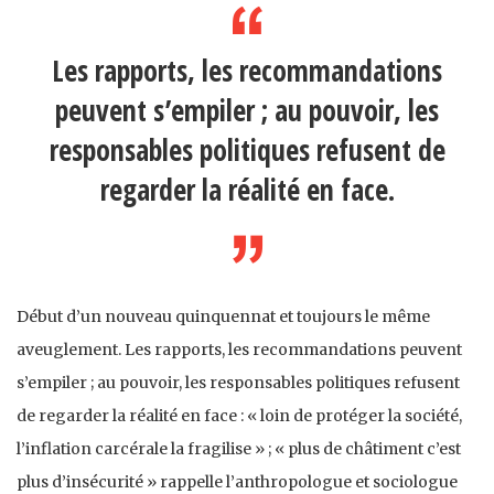
Les rapports, les recommandations
peuvent s’empiler ; au pouvoir, les
responsables politiques refusent de
regarder la réalité en face.
Début d’un nouveau quinquennat et toujours le même
aveuglement. Les rapports, les recommandations peuvent
s’empiler ; au pouvoir, les responsables politiques refusent
de regarder la réalité en face : « loin de protéger la société,
l’inflation carcérale la fragilise » ; « plus de châtiment c’est
plus d’insécurité » rappelle l’anthropologue et sociologue