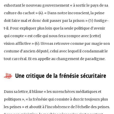
exhortant le nouveau gouvernement « à sortir le pays de sa
culture du cachot » (4). « Dans notre inconscient, la peine
doit faire mal et donc doit passer par la prison » (5) fustige-
t-il. Pour expliquer plus loin que la seule politique d’avenir
qui compte « est celle qui nous fera rompre avec [cette]
vision afflictive » (6). Urvoas retrouve comme par magie son
costume d’ancien député, celui avec lequel il condamnait le
tout carcéral. Et en appelle au changement de paradigme.
Une critique de la frénésie sécuritaire
Dans sa lettre, il blâme « les surenchères médiatiques et
politiques », « la frénésie qui consiste à durcir toujours plus
les peines » et aboutit à l’incohérence de l’échelle des peines.