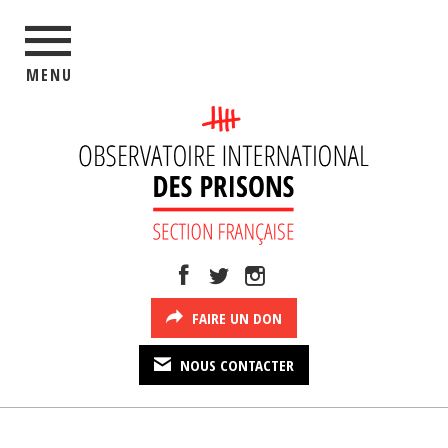
MENU
FAIRE UN DON
NOUS CONTACTER