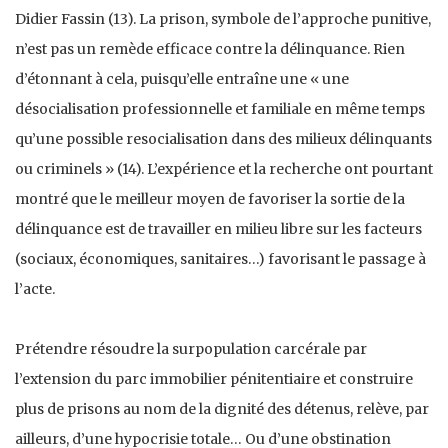
Didier Fassin (13). La prison, symbole de l’approche punitive,
n’est pas un remède efficace contre la délinquance. Rien
d’étonnant à cela, puisqu’elle entraîne une « une
désocialisation professionnelle et familiale en même temps
qu’une possible resocialisation dans des milieux délinquants
ou criminels » (14). L’expérience et la recherche ont pourtant
montré que le meilleur moyen de favoriser la sortie de la
délinquance est de travailler en milieu libre sur les facteurs
(sociaux, économiques, sanitaires…) favorisant le passage à
l’acte.
Prétendre résoudre la surpopulation carcérale par
l’extension du parc immobilier pénitentiaire et construire
plus de prisons au nom de la dignité des détenus, relève, par
ailleurs, d’une hypocrisie totale… Ou d’une obstination