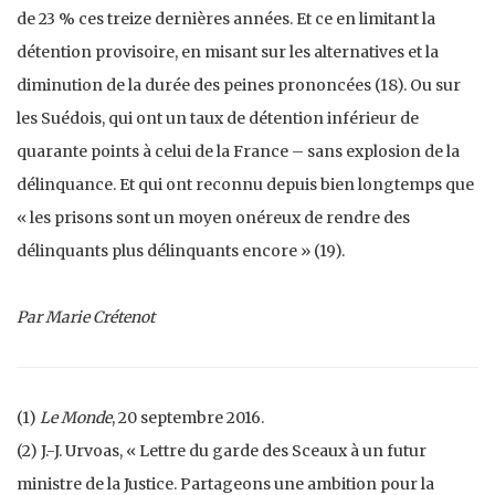
de 23 % ces treize dernières années. Et ce en limitant la
détention provisoire, en misant sur les alternatives et la
diminution de la durée des peines prononcées (18). Ou sur
les Suédois, qui ont un taux de détention inférieur de
quarante points à celui de la France – sans explosion de la
délinquance. Et qui ont reconnu depuis bien longtemps que
« les prisons sont un moyen onéreux de rendre des
délinquants plus délinquants encore » (19).
Par Marie Crétenot
(1)
Le Monde
, 20 septembre 2016.
(2) J.-J. Urvoas, « Lettre du garde des Sceaux à un futur
ministre de la Justice. Partageons une ambition pour la