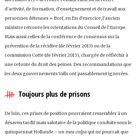
d’activité, de formation, d’enseignement et de travail aux
personnes détenues ». Bref, en fin d’exercice, l’ancien
ministre retrouve les orientations du Conseil de l’Europe.
Mais aussi celles de la conférence de consensus sur la
prévention de la récidive (de février 2013) ou de la
commission Cotte (de février 2015), chargée de réfléchir à
une refonte du droit des peines. Des recommandations que
les deux gouvernements Valls ont passablement ignorées.
Toujours plus de prisons
De loin, ces prises de position pourraient ressembler à un
désaveu tardif mais salutaire de la politique conduite sous le
quinquennat Hollande – un
mea culpa
qui ne pourrait que