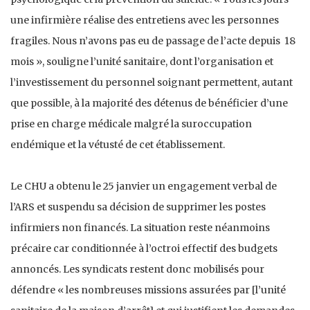
une infirmière réalise des entretiens avec les personnes
fragiles. Nous n’avons pas eu de passage de l’acte depuis 18
mois », souligne l’unité sanitaire, dont l’organisation et
l’investissement du personnel soignant permettent, autant
que possible, à la majorité des détenus de bénéficier d’une
prise en charge médicale malgré la suroccupation
endémique et la vétusté de cet établissement.
Le CHU a obtenu le 25 janvier un engagement verbal de
l’ARS et suspendu sa décision de supprimer les postes
infirmiers non financés. La situation reste néanmoins
précaire car conditionnée à l’octroi effectif des budgets
annoncés. Les syndicats restent donc mobilisés pour
défendre « les nombreuses missions assurées par [l’unité