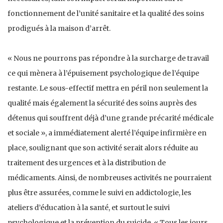
fonctionnement de l’unité sanitaire et la qualité des soins
prodigués à la maison d’arrêt.
« Nous ne pourrons pas répondre à la surcharge de travail
ce qui mènera à l’épuisement psychologique de l’équipe
restante. Le sous-effectif mettra en péril non seulement la
qualité mais également la sécurité des soins auprès des
détenus qui souffrent déjà d’une grande précarité médicale
et sociale », a immédiatement alerté l’équipe infirmière en
place, soulignant que son activité serait alors réduite au
traitement des urgences et à la distribution de
médicaments. Ainsi, de nombreuses activités ne pourraient
plus être assurées, comme le suivi en addictologie, les
ateliers d’éducation à la santé, et surtout le suivi
psychologique et la prévention du suicide. « Tous les jours