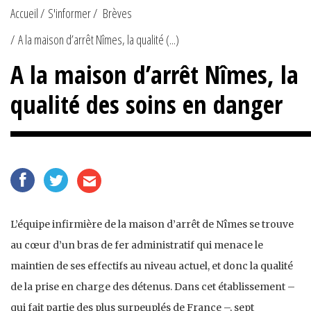
Accueil
S'informer
Brèves
A la maison d’arrêt Nîmes, la qualité (...)
A la maison d’arrêt Nîmes, la
qualité des soins en danger
L’équipe infirmière de la maison d’arrêt de Nîmes se trouve
au cœur d’un bras de fer administratif qui menace le
maintien de ses effectifs au niveau actuel, et donc la qualité
de la prise en charge des détenus. Dans cet établissement –
qui fait partie des plus surpeuplés de France –, sept