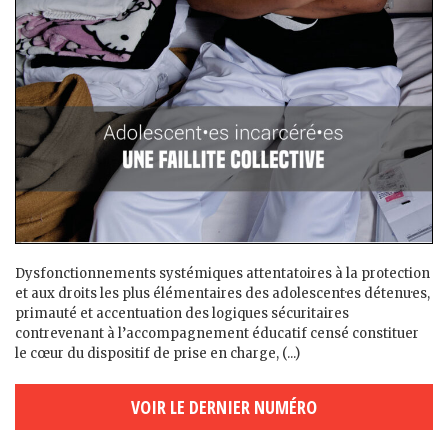
Dysfonctionnements systémiques attentatoires à la protection
et aux droits les plus élémentaires des adolescent·es détenu·es,
primauté et accentuation des logiques sécuritaires
contrevenant à l’accompagnement éducatif censé constituer
le cœur du dispositif de prise en charge, (...)
VOIR LE DERNIER NUMÉRO