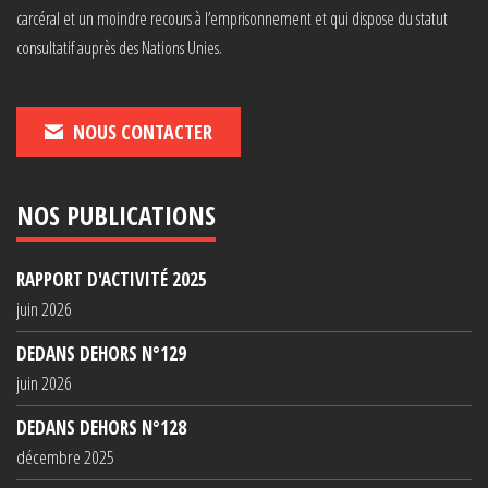
carcéral et un moindre recours à l’emprisonnement et qui dispose du statut
consultatif auprès des Nations Unies.
NOUS CONTACTER
NOS PUBLICATIONS
RAPPORT D'ACTIVITÉ 2025
juin 2026
DEDANS DEHORS N°129
juin 2026
DEDANS DEHORS N°128
décembre 2025