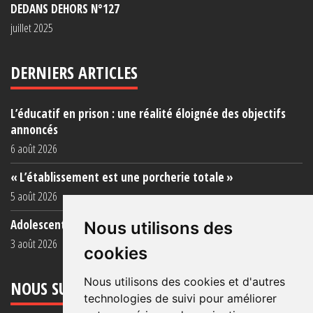
DEDANS DEHORS N°127
juillet 2025
DERNIERS ARTICLES
L’éducatif en prison : une réalité éloignée des objectifs
annoncés
6 août 2026
« L’établissement est une porcherie totale »
5 août 2026
Adolescent·es incarcéré·es : une faillite collective
Nous utilisons des
3 août 2026
cookies
Nous utilisons des cookies et d'autres
NOUS SUIVRE
technologies de suivi pour améliorer