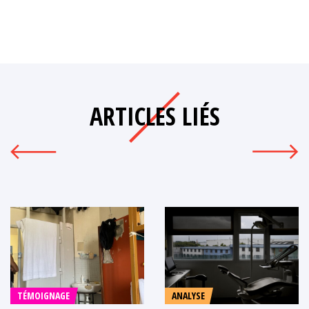
ARTICLES LIÉS
TÉMOIGNAGE
ANALYSE