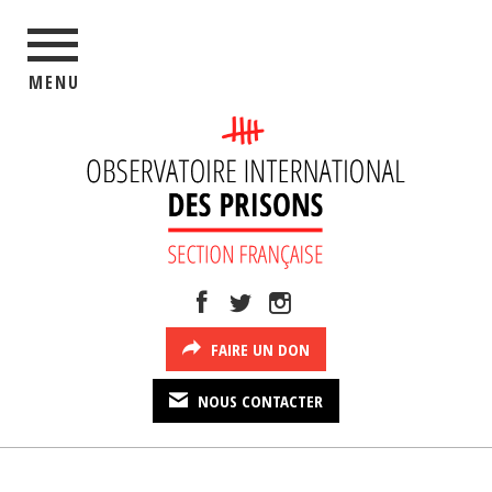
MENU
FAIRE UN DON
NOUS CONTACTER