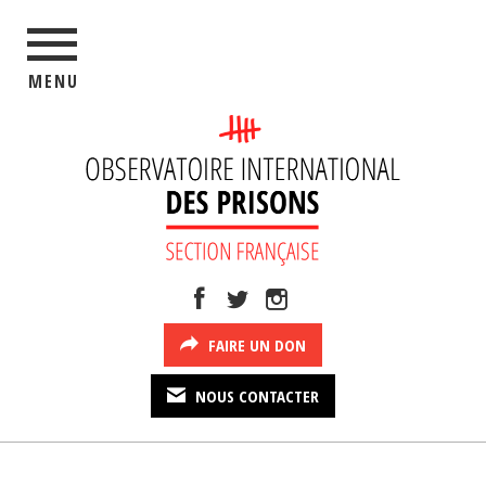
MENU
FAIRE UN DON
NOUS CONTACTER