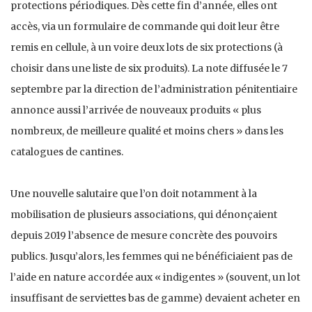
protections périodiques. Dès cette fin d’année, elles ont
accès, via un formulaire de commande qui doit leur être
remis en cellule, à un voire deux lots de six protections (à
choisir dans une liste de six produits). La note diffusée le 7
septembre par la direction de l’administration pénitentiaire
annonce aussi l’arrivée de nouveaux produits « plus
nombreux, de meilleure qualité et moins chers » dans les
catalogues de cantines.
Une nouvelle salutaire que l’on doit notamment à la
mobilisation de plusieurs associations, qui dénonçaient
depuis 2019 l’absence de mesure concrète des pouvoirs
publics. Jusqu’alors, les femmes qui ne bénéficiaient pas de
l’aide en nature accordée aux « indigentes » (souvent, un lot
insuffisant de serviettes bas de gamme) devaient acheter en