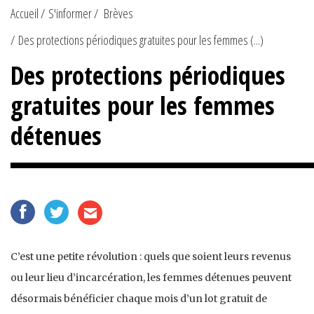
Accueil
S'informer
Brèves
Des protections périodiques gratuites pour les femmes (...)
Des protections périodiques
gratuites pour les femmes
détenues
C’est une petite révolution : quels que soient leurs revenus
ou leur lieu d’incarcération, les femmes détenues peuvent
désormais bénéficier chaque mois d’un lot gratuit de