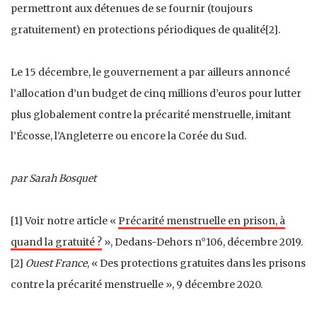
permettront aux détenues de se fournir (toujours
gratuitement) en protections périodiques de qualité[2].
Le 15 décembre, le gouvernement a par ailleurs annoncé
l’allocation d’un budget de cinq millions d’euros pour lutter
plus globalement contre la précarité menstruelle, imitant
l’Écosse, l’Angleterre ou encore la Corée du Sud.
par Sarah Bosquet
[1] Voir notre article «
Précarité menstruelle en prison, à
quand la gratuité ?
», Dedans-Dehors n°106, décembre 2019.
[2]
Ouest France
, « Des protections gratuites dans les prisons
contre la précarité menstruelle », 9 décembre 2020.