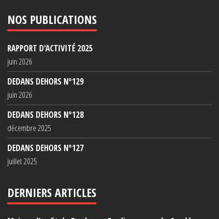
NOS PUBLICATIONS
RAPPORT D'ACTIVITÉ 2025
juin 2026
DEDANS DEHORS N°129
juin 2026
DEDANS DEHORS N°128
décembre 2025
DEDANS DEHORS N°127
juillet 2025
DERNIERS ARTICLES