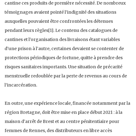
cantine ces produits de première nécessité. De nombreux
témoignages avaient pointé l’indignité des situations
auxquelles pouvaient être confrontées les détenues
pendant leurs règles[1]. Le contenu des catalogues de
cantines et l’organisation des livraisons étant variables
d’une prison à l’autre, certaines devaient se contenter de
protections périodiques de fortune, quitte à prendre des
risques sanitaires importants. Une situation de précarité
menstruelle redoublée par la perte de revenus au cours de
l’incarcération.
En outre, une expérience locale, financée notamment par la
région Bretagne, doit être mise en place début 2021 : à la
maison d’arrêt de Brest et au centre pénitentiaire pour
femmes de Rennes, des distributeurs en libre accès