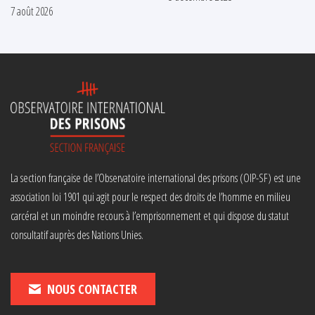
7 août 2026
La section française de l’Observatoire international des prisons (OIP-SF) est une
association loi 1901 qui agit pour le respect des droits de l’homme en milieu
carcéral et un moindre recours à l’emprisonnement et qui dispose du statut
consultatif auprès des Nations Unies.
NOUS CONTACTER