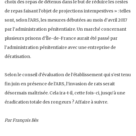
choix des repas de détenus dans le but de réduire les restes
de repas faisant l’objet de projections intempestives » : telles
sont, selon l’ARS, les mesures débutées au mois d’avril 2017
par l’administration pénitentiaire. Un marché concernant
plusieurs prisons d’Île-de-France aurait été passé par
l’administration pénitentiaire avec une entreprise de
dératisation.
Selon le conseil d’évaluation de l’établissement qui s’est tenu
fin juin en présence de l’ARS, l’invasion de rats serait
désormais maîtrisée. Cela ira-t-il, cette fois-ci, jusqu’à une
éradication totale des rongeurs ? Affaire à suivre.
Par François Bès