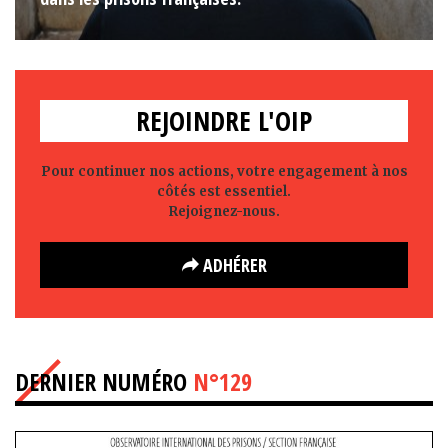
REJOINDRE L'OIP
Pour continuer nos actions, votre engagement à nos
côtés est essentiel.
Rejoignez-nous.
ADHÉRER
DERNIER NUMÉRO
N°129