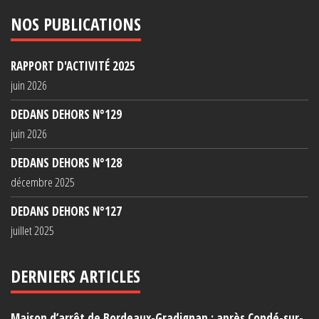
NOS PUBLICATIONS
RAPPORT D'ACTIVITÉ 2025
juin 2026
DEDANS DEHORS N°129
juin 2026
DEDANS DEHORS N°128
décembre 2025
DEDANS DEHORS N°127
juillet 2025
DERNIERS ARTICLES
Maison d’arrêt de Bordeaux-Gradignan : après Condé-sur-