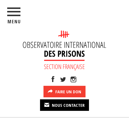
MENU
FAIRE UN DON
NOUS CONTACTER