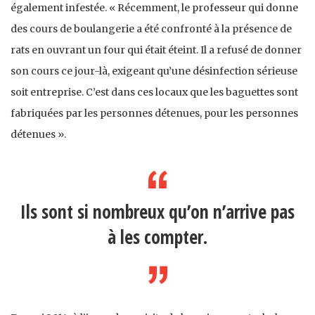
également infestée. « Récemment, le professeur qui donne
des cours de boulangerie a été confronté à la présence de
rats en ouvrant un four qui était éteint. Il a refusé de donner
son cours ce jour-là, exigeant qu’une désinfection sérieuse
soit entreprise. C’est dans ces locaux que les baguettes sont
fabriquées par les personnes détenues, pour les personnes
détenues ».
Ils sont si nombreux qu’on n’arrive pas
à les compter.