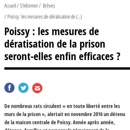
Accueil
S'informer
Brèves
Poissy : les mesures de dératisation de (...)
Poissy : les mesures de
dératisation de la prison
seront-elles enfin efficaces ?
De nombreux rats circulent « en toute liberté entre les
murs de la prison », alertait en novembre 2016 un détenu
de la maison centrale de Poissy. Année après année,