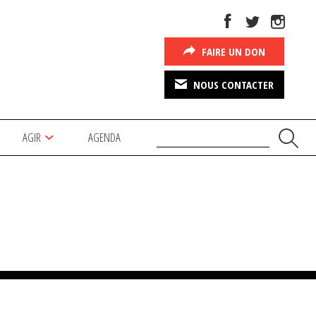
FAIRE UN DON
NOUS CONTACTER
AGIR
AGENDA