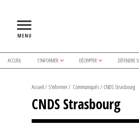
MENU
ACCUEIL
S’INFORMER
DÉCRYPTER
DÉFENDRE S
Accueil
S'informer
Communiqués
CNDS Strasbourg
CNDS Strasbourg