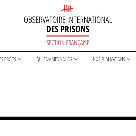
ES DROITS
QUI SOMMES NOUS ?
NOS PUBLICATIONS