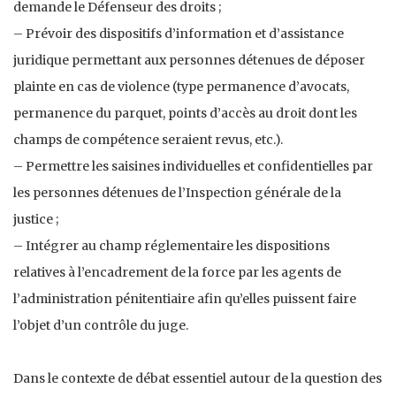
demande le Défenseur des droits ;
– Prévoir des dispositifs d’information et d’assistance
juridique permettant aux personnes détenues de déposer
plainte en cas de violence (type permanence d’avocats,
permanence du parquet, points d’accès au droit dont les
champs de compétence seraient revus, etc.).
– Permettre les saisines individuelles et confidentielles par
les personnes détenues de l’Inspection générale de la
justice ;
– Intégrer au champ réglementaire les dispositions
relatives à l’encadrement de la force par les agents de
l’administration pénitentiaire afin qu’elles puissent faire
l’objet d’un contrôle du juge.
Dans le contexte de débat essentiel autour de la question des