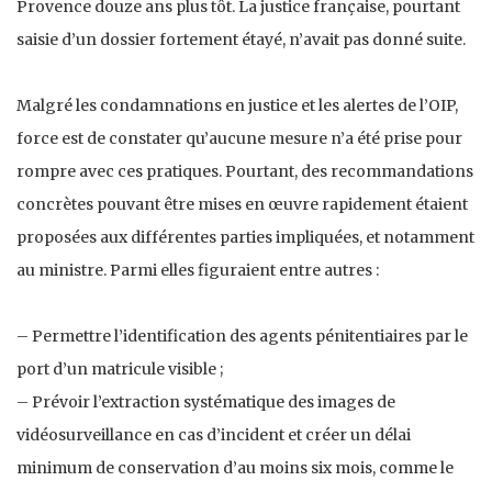
Provence douze ans plus tôt. La justice française, pourtant
saisie d’un dossier fortement étayé, n’avait pas donné suite.
Malgré les condamnations en justice et les alertes de l’OIP,
force est de constater qu’aucune mesure n’a été prise pour
rompre avec ces pratiques. Pourtant, des recommandations
concrètes pouvant être mises en œuvre rapidement étaient
proposées aux différentes parties impliquées, et notamment
au ministre. Parmi elles figuraient entre autres :
– Permettre l’identification des agents pénitentiaires par le
port d’un matricule visible ;
– Prévoir l’extraction systématique des images de
vidéosurveillance en cas d’incident et créer un délai
minimum de conservation d’au moins six mois, comme le