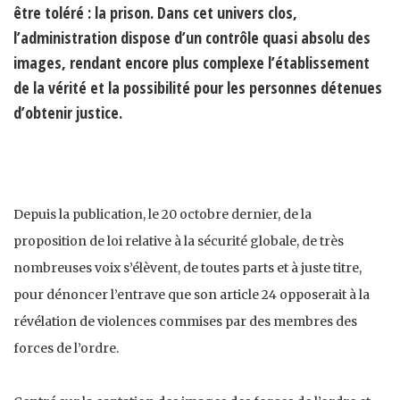
être toléré : la prison. Dans cet univers clos,
l’administration dispose d’un contrôle quasi absolu des
images, rendant encore plus complexe l’établissement
de la vérité et la possibilité pour les personnes détenues
d’obtenir justice.
Depuis la publication, le 20 octobre dernier, de la
proposition de loi relative à la sécurité globale, de très
nombreuses voix s’élèvent, de toutes parts et à juste titre,
pour dénoncer l’entrave que son article 24 opposerait à la
révélation de violences commises par des membres des
forces de l’ordre.