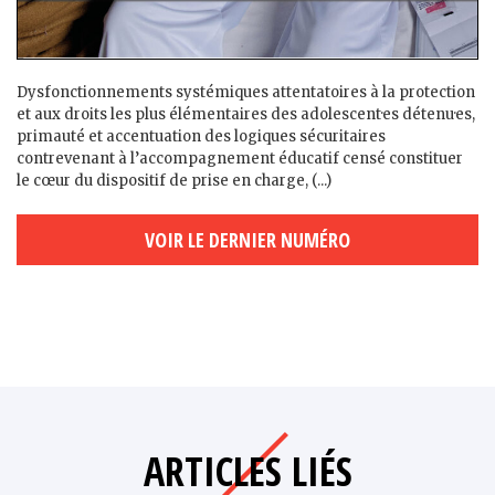
Dysfonctionnements systémiques attentatoires à la protection
et aux droits les plus élémentaires des adolescent·es détenu·es,
primauté et accentuation des logiques sécuritaires
contrevenant à l’accompagnement éducatif censé constituer
le cœur du dispositif de prise en charge, (...)
VOIR LE DERNIER NUMÉRO
ARTICLES LIÉS