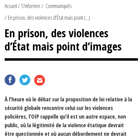
Accueil
S'informer
Communiqués
En prison, des violences d’État mais point (...)
En prison, des violences
d’État mais point d’images
À l’heure où le débat sur la proposition de loi relative à la
sécurité globale rencontre celui sur les violences
policières, l’OIP rappelle qu’il est un autre espace, non
public, où la légitimité de la violence étatique devrait
être questionnée et où aucun débordement ne devrait