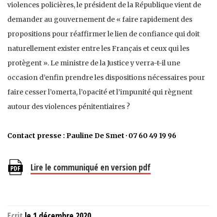
violences policières, le président de la République vient de
demander au gouvernement de « faire rapidement des
propositions pour réaffirmer le lien de confiance qui doit
naturellement exister entre les Français et ceux qui les
protègent ». Le ministre de la Justice y verra-t-il une
occasion d’enfin prendre les dispositions nécessaires pour
faire cesser l’omerta, l’opacité et l’impunité qui règnent
autour des violences pénitentiaires ?
Contact presse : Pauline De Smet · 07 60 49 19 96
Lire le communiqué en version pdf
Ecrit
le 1 décembre 2020