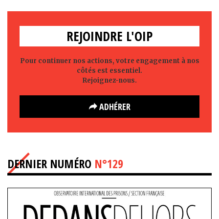
REJOINDRE L'OIP
Pour continuer nos actions, votre engagement à nos
côtés est essentiel.
Rejoignez-nous.
ADHÉRER
DERNIER NUMÉRO
N°129