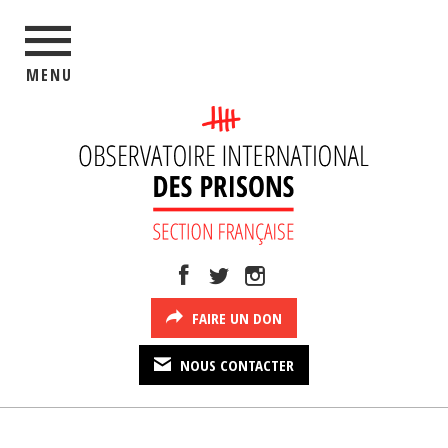
MENU
FAIRE UN DON
NOUS CONTACTER