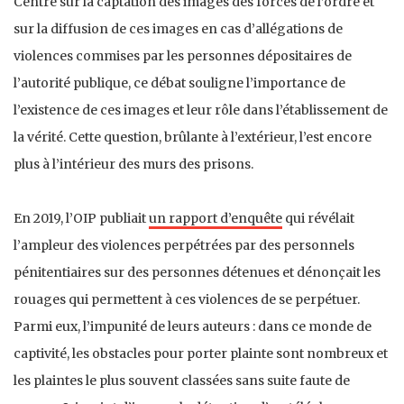
Centré sur la captation des images des forces de l’ordre et
sur la diffusion de ces images en cas d’allégations de
violences commises par les personnes dépositaires de
l’autorité publique, ce débat souligne l’importance de
l’existence de ces images et leur rôle dans l’établissement de
la vérité. Cette question, brûlante à l’extérieur, l’est encore
plus à l’intérieur des murs des prisons.
En 2019, l’OIP publiait
un rapport d’enquête
qui révélait
l’ampleur des violences perpétrées par des personnels
pénitentiaires sur des personnes détenues et dénonçait les
rouages qui permettent à ces violences de se perpétuer.
Parmi eux, l’impunité de leurs auteurs : dans ce monde de
captivité, les obstacles pour porter plainte sont nombreux et
les plaintes le plus souvent classées sans suite faute de