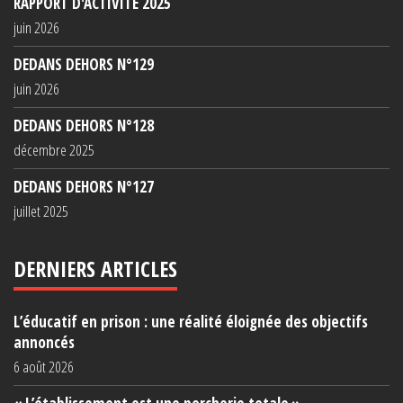
RAPPORT D'ACTIVITÉ 2025
juin 2026
DEDANS DEHORS N°129
juin 2026
DEDANS DEHORS N°128
décembre 2025
DEDANS DEHORS N°127
juillet 2025
DERNIERS ARTICLES
L’éducatif en prison : une réalité éloignée des objectifs
annoncés
6 août 2026