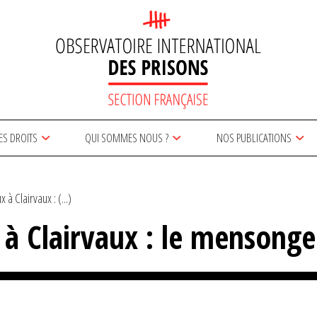
ES DROITS
QUI SOMMES NOUS ?
NOS PUBLICATIONS
à Clairvaux : (...)
à Clairvaux : le mensonge 