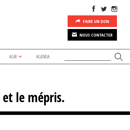
FAIRE UN DON
NOUS CONTACTER
AGIR
AGENDA
et le mépris.