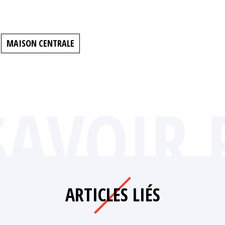
MAISON CENTRALE
SAVOIR 
ARTICLES LIÉS