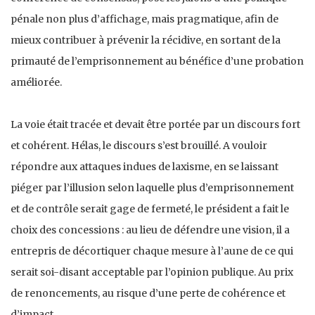
pénale non plus d’affichage, mais pragmatique, afin de
mieux contribuer à prévenir la récidive, en sortant de la
primauté de l’emprisonnement au bénéfice d’une probation
améliorée.
La voie était tracée et devait être portée par un discours fort
et cohérent. Hélas, le discours s’est brouillé. A vouloir
répondre aux attaques indues de laxisme, en se laissant
piéger par l’illusion selon laquelle plus d’emprisonnement
et de contrôle serait gage de fermeté, le président a fait le
choix des concessions : au lieu de défendre une vision, il a
entrepris de décortiquer chaque mesure à l’aune de ce qui
serait soi-disant acceptable par l’opinion publique. Au prix
de renoncements, au risque d’une perte de cohérence et
d’impact.