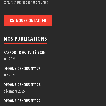
consultatif auprès des Nations Unies.
NOUS CONTACTER
NOS PUBLICATIONS
RAPPORT D'ACTIVITÉ 2025
juin 2026
DEDANS DEHORS N°129
juin 2026
DEDANS DEHORS N°128
décembre 2025
DEDANS DEHORS N°127