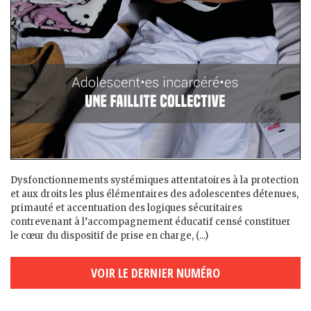
Dysfonctionnements systémiques attentatoires à la protection
et aux droits les plus élémentaires des adolescent·es détenu·es,
primauté et accentuation des logiques sécuritaires
contrevenant à l’accompagnement éducatif censé constituer
le cœur du dispositif de prise en charge, (...)
VOIR LE DERNIER NUMÉRO