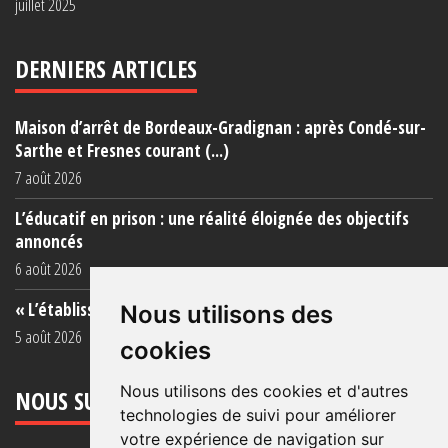
juillet 2025
DERNIERS ARTICLES
Maison d’arrêt de Bordeaux-Gradignan : après Condé-sur-
Sarthe et Fresnes courant (...)
7 août 2026
L’éducatif en prison : une réalité éloignée des objectifs
annoncés
6 août 2026
« L’établissement est une porcherie totale »
Nous utilisons des
5 août 2026
cookies
Nous utilisons des cookies et d'autres
NOUS SUIVRE
technologies de suivi pour améliorer
votre expérience de navigation sur