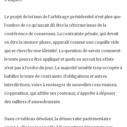
Le projet de loi issu de l’arbitrage présidentiel n’est plus que
l’ombre de ce qu’aurait dû être la réforme issue de la
conférence de consensus. La contrainte pénale, qui devait
en être la mesure phare, apparaît comme une coquille vide
qui se cherche une identité. La question de savoir comment
le texte pourra être appliqué et quels en seront les effets
n’est pas à l’ordre du jour. La majorité semble trop occupée à
habiller le texte de contrainte, d’obligations et autres
interdictions, voire à envisager de nouvelles concessions.
L’opposition, qui affûte ses couteaux, s’apprête à déposer
des milliers d’amendements.
Dans ce tableau désolant, la démocratie parlementaire