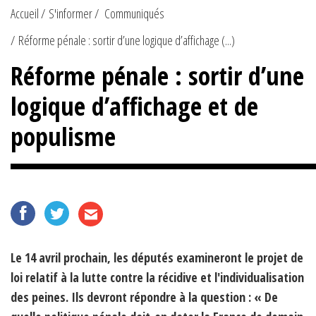
Accueil
S'informer
Communiqués
Réforme pénale : sortir d’une logique d’affichage (...)
Réforme pénale : sortir d’une
logique d’affichage et de
populisme
Le 14 avril prochain, les députés examineront le projet de
loi relatif à la lutte contre la récidive et l'individualisation
des peines. Ils devront répondre à la question : « De