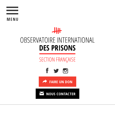
MENU
FAIRE UN DON
NOUS CONTACTER