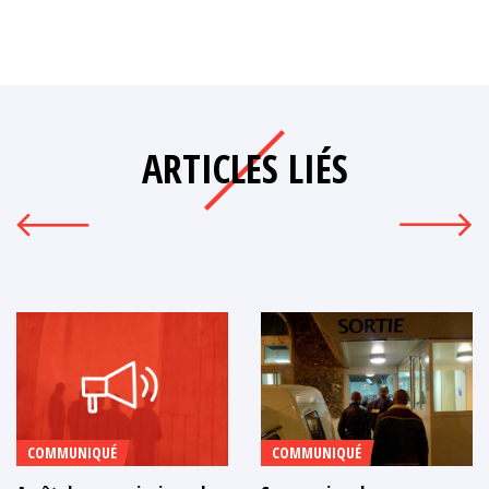
ARTICLES LIÉS
COMMUNIQUÉ
COMMUNIQUÉ