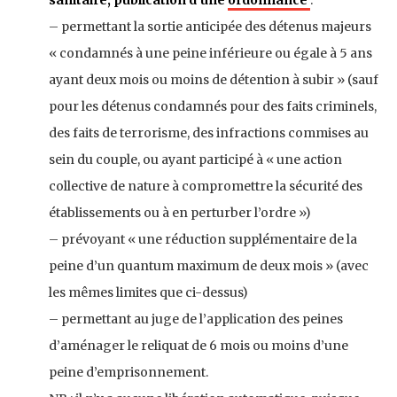
– permettant la sortie anticipée des détenus majeurs
« condamnés à une peine inférieure ou égale à 5 ans
ayant deux mois ou moins de détention à subir » (sauf
pour les détenus condamnés pour des faits criminels,
des faits de terrorisme, des infractions commises au
sein du couple, ou ayant participé à « une action
collective de nature à compromettre la sécurité des
établissements ou à en perturber l’ordre »)
– prévoyant « une réduction supplémentaire de la
peine d’un quantum maximum de deux mois » (avec
les mêmes limites que ci-dessus)
– permettant au juge de l’application des peines
d’aménager le reliquat de 6 mois ou moins d’une
peine d’emprisonnement.