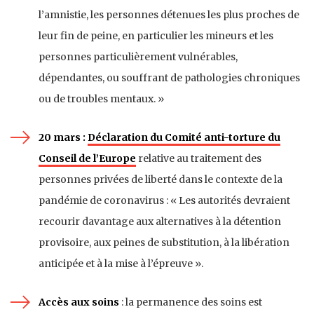
l’amnistie, les personnes détenues les plus proches de
leur fin de peine, en particulier les mineurs et les
personnes particulièrement vulnérables,
dépendantes, ou souffrant de pathologies chroniques
ou de troubles mentaux. »
20 mars :
Déclaration du Comité anti-torture du
Conseil de l’Europe
relative au traitement des
personnes privées de liberté dans le contexte de la
pandémie de coronavirus : « Les autorités devraient
recourir davantage aux alternatives à la détention
provisoire, aux peines de substitution, à la libération
anticipée et à la mise à l’épreuve ».
Accès aux soins
: la permanence des soins est