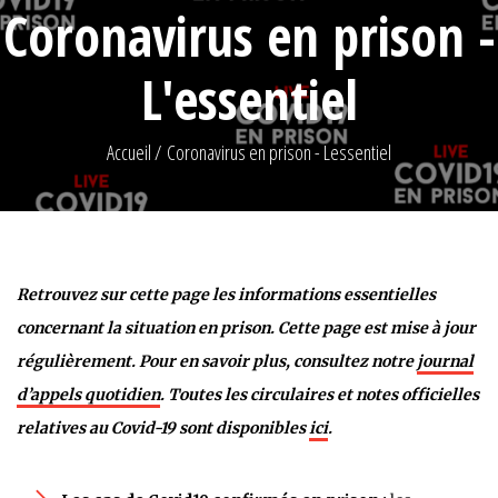
Coronavirus en prison -
L'essentiel
Accueil
Coronavirus en prison - Lessentiel
Retrouvez sur cette page les informations essentielles
concernant la situation en prison. Cette page est mise à jour
régulièrement.
Pour en savoir plus, consultez notre
journal
d’appels quotidien
. Toutes les circulaires et notes officielles
relatives au Covid-19 sont disponibles
ici
.