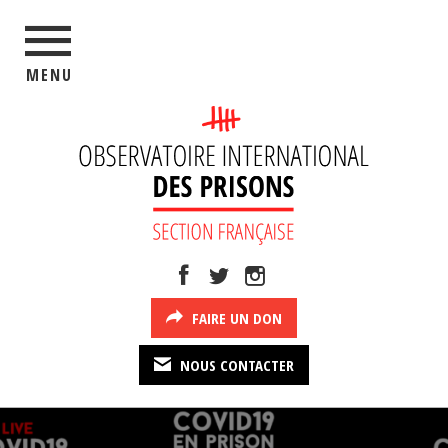
MENU
FAIRE UN DON
NOUS CONTACTER