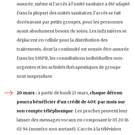
assurée, même si l’accès à l’unité sanitaire a été adapté.
Dans la plupart des unités sanitaires, l’accès se fait
dorénavant par petits groupes, pour les personnes
ayant absolument besoin de soins. Les infirmières se
déplacent en cellule pour la distribution des
traitements, dont la continuité est sensée être assurée.
Dans les SMPR, les consultations individuelles non-
urgentes et les activités thérapeutiques de groupe
sont suspendues.
20 mars :
à partir de lundi 23 mars,
chaque détenu
pourra bénéficier d’un crédit de 40€ par mois sur
son compte téléphonique
. Les proches peuvent leur
laisser des messages vocaux en composant le 03 20 16
02 94 (numéro non surtaxé). L’accès à la télévision