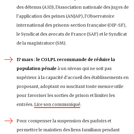
des détenus (A3D), l’Association nationale des juges de
l’application des peines (ANJAP), l’Observatoire
international des prisons-section française (OIP-SF),
le Syndicat des avocats de France (SAF) et le Syndicat
de la magistrature (SM).
17 mars : le CGLPL recommande de réduire la
population pénale
à un niveau qui ne soit pas
supérieur à la capacité d’accueil des établissements en
proposant, adoptant ou suscitant toute mesure utile
pour favoriser les sorties de prison et limiter les
entrées.
Lire son communiqué
.
Pour compenser la suspension des parloirs et
permettre le maintien des liens familiaux pendant