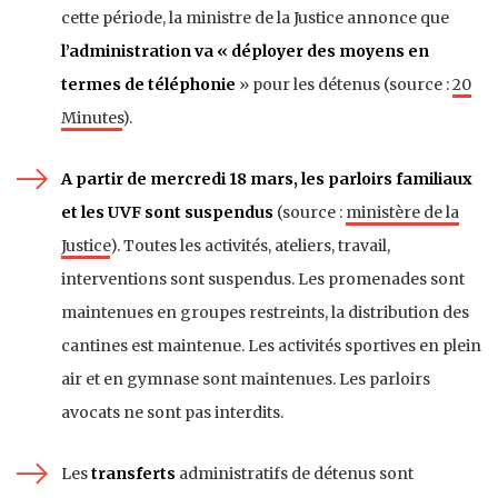
cette période, la ministre de la Justice annonce que
l’administration va « déployer des moyens en
termes de téléphonie
» pour les détenus (source :
20
Minutes
).
A partir de mercredi 18 mars, les parloirs familiaux
et les UVF sont suspendus
(source :
ministère de la
Justice
). Toutes les activités, ateliers, travail,
interventions sont suspendus. Les promenades sont
maintenues en groupes restreints, la distribution des
cantines est maintenue. Les activités sportives en plein
air et en gymnase sont maintenues. Les parloirs
avocats ne sont pas interdits.
Les
transferts
administratifs de détenus sont