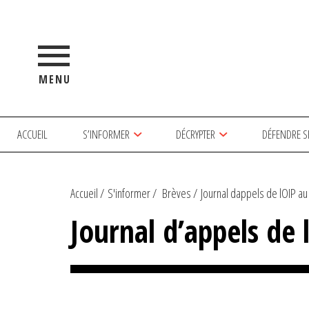
MENU
ACCUEIL
S’INFORMER
DÉCRYPTER
DÉFENDRE S
Accueil
S'informer
Brèves
Journal dappels de lOIP au 
Journal d’appels de