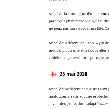
Appel de la compagne d’un détenu de 
parce que j’habite trop loin, il faud
ne peux pas faire garder ma fille. Ça
Appel d’un détenu de Laon : « J’ai 
mourant, puis une autre pour aller à
codétenu a pu avoir une perm, je n
25 mai 2020
Appel d’une détenue : « Je suis auxi
quatorzaine, sans aucune protection 
j’avais des protections adaptées… »