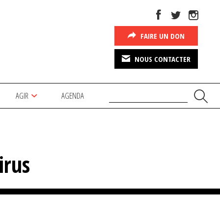
FAIRE UN DON
NOUS CONTACTER
AGIR
AGENDA
irus