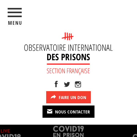
MENU
FAIRE UN DON
NOUS CONTACTER