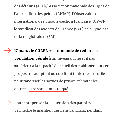
des détenus (A3D), l’Association nationale des juges de
l’application des peines (ANJAP), l’Observatoire
international des prisons-section française (OIP-SF),
le Syndicat des avocats de France (SAF) et le Syndicat
de la magistrature (SM).
17 mars : le CGLPL recommande de réduire la
population pénale
à un niveau qui ne soit pas
supérieur à la capacité d’accueil des établissements en
proposant, adoptant ou suscitant toute mesure utile
pour favoriser les sorties de prison et limiter les
entrées.
Lire son communiqué
.
Pour compenser la suspension des parloirs et
permettre le maintien des liens familiaux pendant