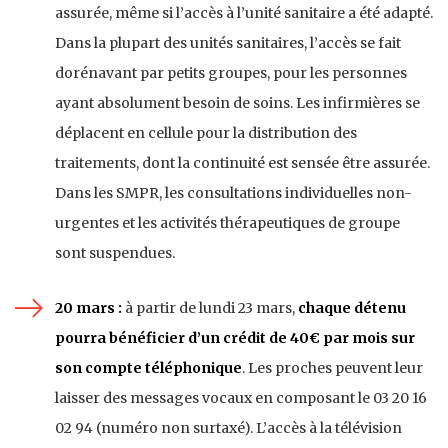
assurée, même si l’accès à l’unité sanitaire a été adapté.
Dans la plupart des unités sanitaires, l’accès se fait
dorénavant par petits groupes, pour les personnes
ayant absolument besoin de soins. Les infirmières se
déplacent en cellule pour la distribution des
traitements, dont la continuité est sensée être assurée.
Dans les SMPR, les consultations individuelles non-
urgentes et les activités thérapeutiques de groupe
sont suspendues.
20 mars :
à partir de lundi 23 mars,
chaque détenu
pourra bénéficier d’un crédit de 40€ par mois sur
son compte téléphonique
. Les proches peuvent leur
laisser des messages vocaux en composant le 03 20 16
02 94 (numéro non surtaxé). L’accès à la télévision