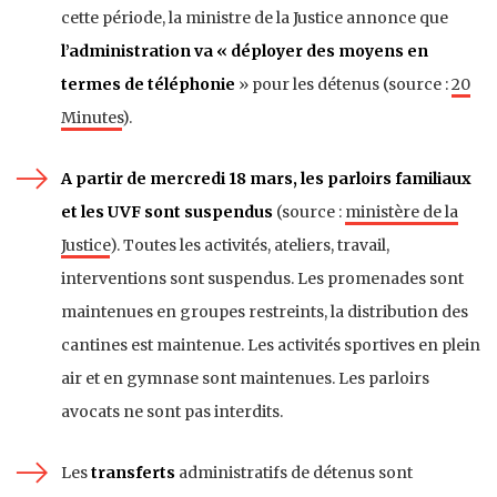
cette période, la ministre de la Justice annonce que
l’administration va « déployer des moyens en
termes de téléphonie
» pour les détenus (source :
20
Minutes
).
A partir de mercredi 18 mars, les parloirs familiaux
et les UVF sont suspendus
(source :
ministère de la
Justice
). Toutes les activités, ateliers, travail,
interventions sont suspendus. Les promenades sont
maintenues en groupes restreints, la distribution des
cantines est maintenue. Les activités sportives en plein
air et en gymnase sont maintenues. Les parloirs
avocats ne sont pas interdits.
Les
transferts
administratifs de détenus sont