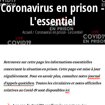
Coronavirus en prison -
L'essentiel
Accueil
Coronavirus en prison - Lessentiel
Retrouvez sur cette page les informations essentielles
concernant la situation en prison. Cette page est mise à jour
régulièrement.
Pour en savoir plus, consultez notre
journal
d’appels quotidien
. Toutes les circulaires et notes officielles
relatives au Covid-19 sont disponibles
ici
.