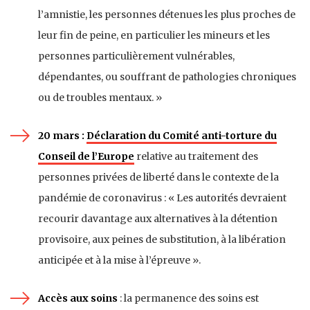
l’amnistie, les personnes détenues les plus proches de
leur fin de peine, en particulier les mineurs et les
personnes particulièrement vulnérables,
dépendantes, ou souffrant de pathologies chroniques
ou de troubles mentaux. »
20 mars :
Déclaration du Comité anti-torture du
Conseil de l’Europe
relative au traitement des
personnes privées de liberté dans le contexte de la
pandémie de coronavirus : « Les autorités devraient
recourir davantage aux alternatives à la détention
provisoire, aux peines de substitution, à la libération
anticipée et à la mise à l’épreuve ».
Accès aux soins
: la permanence des soins est