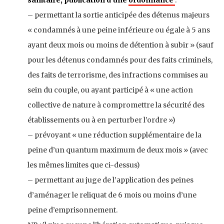
– permettant la sortie anticipée des détenus majeurs
« condamnés à une peine inférieure ou égale à 5 ans
ayant deux mois ou moins de détention à subir » (sauf
pour les détenus condamnés pour des faits criminels,
des faits de terrorisme, des infractions commises au
sein du couple, ou ayant participé à « une action
collective de nature à compromettre la sécurité des
établissements ou à en perturber l’ordre »)
– prévoyant « une réduction supplémentaire de la
peine d’un quantum maximum de deux mois » (avec
les mêmes limites que ci-dessus)
– permettant au juge de l’application des peines
d’aménager le reliquat de 6 mois ou moins d’une
peine d’emprisonnement.