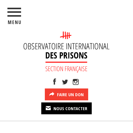
MENU
FAIRE UN DON
NOUS CONTACTER