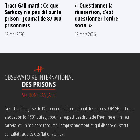
Tract Gallimard : Ce que
« Questionner la
Sarkozy n’a pas dit sur la
réinsertion, c’est
prison - Journal de 87 000
questionner l’ordre
prisonniers
social »
18 mai 2026
12 mars 2026
La section française de l’Observatoire international des prisons (OIP-SF) est une
association loi 1901 qui agit pour le respect des droits de l’homme en milieu
carcéral et un moindre recours à l’emprisonnement et qui dispose du statut
consultatif auprès des Nations Unies.