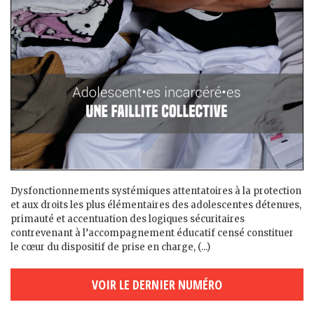
Dysfonctionnements systémiques attentatoires à la protection
et aux droits les plus élémentaires des adolescent·es détenu·es,
primauté et accentuation des logiques sécuritaires
contrevenant à l’accompagnement éducatif censé constituer
le cœur du dispositif de prise en charge, (...)
VOIR LE DERNIER NUMÉRO