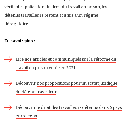
véritable application du droit du travail en prison, les
détenus travailleurs restent soumis à un régime
dérogatoire.
En savoir plus :
Lire
nos articles et communiqués sur la réforme du
travail
en prison votée en 2021.
Découvrir
nos propositions pour un statut juridique
du détenu travailleur
.
Découvrir
le droit des travailleurs détenus dans 6 pays
européens
.