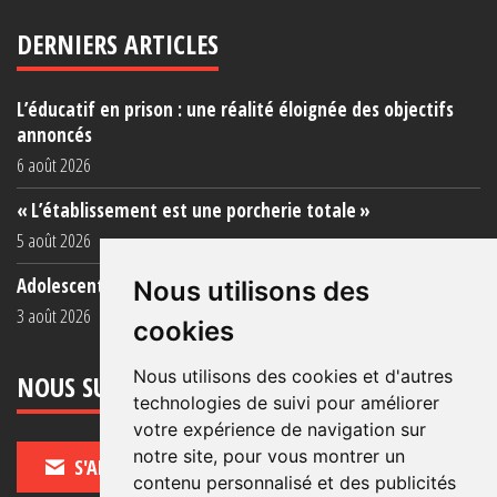
DERNIERS ARTICLES
L’éducatif en prison : une réalité éloignée des objectifs
annoncés
6 août 2026
« L’établissement est une porcherie totale »
5 août 2026
Adolescent·es incarcéré·es : une faillite collective
Nous utilisons des
3 août 2026
cookies
Nous utilisons des cookies et d'autres
NOUS SUIVRE
technologies de suivi pour améliorer
votre expérience de navigation sur
notre site, pour vous montrer un
S'ABONNER
contenu personnalisé et des publicités