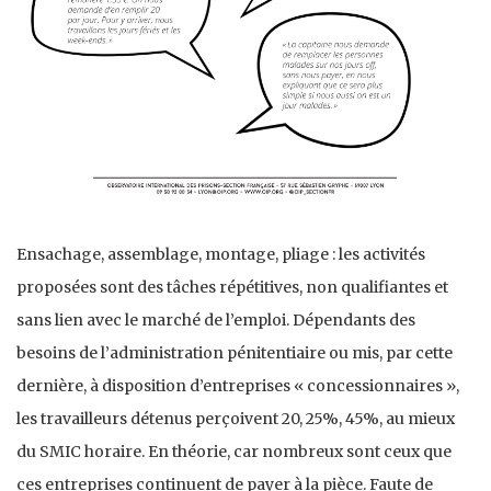
Ensachage, assemblage, montage, pliage : les activités
proposées sont des tâches répétitives, non qualifiantes et
sans lien avec le marché de l’emploi. Dépendants des
besoins de l’administration pénitentiaire ou mis, par cette
dernière, à disposition d’entreprises « concessionnaires »,
les travailleurs détenus perçoivent 20, 25%, 45%, au mieux
du SMIC horaire. En théorie, car nombreux sont ceux que
ces entreprises continuent de payer à la pièce. Faute de