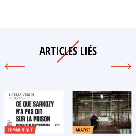
ARTICLES LIÉS
COMMUNIQUÉ
ANALYSE