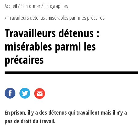
Accueil
S'informer
Infographies
Travailleurs détenus : misérables parmi les précaires
Travailleurs détenus :
misérables parmi les
précaires
En prison, il y a des détenus qui travaillent mais il n’y a
pas de droit du travail.