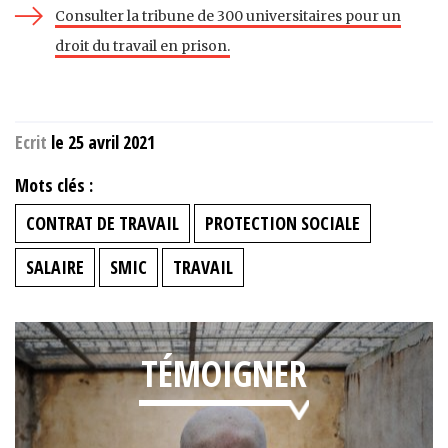
Consulter la tribune de 300 universitaires pour un
droit du travail en prison.
Ecrit
le 25 avril 2021
Mots clés :
CONTRAT DE TRAVAIL
PROTECTION SOCIALE
SALAIRE
SMIC
TRAVAIL
TÉMOIGNER