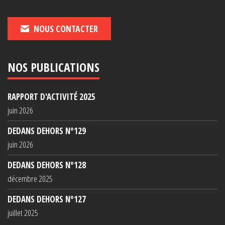
NOUS CONTACTER
NOS PUBLICATIONS
RAPPORT D'ACTIVITÉ 2025
juin 2026
DEDANS DEHORS N°129
juin 2026
DEDANS DEHORS N°128
décembre 2025
DEDANS DEHORS N°127
juillet 2025