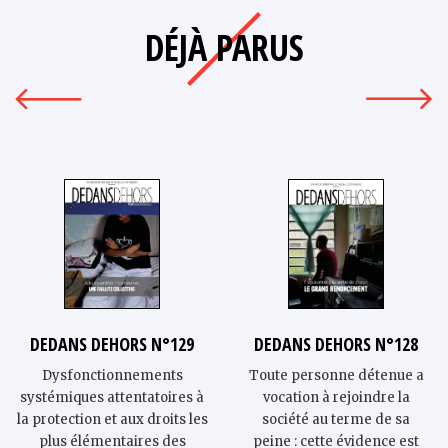
DÉJÀ PARUS
DEDANS DEHORS N°129
DEDANS DEHORS N°128
Dysfonctionnements
Toute personne détenue a
systémiques attentatoires à
vocation à rejoindre la
la protection et aux droits les
société au terme de sa
plus élémentaires des
peine : cette évidence est