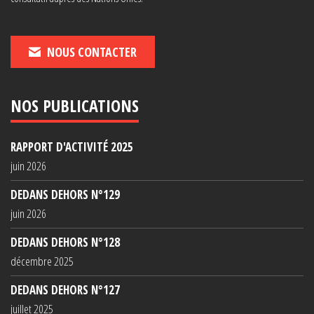
NOUS CONTACTER
NOS PUBLICATIONS
RAPPORT D'ACTIVITÉ 2025
juin 2026
DEDANS DEHORS N°129
juin 2026
DEDANS DEHORS N°128
décembre 2025
DEDANS DEHORS N°127
juillet 2025