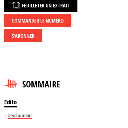
FEUILLETER UN EXTRAIT
COMMANDER LE NUMÉRO
S'ABONNER
SOMMAIRE
Edito
Zoo humain