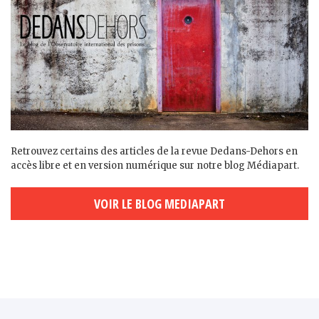
Retrouvez certains des articles de la revue Dedans-Dehors en
accès libre et en version numérique sur notre blog Médiapart.
VOIR LE BLOG MEDIAPART