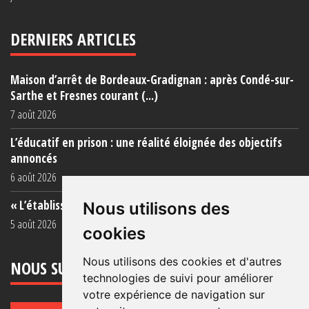
DERNIERS ARTICLES
Maison d’arrêt de Bordeaux-Gradignan : après Condé-sur-
Sarthe et Fresnes courant (...)
7 août 2026
L’éducatif en prison : une réalité éloignée des objectifs
annoncés
6 août 2026
« L’établissement est une porcherie totale »
Nous utilisons des
5 août 2026
cookies
Nous utilisons des cookies et d'autres
NOUS SUIVRE
technologies de suivi pour améliorer
votre expérience de navigation sur