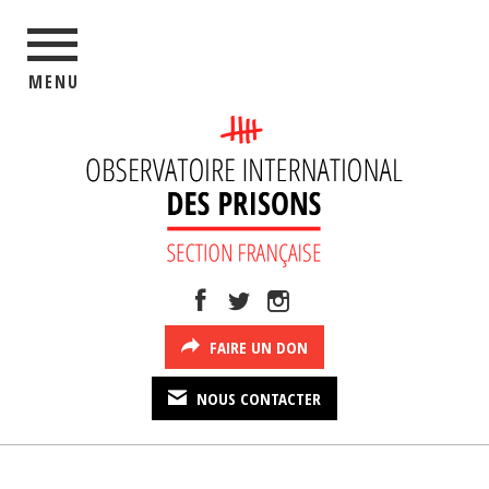
MENU
FAIRE UN DON
NOUS CONTACTER