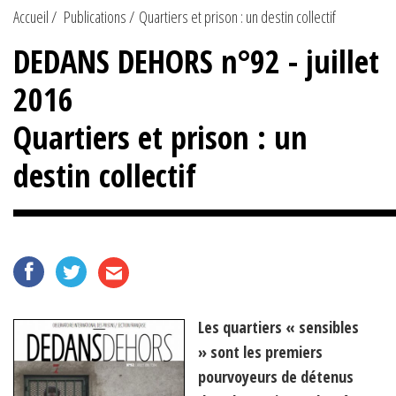
Accueil
Publications
Quartiers et prison : un destin collectif
DEDANS DEHORS n°92 - juillet
2016
Quartiers et prison : un
destin collectif
Les quartiers « sensibles
» sont les premiers
pourvoyeurs de détenus