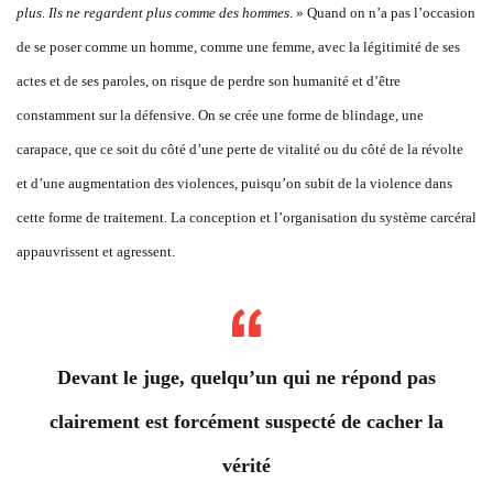
plus. Ils ne regardent plus comme des hommes
. » Quand on n’a pas l’occasion
de se poser comme un homme, comme une femme, avec la légitimité de ses
actes et de ses paroles, on risque de perdre son humanité et d’être
constamment sur la défensive. On se crée une forme de blindage, une
carapace, que ce soit du côté d’une perte de vitalité ou du côté de la révolte
et d’une augmentation des violences, puisqu’on subit de la violence dans
cette forme de traitement. La conception et l’organisation du système carcéral
appauvrissent et agressent.
Devant le juge, quelqu’un qui ne répond pas
clairement est forcément suspecté de cacher la
vérité