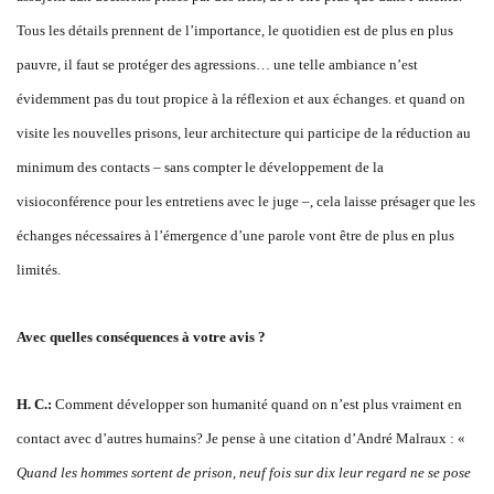
Tous les détails prennent de l’importance, le quotidien est de plus en plus
pauvre, il faut se protéger des agressions… une telle ambiance n’est
évidemment pas du tout propice à la réflexion et aux échanges. et quand on
visite les nouvelles prisons, leur architecture qui participe de la réduction au
minimum des contacts – sans compter le développement de la
visioconférence pour les entretiens avec le juge –, cela laisse présager que les
échanges nécessaires à l’émergence d’une parole vont être de plus en plus
limités.
Avec quelles conséquences à votre avis ?
H. C.:
Comment développer son humanité quand on n’est plus vraiment en
contact avec d’autres humains? Je pense à une citation d’André Malraux : «
Quand les hommes sortent de prison, neuf fois sur dix leur regard ne se pose