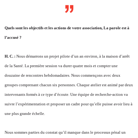
Quels sont les objectifs et les actions de votre association,
La parole est à
l’accusé
?
H. C. :
Nous démarrons un projet pilote d’un an environ, à la maison d’arrêt
de la Santé. La première session va durer quatre mois et compter une
douzaine de rencontres hebdomadaires. Nous commençons avec deux
groupes comprenant chacun six personnes. Chaque atelier est animé par deux
intervenants formés à ce type d’écoute. Une équipe de recherche-action va
suivre l’expérimentation et proposer un cadre pour qu’elle puisse avoir lieu à
une plus grande échelle.
Nous sommes parties du constat qu’il manque dans le processus pénal un