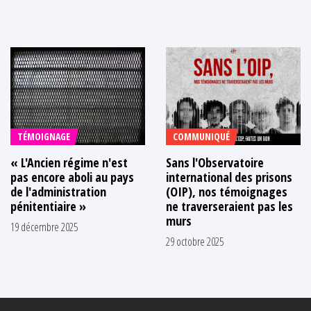
TÉMOIGNAGE
COMMUNIQUÉ
« L'Ancien régime n'est
Sans l'Observatoire
pas encore aboli au pays
international des prisons
de l'administration
(OIP), nos témoignages
pénitentiaire »
ne traverseraient pas les
murs
19 décembre 2025
29 octobre 2025