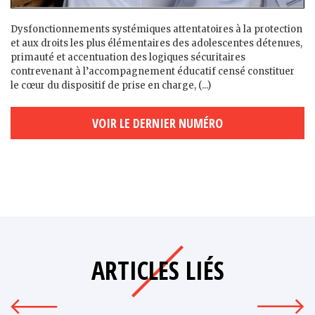
Dysfonctionnements systémiques attentatoires à la protection
et aux droits les plus élémentaires des adolescent·es détenu·es,
primauté et accentuation des logiques sécuritaires
contrevenant à l’accompagnement éducatif censé constituer
le cœur du dispositif de prise en charge, (...)
VOIR LE DERNIER NUMÉRO
ARTICLES LIÉS