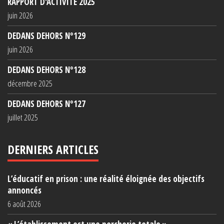
RAPPORT D'ACTIVITÉ 2025
juin 2026
DEDANS DEHORS N°129
juin 2026
DEDANS DEHORS N°128
décembre 2025
DEDANS DEHORS N°127
juillet 2025
DERNIERS ARTICLES
L’éducatif en prison : une réalité éloignée des objectifs
annoncés
6 août 2026