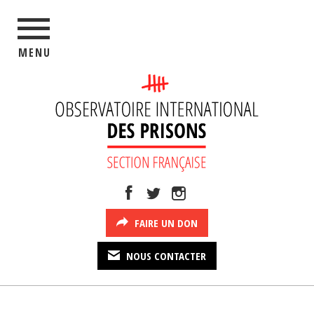
MENU
FAIRE UN DON
NOUS CONTACTER