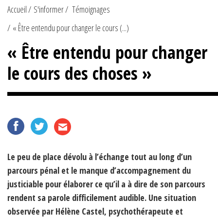
Accueil
S'informer
Témoignages
« Être entendu pour changer le cours (...)
« Être entendu pour changer
le cours des choses »
Le peu de place dévolu à l’échange tout au long d’un
parcours pénal et le manque d’accompagnement du
justiciable pour élaborer ce qu’il a à dire de son parcours
rendent sa parole difficilement audible. Une situation
observée par Hélène Castel, psychothérapeute et