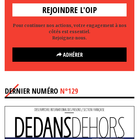
REJOINDRE L'OIP
Pour continuer nos actions, votre engagement à nos
côtés est essentiel.
Rejoignez-nous.
ADHÉRER
DERNIER NUMÉRO
N°129