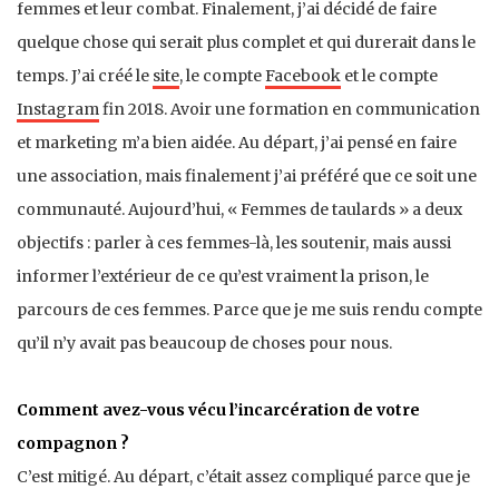
femmes et leur combat. Finalement, j’ai décidé de faire
quelque chose qui serait plus complet et qui durerait dans le
temps. J’ai créé le
site
, le compte
Facebook
et le compte
Instagram
fin 2018. Avoir une formation en communication
et marketing m’a bien aidée. Au départ, j’ai pensé en faire
une association, mais finalement j’ai préféré que ce soit une
communauté. Aujourd’hui, « Femmes de taulards » a deux
objectifs : parler à ces femmes-là, les soutenir, mais aussi
informer l’extérieur de ce qu’est vraiment la prison, le
parcours de ces femmes. Parce que je me suis rendu compte
qu’il n’y avait pas beaucoup de choses pour nous.
Comment avez-vous vécu l’incarcération de votre
compagnon ?
C’est mitigé. Au départ, c’était assez compliqué parce que je