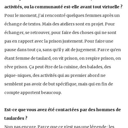
activités, ou la communauté est-elle avant tout virtuelle ?
Pour le moment, j’ai rencontré quelques femmes après un
échange de textos. Mais des ateliers sont en projet. Pour
échanger, se retrouver, pour faire des choses qui ne sont
pas en rapport avec la prison justement. Pour faire une
pause dans tout ça, sans qu’il y ait de jugement. Parce qu’en
étant femme de taulard, on vit prison, on respire prison, on
rêve prison. Ça peut être de la cuisine, des balades, des
pique-niques, des activités qui au premier abord ne
semblent pas avoir de but spécifique, mais qui en fin de
compte apportent beaucoup.
Est-ce que vous avez été contactées par des hommes de
taulardes ?
Non pas encore. Parce que ce n’est pas une légende : les