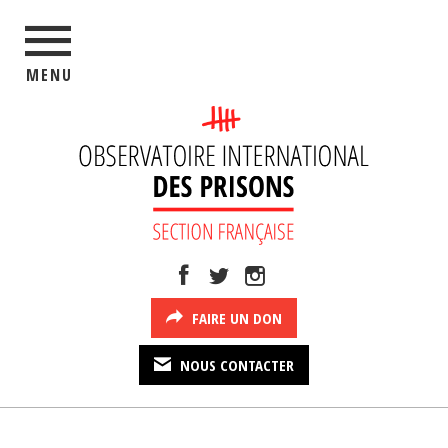
MENU
FAIRE UN DON
NOUS CONTACTER