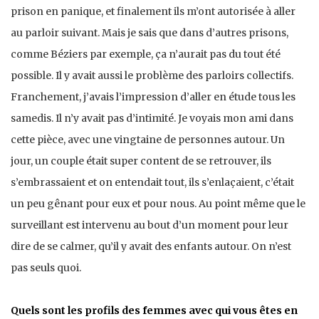
prison en panique, et finalement ils m’ont autorisée à aller
au parloir suivant. Mais je sais que dans d’autres prisons,
comme Béziers par exemple, ça n’aurait pas du tout été
possible. Il y avait aussi le problème des parloirs collectifs.
Franchement, j’avais l’impression d’aller en étude tous les
samedis. Il n’y avait pas d’intimité. Je voyais mon ami dans
cette pièce, avec une vingtaine de personnes autour. Un
jour, un couple était super content de se retrouver, ils
s’embrassaient et on entendait tout, ils s’enlaçaient, c’était
un peu gênant pour eux et pour nous. Au point même que le
surveillant est intervenu au bout d’un moment pour leur
dire de se calmer, qu’il y avait des enfants autour. On n’est
pas seuls quoi.
Quels sont les profils des femmes avec qui vous êtes en