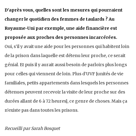
D’après vous, quelles sont les mesures qui pourraient
changer le quotidien des femmes de taulards ? Au
Royaume-Uni par exemple, une aide financière est
proposée aux proches des personnes incarcérées.
Oui, s’il y avait une aide pour les personnes qui habitent loin
de la prison dans laquelle est détenu leur proche, ce serait
génial. Et puis il y aurait aussi besoin de parloirs plus longs
pour celles qui viennent de loin. Plus d’UVF [unités de vie
familiales, petits appartements dans lesquels les personnes
détenues peuvent recevoir la visite de leur proche sur des
durées allant de 6 à 72 heures], ce genre de choses. Mais ça
n’existe pas dans toutes les prisons.
Recueilli par Sarah Bosquet