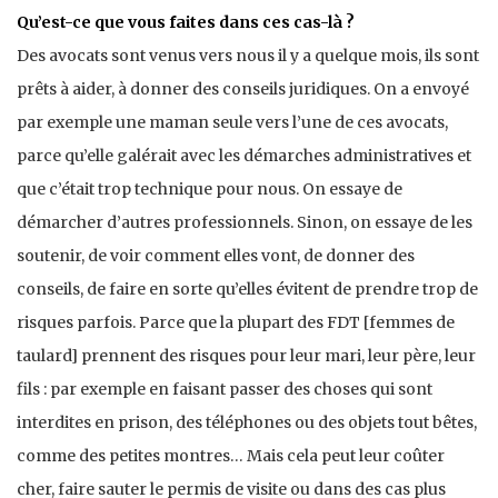
Qu’est-ce que vous faites dans ces cas-là ?
Des avocats sont venus vers nous il y a quelque mois, ils sont
prêts à aider, à donner des conseils juridiques. On a envoyé
par exemple une maman seule vers l’une de ces avocats,
parce qu’elle galérait avec les démarches administratives et
que c’était trop technique pour nous. On essaye de
démarcher d’autres professionnels. Sinon, on essaye de les
soutenir, de voir comment elles vont, de donner des
conseils, de faire en sorte qu’elles évitent de prendre trop de
risques parfois. Parce que la plupart des FDT [femmes de
taulard] prennent des risques pour leur mari, leur père, leur
fils : par exemple en faisant passer des choses qui sont
interdites en prison, des téléphones ou des objets tout bêtes,
comme des petites montres… Mais cela peut leur coûter
cher, faire sauter le permis de visite ou dans des cas plus