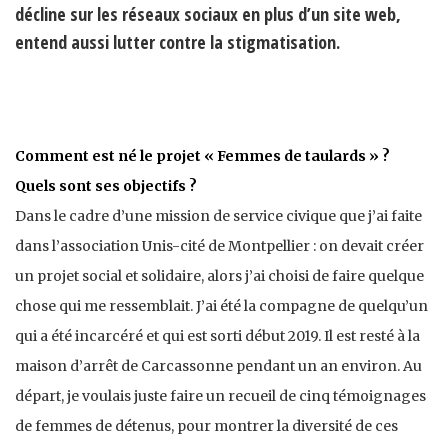
décline sur les réseaux sociaux en plus d’un site web,
entend aussi lutter contre la stigmatisation.
Comment est né le projet « Femmes de taulards » ?
Quels sont ses objectifs ?
Dans le cadre d’une mission de service civique que j’ai faite
dans l’association Unis-cité de Montpellier : on devait créer
un projet social et solidaire, alors j’ai choisi de faire quelque
chose qui me ressemblait. J’ai été la compagne de quelqu’un
qui a été incarcéré et qui est sorti début 2019. Il est resté à la
maison d’arrêt de Carcassonne pendant un an environ. Au
départ, je voulais juste faire un recueil de cinq témoignages
de femmes de détenus, pour montrer la diversité de ces