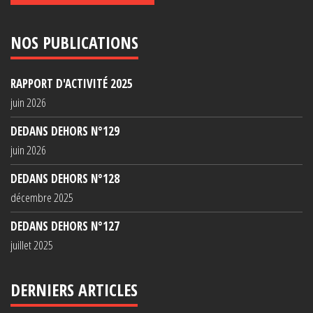
NOS PUBLICATIONS
RAPPORT D'ACTIVITÉ 2025
juin 2026
DEDANS DEHORS N°129
juin 2026
DEDANS DEHORS N°128
décembre 2025
DEDANS DEHORS N°127
juillet 2025
DERNIERS ARTICLES