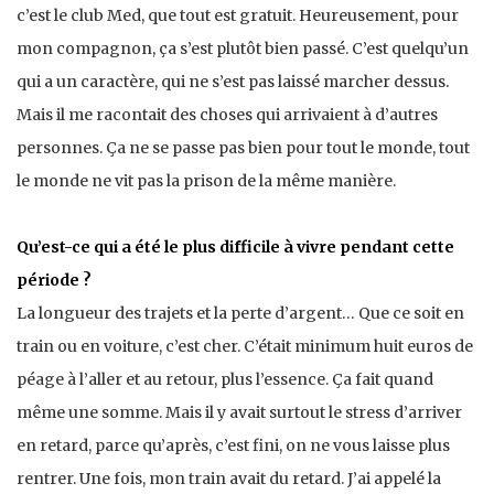
c’est le club Med, que tout est gratuit. Heureusement, pour
mon compagnon, ça s’est plutôt bien passé. C’est quelqu’un
qui a un caractère, qui ne s’est pas laissé marcher dessus.
Mais il me racontait des choses qui arrivaient à d’autres
personnes. Ça ne se passe pas bien pour tout le monde, tout
le monde ne vit pas la prison de la même manière.
Qu’est-ce qui a été le plus difficile à vivre pendant cette
période ?
La longueur des trajets et la perte d’argent… Que ce soit en
train ou en voiture, c’est cher. C’était minimum huit euros de
péage à l’aller et au retour, plus l’essence. Ça fait quand
même une somme. Mais il y avait surtout le stress d’arriver
en retard, parce qu’après, c’est fini, on ne vous laisse plus
rentrer. Une fois, mon train avait du retard. J’ai appelé la