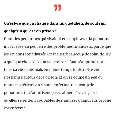
Qu’est-ce que ça change dans un quotidien, de soutenir
quelqu’un qui est en prison ?
Pour des personnes qui vivaient en couple avec la personne
incarcérée, ça peut être des problèmes financiers, parce que
les revenus sont divisés. C’est aussi beaucoup de solitude. Il y
a quelque chose de contradictoire : il faut réapprendre à
faire sa vie seule, mais en même temps toute notre vie
s’organise autour de la prison. Et on se coupe un peu du
monde extérieur, on s’auto-enferme. Beaucoup de
personnes ne s’autorisent pas vraiment à vivre parce
qu’elles se sentent coupables de s’amuser quand leur proche
est enfermé.