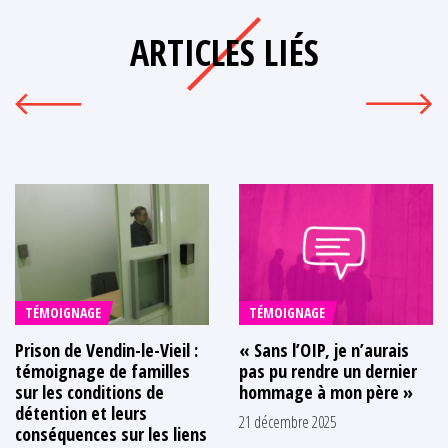
ARTICLES LIÉS
TÉMOIGNAGE
TÉMOIGNAGE
Prison de Vendin-le-Vieil :
« Sans l’OIP, je n’aurais
témoignage de familles
pas pu rendre un dernier
sur les conditions de
hommage à mon père »
détention et leurs
21 décembre 2025
conséquences sur les liens