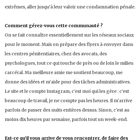
extrêmes, aller jusqu’à leur valoir une condamnation pénale.
Comment gérez-vous cette communauté ?
On se fait connaître essentiellement sur les réseaux sociaux
pour le moment. Mais on prépare des flyers à envoyer dans
les centres pénitentiaires, chez des avocats, des
psychologues, tout ce qui touche de près ou de loin le milieu
carcéral. Ma meilleure amie me soutient beaucoup, me
donne des idées et m’aide pour des tâches administratives.
Le site et le compte Instagram, c’est moi qui les gère : c’est
beaucoup de travail, je ne compte pas les heures. Il m’arrive
parfois de passer des nuits entières dessus. Sinon, c’est au
moins dix heures par semaine, parfois tout un week-end.
Est-ce qu’il vous arrive de vous rencontrer, de faire des