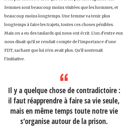
femmes sont beaucoup moins visitées que les hommes, et
beaucoup moins longtemps. Une femme va tenir plus
longtemps à faire les trajets, toutes ces choses pénibles.
Mais on a eu des taulards qui nous ont écrit. L’un d’entre eux
nous disait qu’il se rendait compte de l’importance d’une
FDT, sachant que lui n’en avait plus. Qu’il soutenait
l’initiative.
Il y a quelque chose de contradictoire :
il faut réapprendre à faire sa vie seule,
mais en même temps toute notre vie
s’organise autour de la prison.