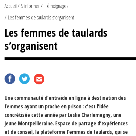
Accueil
S'informer
Témoignages
Les femmes de taulards s’organisent
Les femmes de taulards
s’organisent
Une communauté d’entraide en ligne à destination des
femmes ayant un proche en prison : c’est l’idée
concrétisée cette année par Leslie Charlemegny, une
jeune Montpellieraine. Espace de partage d’expériences
et de conseil, la plateforme Femmes de taulards, qui se