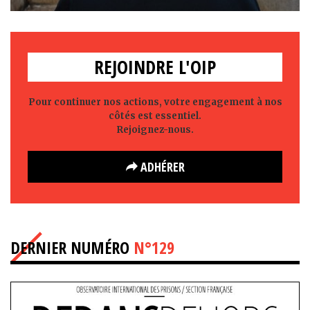
REJOINDRE L'OIP
Pour continuer nos actions, votre engagement à nos
côtés est essentiel.
Rejoignez-nous.
ADHÉRER
DERNIER NUMÉRO
N°129