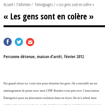
Accueil
S'informer
Témoignages
« Les gens sont en colère »
« Les gens sont en colère »
Personne détenue, maison d’arrêt, février 2012
Pas grand-chose ici, voire rien pour réinsérer les gens. On a travaillé sur un
aménagement de peine avec mon CPIP. Rendez-vous pris avec l’association
Émergence pour un placement extérieur dans un foyer. On m’a refusé mon