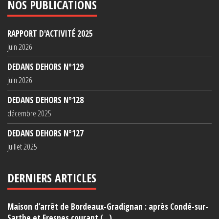
NOS PUBLICATIONS
RAPPORT D'ACTIVITÉ 2025
juin 2026
DEDANS DEHORS N°129
juin 2026
DEDANS DEHORS N°128
décembre 2025
DEDANS DEHORS N°127
juillet 2025
DERNIERS ARTICLES
Maison d’arrêt de Bordeaux-Gradignan : après Condé-sur-
Sarthe et Fresnes courant (...)