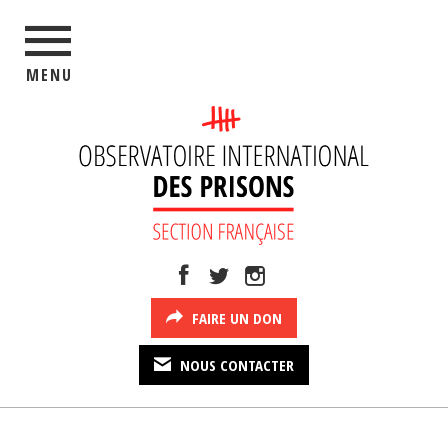
MENU
FAIRE UN DON
NOUS CONTACTER