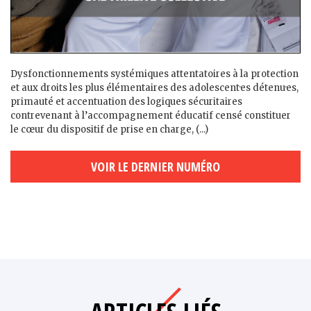
Dysfonctionnements systémiques attentatoires à la protection
et aux droits les plus élémentaires des adolescent·es détenu·es,
primauté et accentuation des logiques sécuritaires
contrevenant à l’accompagnement éducatif censé constituer
le cœur du dispositif de prise en charge, (...)
VOIR LE DERNIER NUMÉRO