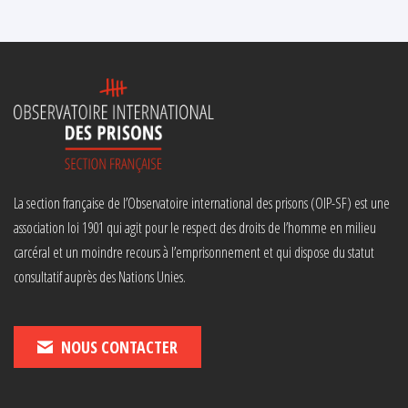
La section française de l’Observatoire international des prisons (OIP-SF) est une
association loi 1901 qui agit pour le respect des droits de l’homme en milieu
carcéral et un moindre recours à l’emprisonnement et qui dispose du statut
consultatif auprès des Nations Unies.
NOUS CONTACTER