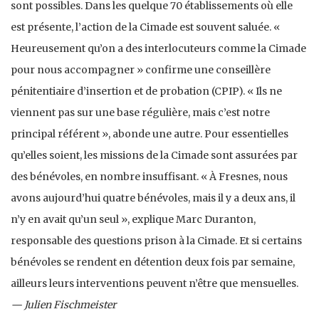
sont possibles. Dans les quelque 70 établissements où elle
est présente, l’action de la Cimade est souvent saluée. «
Heureusement qu’on a des interlocuteurs comme la Cimade
pour nous accompagner » confirme une conseillère
pénitentiaire d’insertion et de probation (CPIP). « Ils ne
viennent pas sur une base régulière, mais c’est notre
principal référent », abonde une autre. Pour essentielles
qu’elles soient, les missions de la Cimade sont assurées par
des bénévoles, en nombre insuffisant. « À Fresnes, nous
avons aujourd’hui quatre bénévoles, mais il y a deux ans, il
n’y en avait qu’un seul », explique Marc Duranton,
responsable des questions prison à la Cimade. Et si certains
bénévoles se rendent en détention deux fois par semaine,
ailleurs leurs interventions peuvent n’être que mensuelles.
— Julien Fischmeister