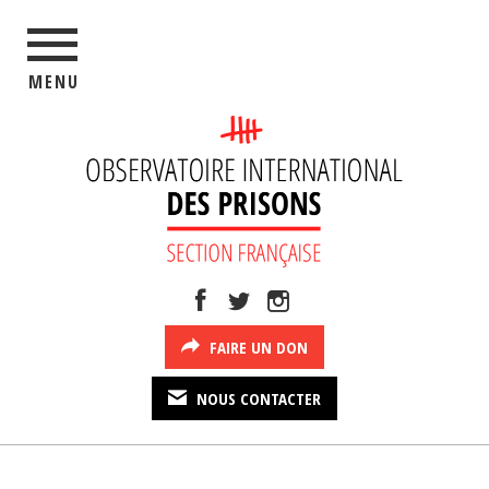
MENU
FAIRE UN DON
NOUS CONTACTER