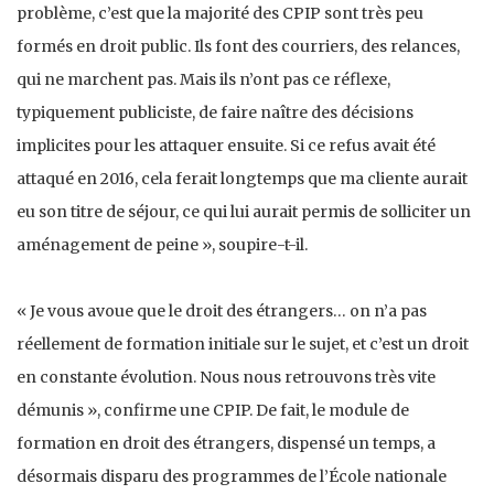
problème, c’est que la majorité des CPIP sont très peu
formés en droit public. Ils font des courriers, des relances,
qui ne marchent pas. Mais ils n’ont pas ce réflexe,
typiquement publiciste, de faire naître des décisions
implicites pour les attaquer ensuite. Si ce refus avait été
attaqué en 2016, cela ferait longtemps que ma cliente aurait
eu son titre de séjour, ce qui lui aurait permis de solliciter un
aménagement de peine », soupire-t-il.
« Je vous avoue que le droit des étrangers… on n’a pas
réellement de formation initiale sur le sujet, et c’est un droit
en constante évolution. Nous nous retrouvons très vite
démunis », confirme une CPIP. De fait, le module de
formation en droit des étrangers, dispensé un temps, a
désormais disparu des programmes de l’École nationale