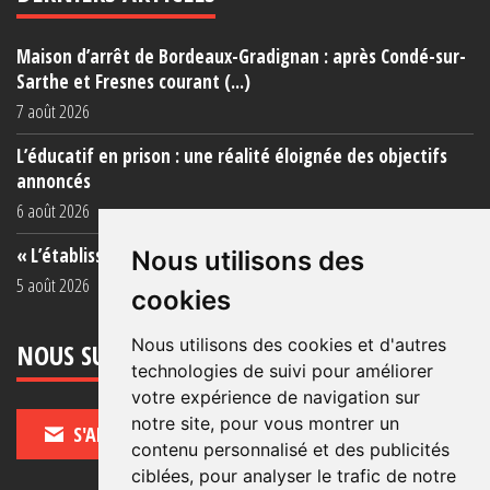
Maison d’arrêt de Bordeaux-Gradignan : après Condé-sur-
Sarthe et Fresnes courant (...)
7 août 2026
L’éducatif en prison : une réalité éloignée des objectifs
annoncés
6 août 2026
« L’établissement est une porcherie totale »
Nous utilisons des
5 août 2026
cookies
Nous utilisons des cookies et d'autres
NOUS SUIVRE
technologies de suivi pour améliorer
votre expérience de navigation sur
notre site, pour vous montrer un
S'ABONNER
contenu personnalisé et des publicités
ciblées, pour analyser le trafic de notre