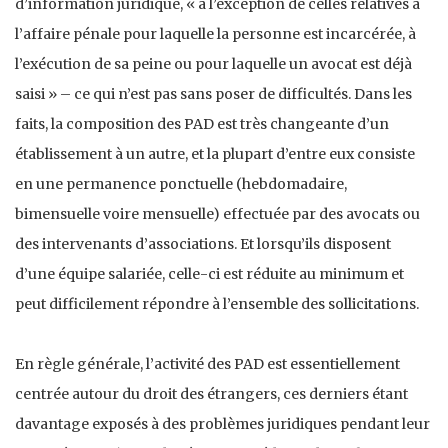
d’information juridique, « à l’exception de celles relatives à
l’affaire pénale pour laquelle la personne est incarcérée, à
l’exécution de sa peine ou pour laquelle un avocat est déjà
saisi » – ce qui n’est pas sans poser de difficultés. Dans les
faits, la composition des PAD est très changeante d’un
établissement à un autre, et la plupart d’entre eux consiste
en une permanence ponctuelle (hebdomadaire,
bimensuelle voire mensuelle) effectuée par des avocats ou
des intervenants d’associations. Et lorsqu’ils disposent
d’une équipe salariée, celle-ci est réduite au minimum et
peut difficilement répondre à l’ensemble des sollicitations.
En règle générale, l’activité des PAD est essentiellement
centrée autour du droit des étrangers, ces derniers étant
davantage exposés à des problèmes juridiques pendant leur