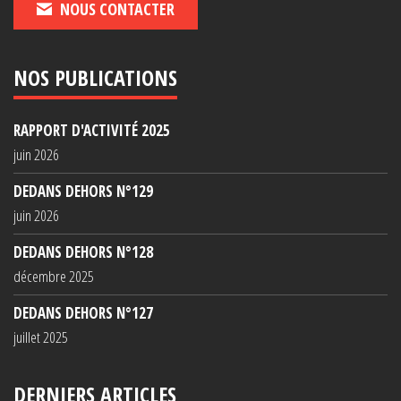
NOUS CONTACTER
NOS PUBLICATIONS
RAPPORT D'ACTIVITÉ 2025
juin 2026
DEDANS DEHORS N°129
juin 2026
DEDANS DEHORS N°128
décembre 2025
DEDANS DEHORS N°127
juillet 2025
DERNIERS ARTICLES