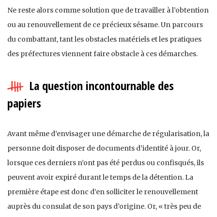
Ne reste alors comme solution que de travailler à l’obtention
ou au renouvellement de ce précieux sésame. Un parcours
du combattant, tant les obstacles matériels et les pratiques
des préfectures viennent faire obstacle à ces démarches.
La question incontournable des
papiers
Avant même d’envisager une démarche de régularisation, la
personne doit disposer de documents d’identité à jour. Or,
lorsque ces derniers n’ont pas été perdus ou confisqués, ils
peuvent avoir expiré durant le temps de la détention. La
première étape est donc d’en solliciter le renouvellement
auprès du consulat de son pays d’origine. Or, « très peu de