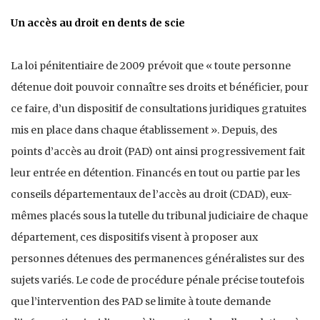
Un accès au droit en dents de scie
La loi pénitentiaire de 2009 prévoit que « toute personne
détenue doit pouvoir connaître ses droits et bénéficier, pour
ce faire, d’un dispositif de consultations juridiques gratuites
mis en place dans chaque établissement ». Depuis, des
points d’accès au droit (PAD) ont ainsi progressivement fait
leur entrée en détention. Financés en tout ou partie par les
conseils départementaux de l’accès au droit (CDAD), eux-
mêmes placés sous la tutelle du tribunal judiciaire de chaque
département, ces dispositifs visent à proposer aux
personnes détenues des permanences généralistes sur des
sujets variés. Le code de procédure pénale précise toutefois
que l’intervention des PAD se limite à toute demande