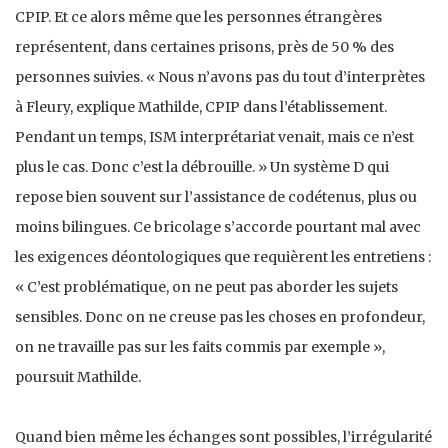
CPIP. Et ce alors même que les personnes étrangères
représentent, dans certaines prisons, près de 50 % des
personnes suivies. « Nous n’avons pas du tout d’interprètes
à Fleury, explique Mathilde, CPIP dans l’établissement.
Pendant un temps, ISM interprétariat venait, mais ce n’est
plus le cas. Donc c’est la débrouille. » Un système D qui
repose bien souvent sur l’assistance de codétenus, plus ou
moins bilingues. Ce bricolage s’accorde pourtant mal avec
les exigences déontologiques que requièrent les entretiens :
« C’est problématique, on ne peut pas aborder les sujets
sensibles. Donc on ne creuse pas les choses en profondeur,
on ne travaille pas sur les faits commis par exemple »,
poursuit Mathilde.
Quand bien même les échanges sont possibles, l’irrégularité