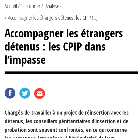
Accueil
S'informer
Analyses
Accompagner les étrangers détenus : les CPIP (...)
Accompagner les étrangers
détenus : les CPIP dans
l’impasse
Chargés de travailler à un projet de réinsertion avec les
détenus, les conseillers pénitentiaires d’insertion et de
probation sont souvent confrontés, en ce qui concerne