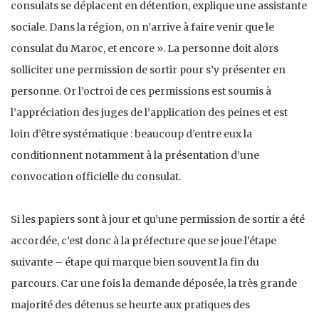
consulats se déplacent en détention, explique une assistante
sociale. Dans la région, on n’arrive à faire venir que le
consulat du Maroc, et encore ». La personne doit alors
solliciter une permission de sortir pour s’y présenter en
personne. Or l’octroi de ces permissions est soumis à
l’appréciation des juges de l’application des peines et est
loin d’être systématique : beaucoup d’entre eux la
conditionnent notamment à la présentation d’une
convocation officielle du consulat.
Si les papiers sont à jour et qu’une permission de sortir a été
accordée, c’est donc à la préfecture que se joue l’étape
suivante – étape qui marque bien souvent la fin du
parcours. Car une fois la demande déposée, la très grande
majorité des détenus se heurte aux pratiques des