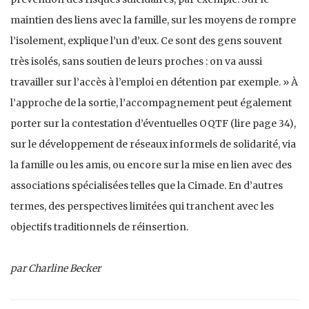
maintien des liens avec la famille, sur les moyens de rompre
l’isolement, explique l’un d’eux. Ce sont des gens souvent
très isolés, sans soutien de leurs proches : on va aussi
travailler sur l’accès à l’emploi en détention par exemple. » À
l’approche de la sortie, l’accompagnement peut également
porter sur la contestation d’éventuelles OQTF (lire page 34),
sur le développement de réseaux informels de solidarité, via
la famille ou les amis, ou encore sur la mise en lien avec des
associations spécialisées telles que la Cimade. En d’autres
termes, des perspectives limitées qui tranchent avec les
objectifs traditionnels de réinsertion.
par Charline Becker