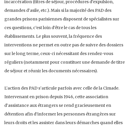
incarcération (titres de séjour, procédures d’expulsion,
demandes d’asile, etc.). Mais si la majorité des PAD des
grandes prisons parisiennes disposent de spécialistes sur
ces questions, c’est loin d’être le cas de tous les
établissements. Le plus souvent, la fréquence des
interventions ne permet en outre pas de suivre des dossiers
sur le long terme, ceux-ci nécessitant des rendez-vous
réguliers (notamment pour constituer une demande de titre
de séjour et réunir les documents nécessaires).
L’action des PAD s’articule parfois avec celle de la Cimade.
Intervenant en prison depuis 1946, cette association
d’assistance aux étrangers se rend gracieusement en
détention afin d’informer les personnes étrangères sur
leurs droits et les assister dans leurs démarches quand elles