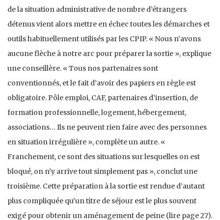
de la situation administrative de nombre d’étrangers
détenus vient alors mettre en échec toutes les démarches et
outils habituellement utilisés par les CPIP. « Nous n’avons
aucune flèche à notre arc pour préparer la sortie », explique
une conseillère. « Tous nos partenaires sont
conventionnés, et le fait d’avoir des papiers en règle est
obligatoire. Pôle emploi, CAF, partenaires d’insertion, de
formation professionnelle, logement, hébergement,
associations… Ils ne peuvent rien faire avec des personnes
en situation irrégulière », complète un autre. «
Franchement, ce sont des situations sur lesquelles on est
bloqué, on n’y arrive tout simplement pas », conclut une
troisième. Cette préparation à la sortie est rendue d’autant
plus compliquée qu’un titre de séjour est le plus souvent
exigé pour obtenir un aménagement de peine (lire page 27).