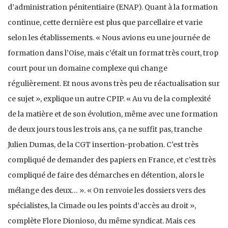
d’administration pénitentiaire (ENAP). Quant à la formation
continue, cette dernière est plus que parcellaire et varie
selon les établissements. « Nous avions eu une journée de
formation dans l’Oise, mais c’était un format très court, trop
court pour un domaine complexe qui change
régulièrement. Et nous avons très peu de réactualisation sur
ce sujet », explique un autre CPIP. « Au vu de la complexité
de la matière et de son évolution, même avec une formation
de deux jours tous les trois ans, ça ne suffit pas, tranche
Julien Dumas, de la CGT insertion-probation. C’est très
compliqué de demander des papiers en France, et c’est très
compliqué de faire des démarches en détention, alors le
mélange des deux… ». « On renvoie les dossiers vers des
spécialistes, la Cimade ou les points d’accès au droit »,
complète Flore Dionioso, du même syndicat. Mais ces